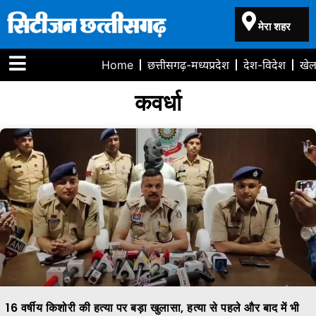
मेरा शहर
Home
छत्तीसगढ़-मध्यप्रदेश
देश-विदेश
खे
कवर्धा
16 वर्षीय किशोरी की हत्या पर बड़ा खुलासा, हत्या से पहले और बाद में भी