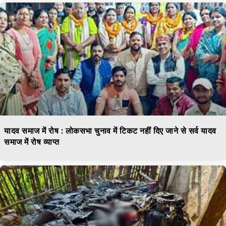
यादव समाज में रोष : लोकसभा चुनाव में टिकट नहीं दिए जाने से सर्व यादव
समाज में रोष व्याप्त