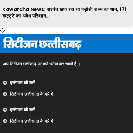
Kawardha News: सरपंच खपा रहा था पड़ोसी राज्य का धान, 171
कट्ट्टे का अवैध परिवहन…
आप सिटीजन छत्तीसगढ़ पर क्यों भरोसा कर सकतें हैं ।
इस्तेमाल की शर्तें
सिटीजन छत्तीसगढ़ के बारे में
इस्तेमाल की शर्तें
सिटीजन छत्तीसगढ़ के बारे में