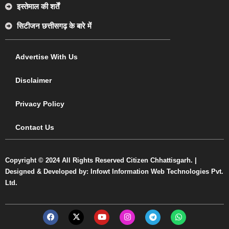
इस्तेमाल की शर्तें
सिटीजन छत्तीसगढ़ के बारे में
Advertise With Us
Disclaimer
Privacy Policy
Contact Us
Copyright © 2024 All Rights Reserved Citizen Chhattisgarh. |
Designed & Developed by: Infowt Information Web Technologies Pvt.
Ltd.