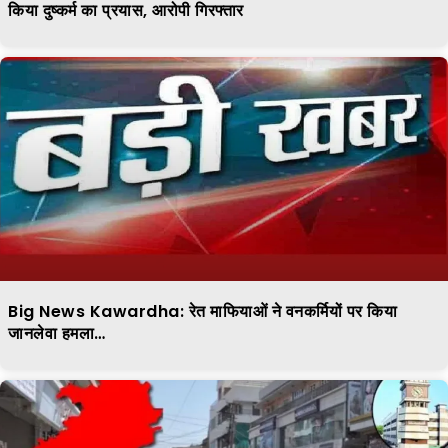
किया दुष्कर्म का प्रयास, आरोपी गिरफ्तार
Big News Kawardha: रेत माफियाओं ने वनकर्मियों पर किया
जानलेवा हमला…