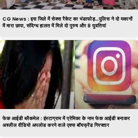
CG News : इस जिले में सेक्स रैकेट का भंडाफोड़…पुलिस ने दो मकानों
में मारा छापा, संदिग्ध हालत में मिले दो पुरुष और 8 युवतियां
फेक आईडी ब्लैकमेल : इंस्टाग्राम में प्रेमिका के नाम फेक आईडी बनाकर
अश्लील वीडियो अपलोड करने वाले एक्स बॉयफ्रेंड गिरफ्तार