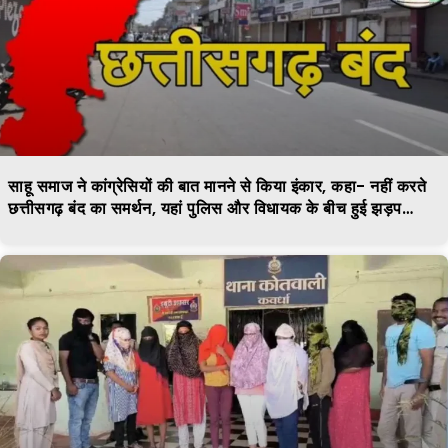
साहू समाज ने कांग्रेसियों की बात मानने से किया इंकार, कहा- नहीं करते
छत्तीसगढ़ बंद का समर्थन, यहां पुलिस और विधायक के बीच हुई झड़प…