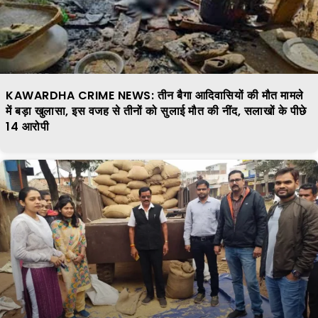
KAWARDHA CRIME NEWS: तीन बैगा आदिवासियों की मौत मामले
में बड़ा खुलासा, इस वजह से तीनों को सुलाई मौत की नींद, सलाखों के पीछे
14 आरोपी