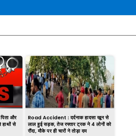
िता और
Road Accident : दर्दनाक हादसा खून से
े हाथों से
लाल हुई सड़क, तेज रफ्तार ट्रक ने 4 लोगों को
रौंदा, मौके पर ही चारों ने तोड़ा दम