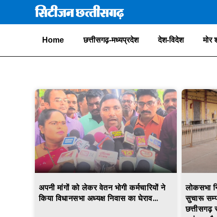
Home
छत्तीसगढ़-मध्यप्रदेश
देश-विदेश
मोर 
अपनी मांगों को लेकर वेतन भोगी कर्मचारियों ने
लोकसभा नि
किया विधानसभा अध्यक्ष निवास का घेराव…
सुचारू सम्
छत्तीसगढ़ 