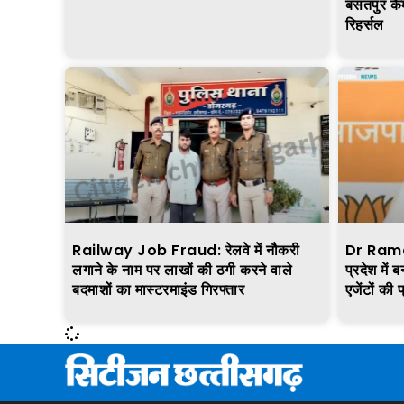
बसंतपुर कै
रिहर्सल
Railway Job Fraud: रेलवे में नौकरी
Dr Raman
लगाने के नाम पर लाखों की ठगी करने वाले
प्रदेश में
बदमाशों का मास्टरमाइंड गिरफ्तार
एजेंटों की 