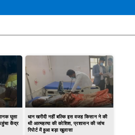
अचानक घुसा
धान खरीदी नहीं बल्कि इस वजह किसान ने की
ुंचा केंद्र
थी आत्महत्या की कोशिश, प्रशासन की जांच
रिपोर्ट में हुआ बड़ा खुलासा