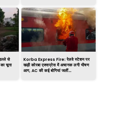
्ले से
Korba Express Fire: रेलवे स्टेशन पर
 का चूना
खड़ी कोरबा एक्सप्रेस में अचानक लगी भीषण
आग, AC की कई बोगियां जलीं…