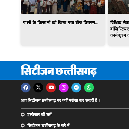
पाली के किसानों को किया गया बीज वितरण…
विधिक सेवा
वांलिण्टिय
कार्यक्र
आप सिटीजन छत्तीसगढ़ पर क्यों भरोसा कर सकतें हैं ।
इस्तेमाल की शर्तें
सिटीजन छत्तीसगढ़ के बारे में