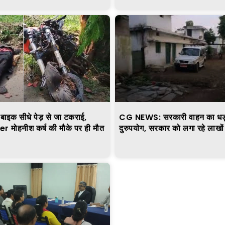
 बाइक सीधे पेड़ से जा टकराई,
CG NEWS: सरकारी वाहन का धड़ल
मोहनीश कर्ष की मौके पर ही मौत
दुरुपयोग, सरकार को लगा रहे लाखों