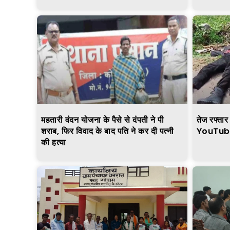
महतारी वंदन योजना के पैसे से दंपती ने पी
तेज रफ्तार
शराब, फिर विवाद के बाद पति ने कर दी पत्नी
YouTuber 
की हत्या