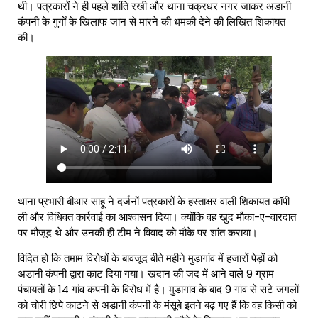
थी। पत्रकारों ने ही पहले शांति रखी और थाना चक्रधर नगर जाकर अडानी
कंपनी के गुर्गों के खिलाफ जान से मारने की धमकी देने की लिखित शिकायत
की।
थाना प्रभारी बीआर साहू ने दर्जनों पत्रकारों के हस्ताक्षर वाली शिकायत कॉपी
ली और विधिवत कार्रवाई का आश्वासन दिया। क्योंकि वह खुद मौका-ए-वारदात
पर मौजूद थे और उनकी ही टीम ने विवाद को मौके पर शांत कराया।
विदित हो कि तमाम विरोधों के बावजूद बीते महीने मुड़ागांव में हजारों पेड़ों को
अडानी कंपनी द्वारा काट दिया गया। खदान की जद में आने वाले 9 ग्राम
पंचायतों के 14 गांव कंपनी के विरोध में है। मुडागांव के बाद 9 गांव से सटे जंगलों
को चोरी छिपे काटने से अडानी कंपनी के मंसूबे इतने बढ़ गए हैं कि वह किसी को