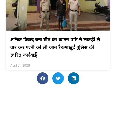
क्षणिक विवाद बना मौत का कारण पति ने लकड़ी से
वार कर पत्नी की ली जान रैरूमाखुर्द पुलिस की
त्वरित कार्रवाई
April 21, 2026