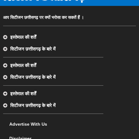
आप सिटीजन छत्तीसगढ़ पर क्यों भरोसा कर सकतें हैं ।
इस्तेमाल की शर्तें
सिटीजन छत्तीसगढ़ के बारे में
इस्तेमाल की शर्तें
सिटीजन छत्तीसगढ़ के बारे में
इस्तेमाल की शर्तें
सिटीजन छत्तीसगढ़ के बारे में
Advertise With Us
Disclaimer