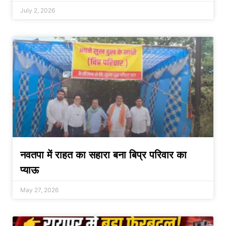
July 2, 2026
नवतपा में राहत का सहारा बना बिप्र परिवार का
प्याऊ
May 27, 2026