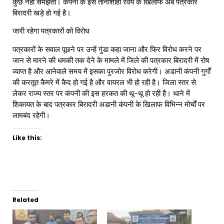
कुछ नहीं समझती। कंपनी के इस तानाशाही रवैये के खिलाफ अब पत्रकार
बिरादरी खड़े हो गई है।
जारी रहेगा पत्रकारों को विरोध
पत्रकारों के सवाल पूछने पर उन्हें गुंडा कहा जाना और फिर विरोध करने पर
जान से मारने की धमकी तक देने के मामले में जिले की पत्रकार बिरादरी में रोष
व्याप्त है और आनेवाले समय में इसका पुरजोर विरोध करेगी। अडानी कंपनी गुर्गों
की करतूत कैमरे में कैद हो गई है और वायरल भी हो रही है। जिला स्तर से
लेकर राज्य स्तर पर कंपनी की इस हरकत की थू-थू हो रही है। थाने में
शिकायत के बाद पत्रकार बिरादरी अडानी कंपनी के खिलाफ विभिन्न मोर्चों पर
लामबंद रहेगी।
Like this:
Related