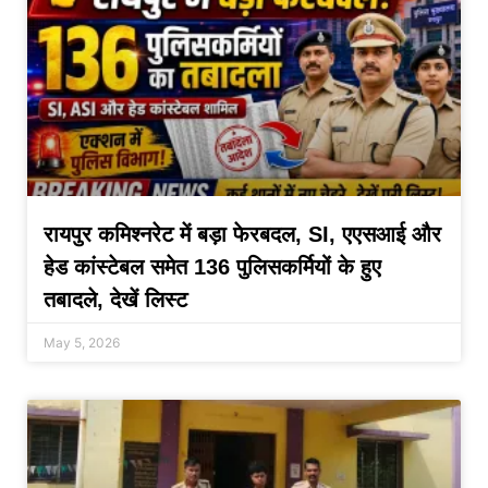
रायपुर कमिश्नरेट में बड़ा फेरबदल, SI, एएसआई और
हेड कांस्टेबल समेत 136 पुलिसकर्मियों के हुए
तबादले, देखें लिस्ट
May 5, 2026