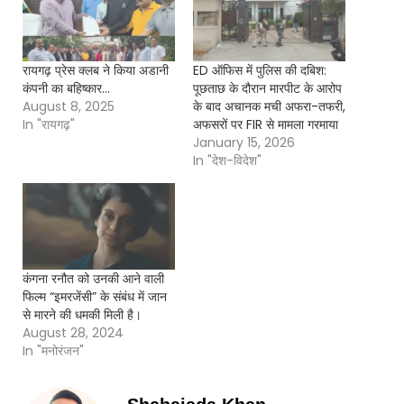
रायगढ़ प्रेस क्लब ने किया अडानी
ED ऑफिस में पुलिस की दबिश:
कंपनी का बहिष्कार…
पूछताछ के दौरान मारपीट के आरोप
August 8, 2025
के बाद अचानक मची अफरा-तफरी,
In "रायगढ़"
अफसरों पर FIR से मामला गरमाया
January 15, 2026
In "देश-विदेश"
कंगना रनौत को उनकी आने वाली
फिल्म “इमरजेंसी” के संबंध में जान
से मारने की धमकी मिली है।
August 28, 2024
In "मनोरंजन"