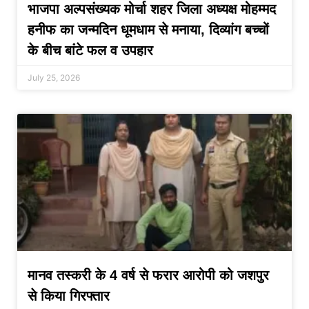
भाजपा अल्पसंख्यक मोर्चा शहर जिला अध्यक्ष मोहम्मद
हनीफ का जन्मदिन धूमधाम से मनाया, दिव्यांग बच्चों
के बीच बांटे फल व उपहार
July 25, 2026
मानव तस्करी के 4 वर्ष से फरार आरोपी को जशपुर
से किया गिरफ्तार