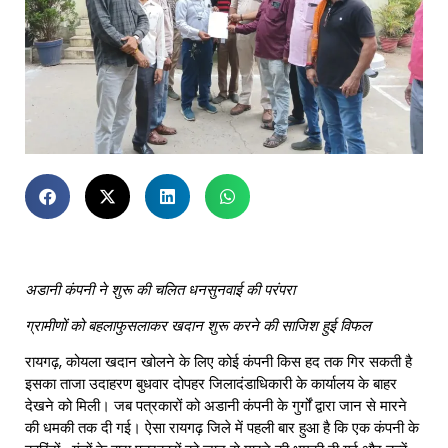
अडानी कंपनी ने शुरू की चलित धनसुनवाई की परंपरा
ग्रामीणों को बहलाफुसलाकर खदान शुरू करने की साजिश हुई विफल
रायगढ़, कोयला खदान खोलने के लिए कोई कंपनी किस हद तक गिर सकती है
इसका ताजा उदाहरण बुधवार दोपहर जिलादंडाधिकारी के कार्यालय के बाहर
देखने को मिली। जब पत्रकारों को अडानी कंपनी के गुर्गों द्वारा जान से मारने
की धमकी तक दी गई। ऐसा रायगढ़ जिले में पहली बार हुआ है कि एक कंपनी के