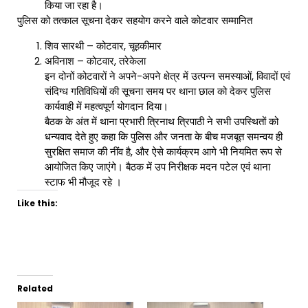
किया जा रहा है।
पुलिस को तत्काल सूचना देकर सहयोग करने वाले कोटवार सम्मानित
शिव सारथी – कोटवार, चूहकीमार
अविनाश – कोटवार, तरेकेला
इन दोनों कोटवारों ने अपने-अपने क्षेत्र में उत्पन्न समस्याओं, विवादों एवं
संदिग्ध गतिविधियों की सूचना समय पर थाना छाल को देकर पुलिस
कार्यवाही में महत्वपूर्ण योगदान दिया।
बैठक के अंत में थाना प्रभारी त्रिनाथ त्रिपाठी ने सभी उपस्थितों को
धन्यवाद देते हुए कहा कि पुलिस और जनता के बीच मजबूत समन्वय ही
सुरक्षित समाज की नींव है, और ऐसे कार्यक्रम आगे भी नियमित रूप से
आयोजित किए जाएंगे। बैठक में उप निरीक्षक मदन पटेल एवं थाना
स्टाफ भी मौजूद रहे ।
Like this:
Related