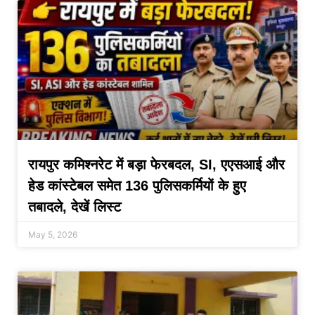
रायपुर कमिश्नरेट में बड़ा फेरबदल, SI, एएसआई और
हेड कांस्टेबल समेत 136 पुलिसकर्मियों के हुए
तबादले, देखें लिस्ट
May 5, 2026