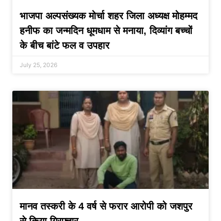
भाजपा अल्पसंख्यक मोर्चा शहर जिला अध्यक्ष मोहम्मद
हनीफ का जन्मदिन धूमधाम से मनाया, दिव्यांग बच्चों
के बीच बांटे फल व उपहार
July 25, 2026
मानव तस्करी के 4 वर्ष से फरार आरोपी को जशपुर