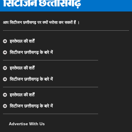
आप सिटीजन छत्तीसगढ़ पर क्यों भरोसा कर सकतें हैं ।
इस्तेमाल की शर्तें
सिटीजन छत्तीसगढ़ के बारे में
इस्तेमाल की शर्तें
सिटीजन छत्तीसगढ़ के बारे में
इस्तेमाल की शर्तें
सिटीजन छत्तीसगढ़ के बारे में
Advertise With Us