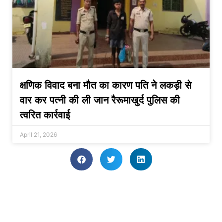
क्षणिक विवाद बना मौत का कारण पति ने लकड़ी से
वार कर पत्नी की ली जान रैरूमाखुर्द पुलिस की
त्वरित कार्रवाई
April 21, 2026