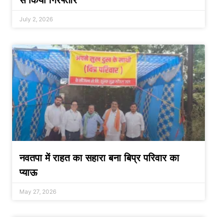
से किया गिरफ्तार
July 2, 2026
नवतपा में राहत का सहारा बना बिप्र परिवार का
प्याऊ
May 27, 2026