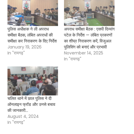
पुलिस अधीक्षक ने ली अपराध
अपराध समीक्षा बैठक : एसपी दिव्यांग
समीक्षा बैठक, लंबित अपराधों की
पटेल के निर्देश — लंबित प्रकरणों
समीक्षा कर निराकरण के दिए निर्देश
का शीघ्र निराकरण करें, विजुअल
January 19, 2026
पुलिसिंग को बनाएं और प्रभावी
In "रायगढ़"
November 14, 2025
In "रायगढ़"
चलित थाने में छाल पुलिस ने दी
ऑनलाइन फ्रॉड और उनसे बचाव
की जानकारी…
August 4, 2024
In "रायगढ़"