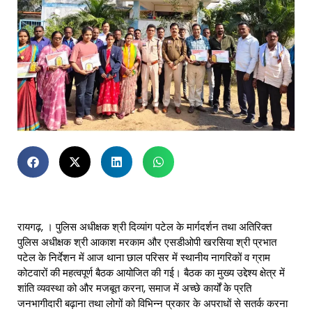
रायगढ़, । पुलिस अधीक्षक श्री दिव्यांग पटेल के मार्गदर्शन तथा अतिरिक्त
पुलिस अधीक्षक श्री आकाश मरकाम और एसडीओपी खरसिया श्री प्रभात
पटेल के निर्देशन में आज थाना छाल परिसर में स्थानीय नागरिकों व ग्राम
कोटवारों की महत्वपूर्ण बैठक आयोजित की गई। बैठक का मुख्य उद्देश्य क्षेत्र में
शांति व्यवस्था को और मजबूत करना, समाज में अच्छे कार्यों के प्रति
जनभागीदारी बढ़ाना तथा लोगों को विभिन्न प्रकार के अपराधों से सतर्क करना