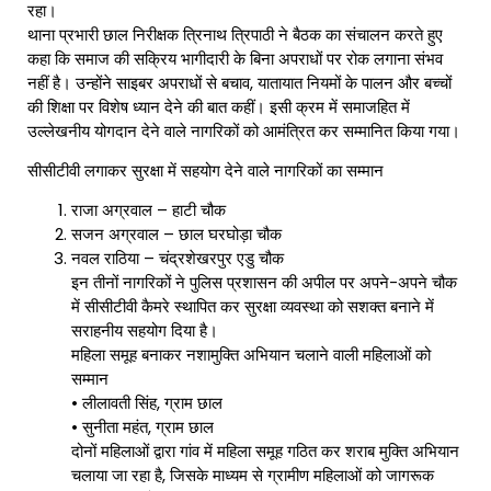
रहा।
थाना प्रभारी छाल निरीक्षक त्रिनाथ त्रिपाठी ने बैठक का संचालन करते हुए
कहा कि समाज की सक्रिय भागीदारी के बिना अपराधों पर रोक लगाना संभव
नहीं है। उन्होंने साइबर अपराधों से बचाव, यातायात नियमों के पालन और बच्चों
की शिक्षा पर विशेष ध्यान देने की बात कहीं। इसी क्रम में समाजहित में
उल्लेखनीय योगदान देने वाले नागरिकों को आमंत्रित कर सम्मानित किया गया।
सीसीटीवी लगाकर सुरक्षा में सहयोग देने वाले नागरिकों का सम्मान
राजा अग्रवाल – हाटी चौक
सजन अग्रवाल – छाल घरघोड़ा चौक
नवल राठिया – चंद्रशेखरपुर एडु चौक
इन तीनों नागरिकों ने पुलिस प्रशासन की अपील पर अपने-अपने चौक
में सीसीटीवी कैमरे स्थापित कर सुरक्षा व्यवस्था को सशक्त बनाने में
सराहनीय सहयोग दिया है।
महिला समूह बनाकर नशामुक्ति अभियान चलाने वाली महिलाओं को
सम्मान
• लीलावती सिंह, ग्राम छाल
• सुनीता महंत, ग्राम छाल
दोनों महिलाओं द्वारा गांव में महिला समूह गठित कर शराब मुक्ति अभियान
चलाया जा रहा है, जिसके माध्यम से ग्रामीण महिलाओं को जागरूक