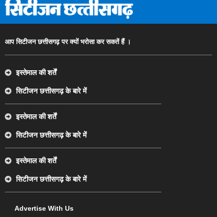
आप सिटीजन छत्तीसगढ़ पर क्यों भरोसा कर सकतें हैं ।
इस्तेमाल की शर्तें
सिटीजन छत्तीसगढ़ के बारे में
इस्तेमाल की शर्तें
सिटीजन छत्तीसगढ़ के बारे में
इस्तेमाल की शर्तें
सिटीजन छत्तीसगढ़ के बारे में
Advertise With Us