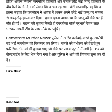
इंदिरा आवास निवासी जगमोहन देशलहरे और उनके छोटे भाई जग्नू देशलहरे के
बीच पैसों के लेनदेन को लेकर विवाद चल रहा था। बीती मध्यरात्रि यह विवाद
इतना भड़का कि जगमोहन ने आवेश में आकर अपने छोटे भाई जग्नू पर सब्बल
से ताबड़तोड़ हमला कर दिया। हमला इतना घातक था कि जग्नू की मौके पर ही
मौत हो गई। घटना की सूचना मिलते ही देवरबीजा चौकी प्रभारी रेशम लाल
भास्कर अपनी टीम के साथ मौके पर पहुंचे।
Bemetara Murder News: पुलिस ने त्वरित कार्रवाई करते हुए आरोपी
बड़े भाई जगमोहन को गिरफ्तार कर लिया। मामले की गंभीरता को देखते हुए
फॉरेंसिक टीम को भी बुलाया गया, जो मौके पर साक्ष्य जुटाने में लगी है। शव को
पोस्टमार्टम के लिए भेज दिया गया है और पुलिस ने आगे की विवेचना शुरू कर दी
है।
Like this:
Related