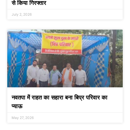
से किया गिरफ्तार
July 2, 2026
नवतपा में राहत का सहारा बना बिप्र परिवार का
प्याऊ
May 27, 2026