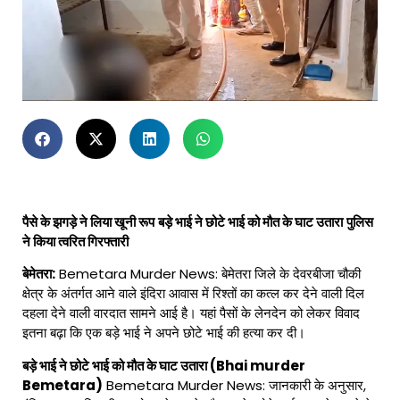
पैसे के झगड़े ने लिया खूनी रूप
बड़े भाई ने छोटे भाई को मौत के घाट उतारा
पुलिस
ने किया त्वरित गिरफ्तारी
बेमेतरा:
Bemetara Murder News: बेमेतरा जिले के देवरबीजा चौकी
क्षेत्र के अंतर्गत आने वाले इंदिरा आवास में रिश्तों का कत्ल कर देने वाली दिल
दहला देने वाली वारदात सामने आई है। यहां पैसों के लेनदेन को लेकर विवाद
इतना बढ़ा कि एक बड़े भाई ने अपने छोटे भाई की हत्या कर दी।
बड़े भाई ने छोटे भाई को मौत के घाट उतारा (Bhai murder
Bemetara)
Bemetara Murder News: जानकारी के अनुसार,