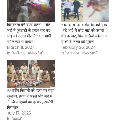
दिलदहला देने वाली घटना : छोटे
murder of relationships
भाई ने कुल्हाड़ी से हमला कर बड़े
: बड़े भाई ने छोटे भाई को उतारा
भाई को उतारा मौत के घाट, भाभी
मौत के घाट, फिर वीडियो कॉल कर
गंभीर रूप से घायल
मां को दी हत्या की सूचना
March 11, 2024
February 26, 2024
In "छत्तीसगढ़-मध्यप्रदेश"
In "छत्तीसगढ़-मध्यप्रदेश"
16 वर्षीय किशोरी की हत्या पर बड़ा
खुलासा, हत्या से पहले और बाद में
भी किया दुष्कर्म का प्रयास, आरोपी
गिरफ्तार
July 17, 2025
In "कवर्धा"