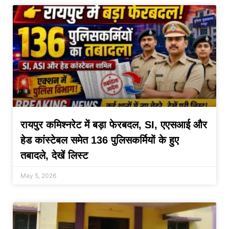
रायपुर कमिश्नरेट में बड़ा फेरबदल, SI, एएसआई और
हेड कांस्टेबल समेत 136 पुलिसकर्मियों के हुए
तबादले, देखें लिस्ट
May 5, 2026