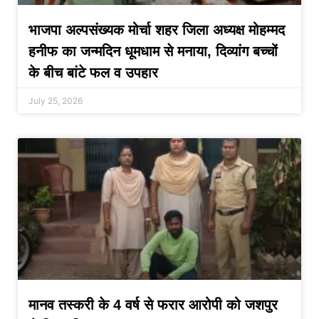
भाजपा अल्पसंख्यक मोर्चा शहर जिला अध्यक्ष मोहम्मद
हनीफ का जन्मदिन धूमधाम से मनाया, दिव्यांग बच्चों
के बीच बांटे फल व उपहार
July 25, 2026
मानव तस्करी के 4 वर्ष से फरार आरोपी को जशपुर