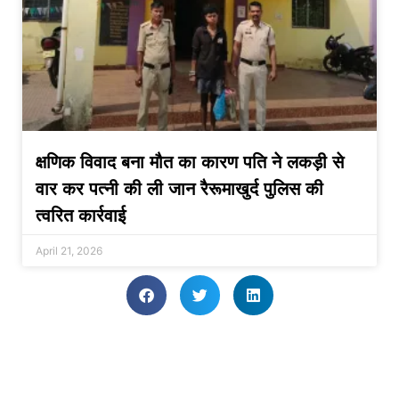
क्षणिक विवाद बना मौत का कारण पति ने लकड़ी से
वार कर पत्नी की ली जान रैरूमाखुर्द पुलिस की
त्वरित कार्रवाई
April 21, 2026