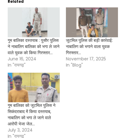
Related
गुम बालिका दस्तयाब : पुसौर पुलिस
जूटमिल पुलिस की बड़ी कार्रवाई:
ने नाबालिग बालिका को भगा ले जाने
नाबालिग को भगाने वाला युवक
वाले युवक को किया गिरफ्तार…
गिरफ्तार…
June 16, 2024
November 17, 2025
In "रायगढ़"
In "Blog"
गुम बालिका को जूटमिल पुलिस ने
सिकंदराबाद में किया दस्तयाब,
नाबालिग को भगा ले जाने वाले
आरोपी भेजा जेल…
July 3, 2024
In "रायगढ़"