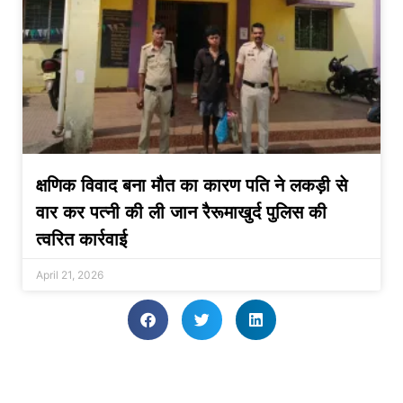
क्षणिक विवाद बना मौत का कारण पति ने लकड़ी से
वार कर पत्नी की ली जान रैरूमाखुर्द पुलिस की
त्वरित कार्रवाई
April 21, 2026