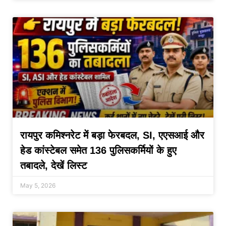
रायपुर कमिश्नरेट में बड़ा फेरबदल, SI, एएसआई और
हेड कांस्टेबल समेत 136 पुलिसकर्मियों के हुए
तबादले, देखें लिस्ट
May 5, 2026