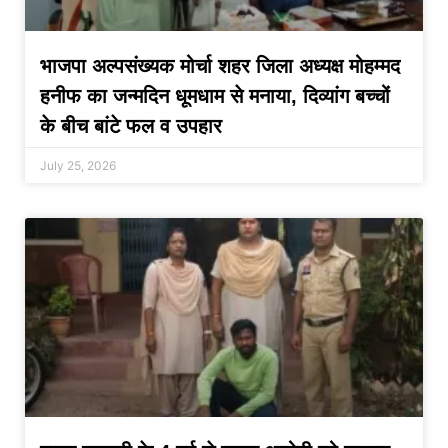
भाजपा अल्पसंख्यक मोर्चा शहर जिला अध्यक्ष मोहम्मद
हनीफ का जन्मदिन धूमधाम से मनाया, दिव्यांग बच्चों
के बीच बांटे फल व उपहार
July 25, 2026