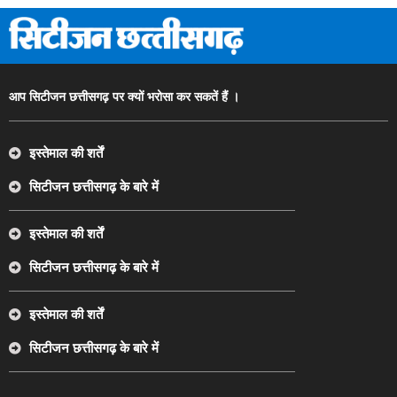
आप सिटीजन छत्तीसगढ़ पर क्यों भरोसा कर सकतें हैं ।
इस्तेमाल की शर्तें
सिटीजन छत्तीसगढ़ के बारे में
इस्तेमाल की शर्तें
सिटीजन छत्तीसगढ़ के बारे में
इस्तेमाल की शर्तें
सिटीजन छत्तीसगढ़ के बारे में