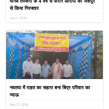
मानव तस्करी के 4 वर्ष से फरार आरोपी को जशपुर
से किया गिरफ्तार
July 2, 2026
नवतपा में राहत का सहारा बना बिप्र परिवार का
प्याऊ
May 27, 2026