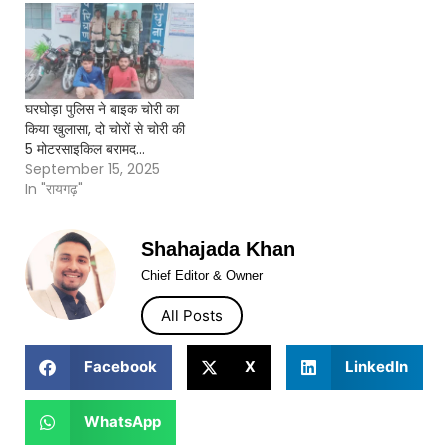
घरघोड़ा पुलिस ने बाइक चोरी का
किया खुलासा, दो चोरों से चोरी की
5 मोटरसाइकिल बरामद…
September 15, 2025
In "रायगढ़"
Shahajada Khan
Chief Editor & Owner
All Posts
Facebook
X
LinkedIn
WhatsApp