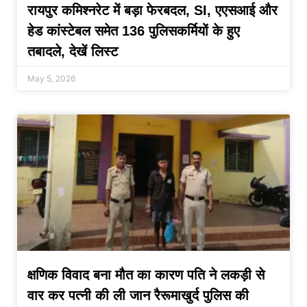
रायपुर कमिश्नरेट में बड़ा फेरबदल, SI, एएसआई और
हेड कांस्टेबल समेत 136 पुलिसकर्मियों के हुए
तबादले, देखें लिस्ट
May 5, 2026
क्षणिक विवाद बना मौत का कारण पति ने लकड़ी से
वार कर पत्नी की ली जान रैरूमाखुर्द पुलिस की