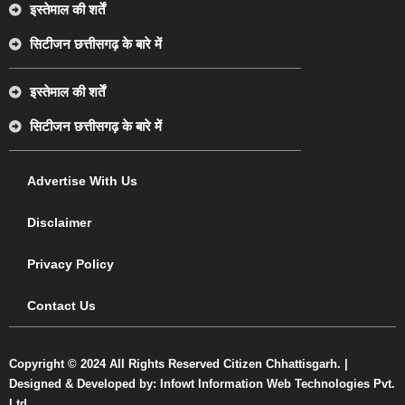
इस्तेमाल की शर्तें
सिटीजन छत्तीसगढ़ के बारे में
इस्तेमाल की शर्तें
सिटीजन छत्तीसगढ़ के बारे में
Advertise With Us
Disclaimer
Privacy Policy
Contact Us
Copyright © 2024 All Rights Reserved Citizen Chhattisgarh. |
Designed & Developed by: Infowt Information Web Technologies Pvt.
Ltd.