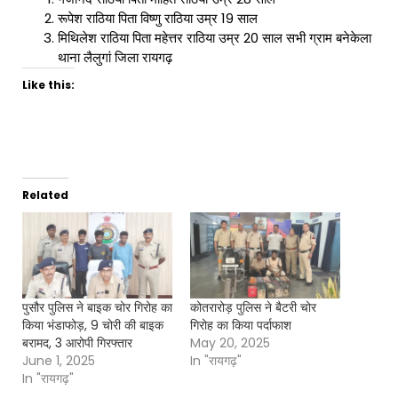
रूपेश राठिया पिता विष्णु राठिया उम्र 19 साल
मिथिलेश राठिया पिता महेत्तर राठिया उम्र 20 साल सभी ग्राम बनेकेला
थाना लैलुगां जिला रायगढ़
Like this:
Related
पुसौर पुलिस ने बाइक चोर गिरोह का
कोतरारोड़ पुलिस ने बैटरी चोर
किया भंडाफोड़, 9 चोरी की बाइक
गिरोह का किया पर्दाफाश
बरामद, 3 आरोपी गिरफ्तार
May 20, 2025
June 1, 2025
In "रायगढ़"
In "रायगढ़"