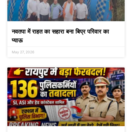
नवतपा में राहत का सहारा बना बिप्र परिवार का
प्याऊ
May 27, 2026