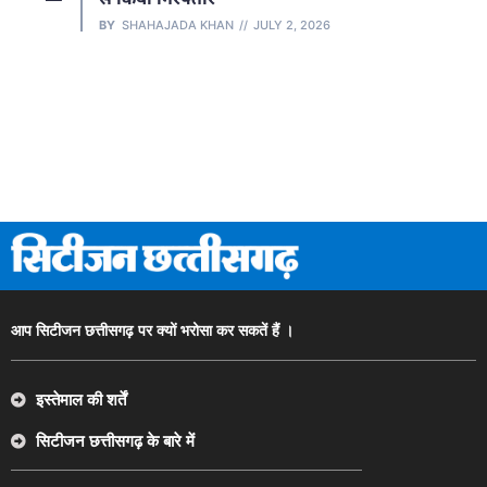
BY
SHAHAJADA KHAN
JULY 2, 2026
आप सिटीजन छत्तीसगढ़ पर क्यों भरोसा कर सकतें हैं ।
इस्तेमाल की शर्तें
सिटीजन छत्तीसगढ़ के बारे में