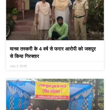
मानव तस्करी के 4 वर्ष से फरार आरोपी को जशपुर
से किया गिरफ्तार
July 2, 2026