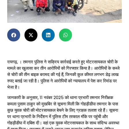
रायगढ़, । तमनार पुलिस ने सक्रिय कार्रवाई करते हुए मोटरसायकल चोरी के
मामले का खुलासा कर तीन आरोपियों को गिरफ्तार किया है। आरोपियों के कब्जे
से चोरी की तीन बाइक बरामद की गई हैं, जिनकी कुल कीमत लगभग डेढ़ लाख
रुपए बताई जा रही है। पुलिस ने आरोपियों को न्यायालय में पेश कर रिमांड पर
भेजा है।
जानकारी के अनुसार, 11 नवंबर 2025 को थाना प्रभारी तमनार निरीक्षक
कमला पुसाम ठाकुर को मुखबिर से सूचना मिली कि गोहड़ीडीपा तमनार के पास
कुछ युवक चोरी की मोटरसायकल बेचने के लिए ग्राहक तलाश रहे हैं। सूचना
पर थाना प्रभारी के निर्देशन में पुलिस टीम तत्काल मौके पर पहुंची और
गोहड़ीडीपा में दबिश दी। वहां एक युवक मोटरसायकल के साथ संदिग्ध अवस्था