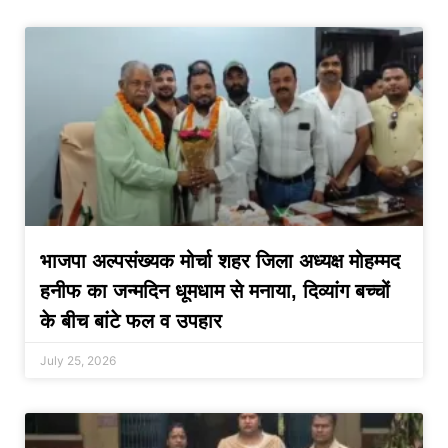
भाजपा अल्पसंख्यक मोर्चा शहर जिला अध्यक्ष मोहम्मद
हनीफ का जन्मदिन धूमधाम से मनाया, दिव्यांग बच्चों
के बीच बांटे फल व उपहार
July 25, 2026