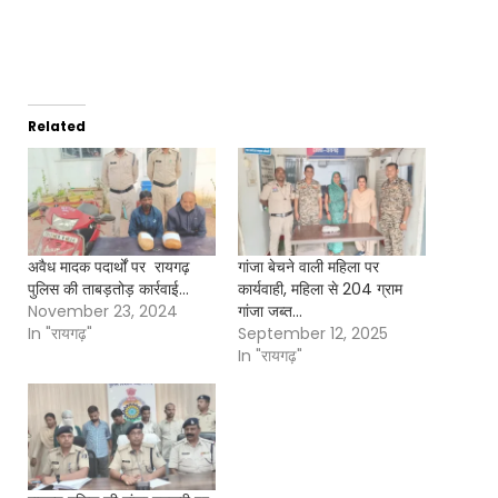
Related
अवैध मादक पदार्थों पर रायगढ़
गांजा बेचने वाली महिला पर
पुलिस की ताबड़तोड़ कार्रवाई…
कार्यवाही, महिला से 204 ग्राम
November 23, 2024
गांजा जब्त…
In "रायगढ़"
September 12, 2025
In "रायगढ़"