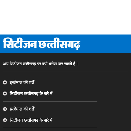
आप सिटीजन छत्तीसगढ़ पर क्यों भरोसा कर सकतें हैं ।
इस्तेमाल की शर्तें
सिटीजन छत्तीसगढ़ के बारे में
इस्तेमाल की शर्तें
सिटीजन छत्तीसगढ़ के बारे में