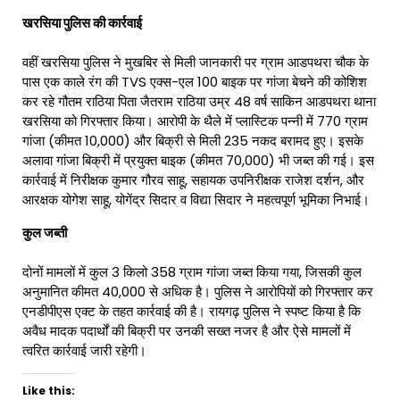
खरसिया पुलिस की कार्रवाई
वहीं खरसिया पुलिस ने मुखबिर से मिली जानकारी पर ग्राम आडपथरा चौक के
पास एक काले रंग की TVS एक्स-एल 100 बाइक पर गांजा बेचने की कोशिश
कर रहे गौतम राठिया पिता जैतराम राठिया उम्र 48 वर्ष साकिन आडपथरा थाना
खरसिया को गिरफ्तार किया। आरोपी के थैले में प्लास्टिक पन्नी में 770 ग्राम
गांजा (कीमत ₹10,000) और बिक्री से मिली ₹235 नकद बरामद हुए। इसके
अलावा गांजा बिक्री में प्रयुक्त बाइक (कीमत ₹70,000) भी जब्त की गई। इस
कार्रवाई में निरीक्षक कुमार गौरव साहू, सहायक उपनिरीक्षक राजेश दर्शन, और
आरक्षक योगेश साहू, योगेंद्र सिदार व विद्या सिदार ने महत्वपूर्ण भूमिका निभाई।
कुल जब्ती
दोनों मामलों में कुल 3 किलो 358 ग्राम गांजा जब्त किया गया, जिसकी कुल
अनुमानित कीमत ₹40,000 से अधिक है। पुलिस ने आरोपियों को गिरफ्तार कर
एनडीपीएस एक्ट के तहत कार्रवाई की है। रायगढ़ पुलिस ने स्पष्ट किया है कि
अवैध मादक पदार्थों की बिक्री पर उनकी सख्त नजर है और ऐसे मामलों में
त्वरित कार्रवाई जारी रहेगी।
Like this: