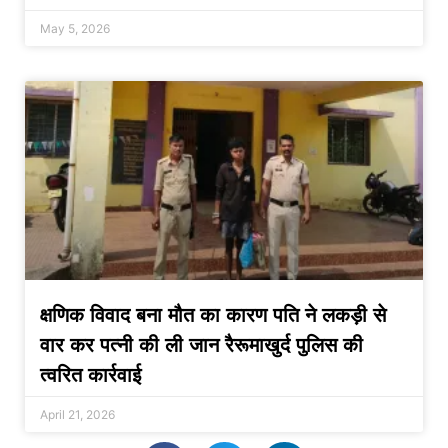
May 5, 2026
क्षणिक विवाद बना मौत का कारण पति ने लकड़ी से
वार कर पत्नी की ली जान रैरूमाखुर्द पुलिस की
त्वरित कार्रवाई
April 21, 2026