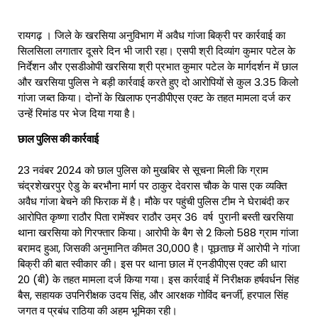
रायगढ़ । जिले के खरसिया अनुविभाग में अवैध गांजा बिक्री पर कार्रवाई का
सिलसिला लगातार दूसरे दिन भी जारी रहा। एसपी श्री दिव्यांग कुमार पटेल के
निर्देशन और एसडीओपी खरसिया श्री प्रभात कुमार पटेल के मार्गदर्शन में छाल
और खरसिया पुलिस ने बड़ी कार्रवाई करते हुए दो आरोपियों से कुल 3.35 किलो
गांजा जब्त किया। दोनों के खिलाफ एनडीपीएस एक्ट के तहत मामला दर्ज कर
उन्हें रिमांड पर भेज दिया गया है।
छाल पुलिस की कार्रवाई
23 नवंबर 2024 को छाल पुलिस को मुखबिर से सूचना मिली कि ग्राम
चंद्रशेखरपुर ऐडु के बरभौना मार्ग पर ठाकुर देवरास चौक के पास एक व्यक्ति
अवैध गांजा बेचने की फिराक में है। मौके पर पहुंची पुलिस टीम ने घेराबंदी कर
आरोपित कृष्णा राठौर पिता रामेंश्वर राठौर उम्र 36 वर्ष पुरानी बस्ती खरसिया
थाना खरसिया को गिरफ्तार किया। आरोपी के बैग से 2 किलो 588 ग्राम गांजा
बरामद हुआ, जिसकी अनुमानित कीमत ₹30,000 है। पूछताछ में आरोपी ने गांजा
बिक्री की बात स्वीकार की। इस पर थाना छाल में एनडीपीएस एक्ट की धारा
20 (बी) के तहत मामला दर्ज किया गया। इस कार्रवाई में निरीक्षक हर्षवर्धन सिंह
बैस, सहायक उपनिरीक्षक उदय सिंह, और आरक्षक गोविंद बनर्जी, हरपाल सिंह
जगत व प्रबंध राठिया की अहम भूमिका रही।