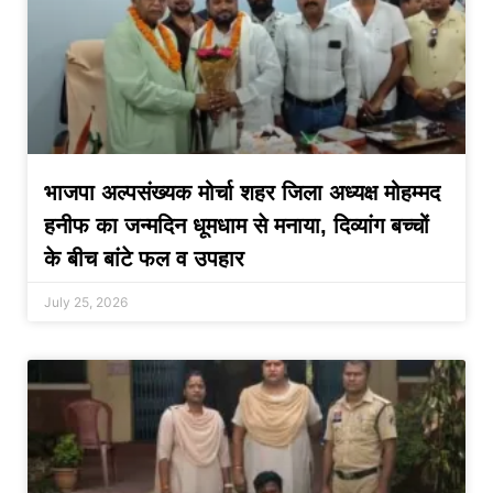
भाजपा अल्पसंख्यक मोर्चा शहर जिला अध्यक्ष मोहम्मद
हनीफ का जन्मदिन धूमधाम से मनाया, दिव्यांग बच्चों
के बीच बांटे फल व उपहार
July 25, 2026