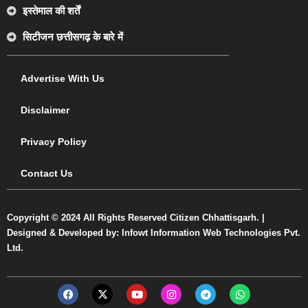
इस्तेमाल की शर्तें
सिटीजन छत्तीसगढ़ के बारे में
Advertise With Us
Disclaimer
Privacy Policy
Contact Us
Copyright © 2024 All Rights Reserved Citizen Chhattisgarh. |
Designed & Developed by: Infowt Information Web Technologies Pvt.
Ltd.