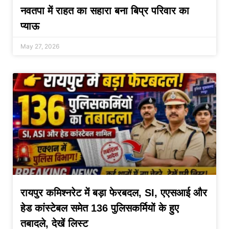
नवतपा में राहत का सहारा बना बिप्र परिवार का
प्याऊ
May 27, 2026
रायपुर कमिश्नरेट में बड़ा फेरबदल, SI, एएसआई और
हेड कांस्टेबल समेत 136 पुलिसकर्मियों के हुए
तबादले, देखें लिस्ट