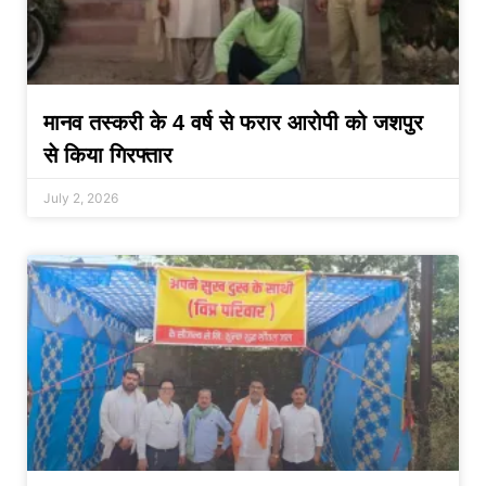
मानव तस्करी के 4 वर्ष से फरार आरोपी को जशपुर
से किया गिरफ्तार
July 2, 2026