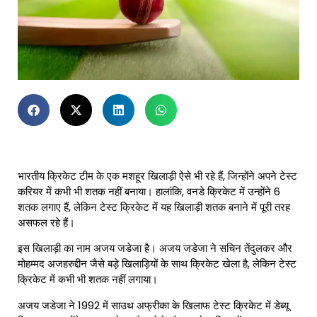
भारतीय क्रिकेट टीम के एक मशहूर खिलाड़ी ऐसे भी रहे हैं, जिन्होंने अपने टेस्ट
करियर में कभी भी शतक नहीं बनाया। हालांकि, वनडे क्रिकेट में उन्होंने 6
शतक लगाए हैं, लेकिन टेस्ट क्रिकेट में यह खिलाड़ी शतक बनाने में पूरी तरह
असफल रहे हैं।
इस खिलाड़ी का नाम अजय जडेजा है। अजय जडेजा ने सचिन तेंदुलकर और
मोहम्मद अजहरुद्दीन जैसे बड़े खिलाड़ियों के साथ क्रिकेट खेला है, लेकिन टेस्ट
क्रिकेट में कभी भी शतक नहीं लगाया।
अजय जडेजा ने 1992 में साउथ अफ्रीका के खिलाफ टेस्ट क्रिकेट में डेब्यू