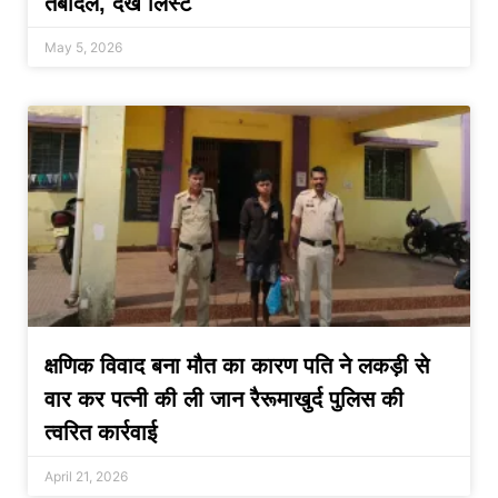
तबादले, देखें लिस्ट
May 5, 2026
क्षणिक विवाद बना मौत का कारण पति ने लकड़ी से
वार कर पत्नी की ली जान रैरूमाखुर्द पुलिस की
त्वरित कार्रवाई
April 21, 2026