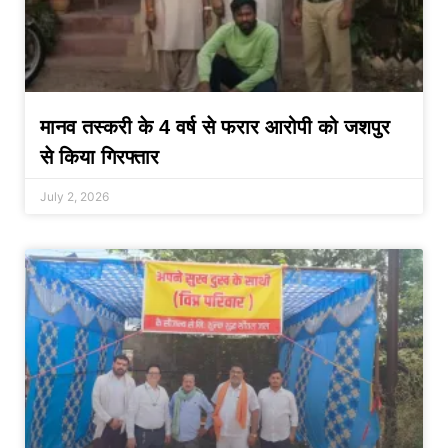
मानव तस्करी के 4 वर्ष से फरार आरोपी को जशपुर
से किया गिरफ्तार
July 2, 2026