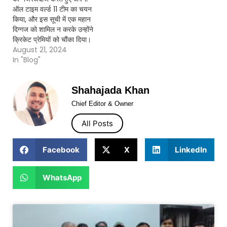
ऑल टाइम वर्ल्ड 11 टीम का चयन
किया, और इस सूची में एक महान
दिग्गज को शामिल न करके उन्होंने
क्रिकेट प्रेमियों को चौंका दिया।
August 21, 2024
In "Blog"
Shahajada Khan
Chief Editor & Owner
All Posts
Facebook
X
LinkedIn
WhatsApp