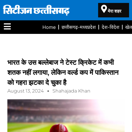
मेरा शहर
Home
छत्तीसगढ़-मध्यप्रदेश
देश-विदेश
खे
भारत के उस बल्लेबाज ने टेस्ट क्रिकेट में कभी
शतक नहीं लगाया, लेकिन वर्ल्ड कप में पाकिस्तान
को गहरा झटका दे चुका है
August 13, 2024
Shahajada Khan