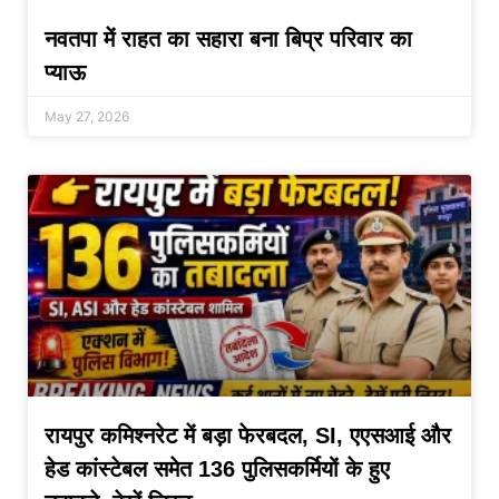
नवतपा में राहत का सहारा बना बिप्र परिवार का
प्याऊ
May 27, 2026
रायपुर कमिश्नरेट में बड़ा फेरबदल, SI, एएसआई और
हेड कांस्टेबल समेत 136 पुलिसकर्मियों के हुए