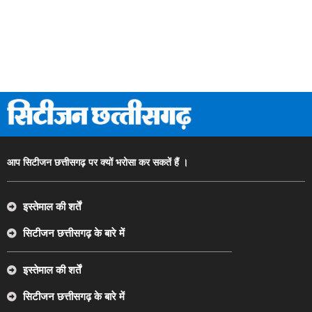
आप सिटीजन छत्तीसगढ़ पर क्यों भरोसा कर सकतें हैं ।
इस्तेमाल की शर्तें
सिटीजन छत्तीसगढ़ के बारे में
इस्तेमाल की शर्तें
सिटीजन छत्तीसगढ़ के बारे में