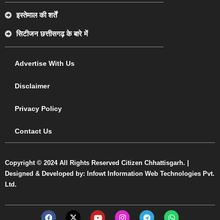
इस्तेमाल की शर्तें
सिटीजन छत्तीसगढ़ के बारे में
Advertise With Us
Disclaimer
Privacy Policy
Contact Us
Copyright © 2024 All Rights Reserved Citizen Chhattisgarh. |
Designed & Developed by: Infowt Information Web Technologies Pvt.
Ltd.