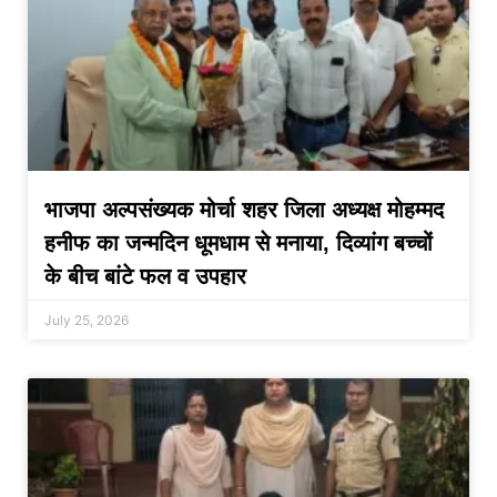
भाजपा अल्पसंख्यक मोर्चा शहर जिला अध्यक्ष मोहम्मद
हनीफ का जन्मदिन धूमधाम से मनाया, दिव्यांग बच्चों
के बीच बांटे फल व उपहार
July 25, 2026