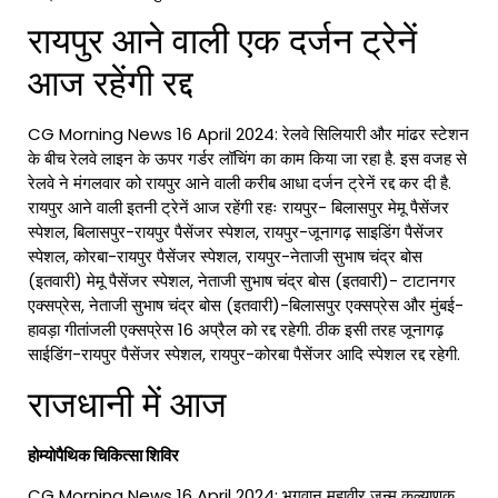
रायपुर आने वाली एक दर्जन ट्रेनें
आज रहेंगी रद्द
CG Morning News 16 April 2024: रेलवे सिलियारी और मांढर स्टेशन
के बीच रेलवे लाइन के ऊपर गर्डर लॉचिंग का काम किया जा रहा है. इस वजह से
रेलवे ने मंगलवार को रायपुर आने वाली करीब आधा दर्जन ट्रेनें रद्द कर दी है.
रायपुर आने वाली इतनी ट्रेनें आज रहेंगी रहः रायपुर- बिलासपुर मेमू पैसेंजर
स्पेशल, बिलासपुर-रायपुर पैसेंजर स्पेशल, रायपुर-जूनागढ़ साइडिंग पैसेंजर
स्पेशल, कोरबा-रायपुर पैसेंजर स्पेशल, रायपुर-नेताजी सुभाष चंद्र बोस
(इतवारी) मेमू पैसेंजर स्पेशल, नेताजी सुभाष चंद्र बोस (इतवारी)- टाटानगर
एक्सप्रेस, नेताजी सुभाष चंद्र बोस (इतवारी)-बिलासपुर एक्सप्रेस और मुंबई-
हावड़ा गीतांजली एक्सप्रेस 16 अप्रैल को रद्द रहेगी. ठीक इसी तरह जूनागढ़
साईडिंग-रायपुर पैसेंजर स्पेशल, रायपुर-कोरबा पैसेंजर आदि स्पेशल रद्द रहेगी.
राजधानी में आज
होम्योपैथिक चिकित्सा शिविर
CG Morning News 16 April 2024: भगवान महावीर जन्म कल्याणक