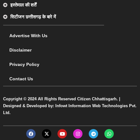
इस्तेमाल की शर्तें
सिटीजन छत्तीसगढ़ के बारे में
Advertise With Us
Disclaimer
Privacy Policy
Contact Us
Copyright © 2024 All Rights Reserved Citizen Chhattisgarh. |
Designed & Developed by: Infowt Information Web Technologies Pvt.
Ltd.