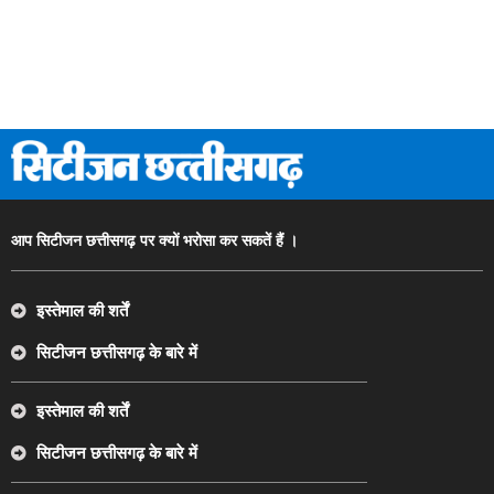
आप सिटीजन छत्तीसगढ़ पर क्यों भरोसा कर सकतें हैं ।
इस्तेमाल की शर्तें
सिटीजन छत्तीसगढ़ के बारे में
इस्तेमाल की शर्तें
सिटीजन छत्तीसगढ़ के बारे में