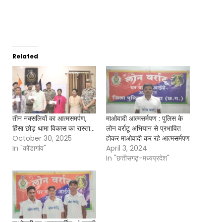
Related
तीन नक्सलियों का आत्मसमर्पण,
माओवादी आत्मसर्मपण : पुलिस के
हिंसा छोड़ थामा विकास का रास्ता…
लोन वर्राटू अभियान से प्रभावित
October 30, 2025
होकर माओवादी कर रहे आत्मसर्मपण
In "कोंडागांव"
April 3, 2024
In "छत्तीसगढ़-मध्यप्रदेश"