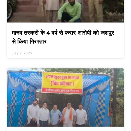
मानव तस्करी के 4 वर्ष से फरार आरोपी को जशपुर
से किया गिरफ्तार
July 2, 2026