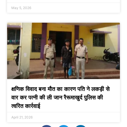
May 5, 2026
क्षणिक विवाद बना मौत का कारण पति ने लकड़ी से
वार कर पत्नी की ली जान रैरूमाखुर्द पुलिस की
त्वरित कार्रवाई
April 21, 2026