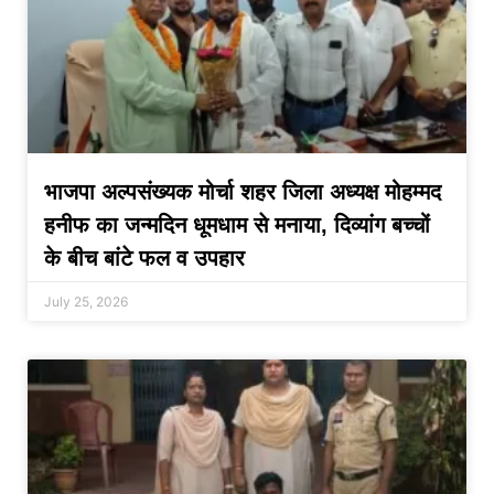
भाजपा अल्पसंख्यक मोर्चा शहर जिला अध्यक्ष मोहम्मद
हनीफ का जन्मदिन धूमधाम से मनाया, दिव्यांग बच्चों
के बीच बांटे फल व उपहार
July 25, 2026