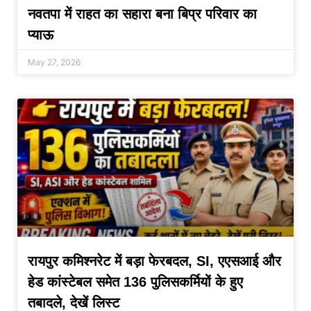
नवतपा में राहत का सहारा बना बिप्र परिवार का
प्याऊ
May 27, 2026
रायपुर कमिश्नरेट में बड़ा फेरबदल, SI, एएसआई और
हेड कांस्टेबल समेत 136 पुलिसकर्मियों के हुए
तबादले, देखें लिस्ट