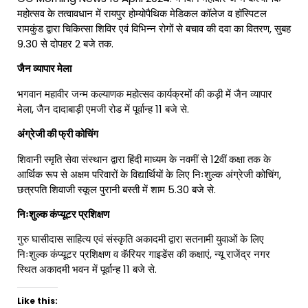
महोत्सव के तत्वावधान में रायपुर होम्योपैथिक मेडिकल कॉलेज व हॉस्पिटल
रामकुंड द्वारा चिकित्सा शिविर एवं विभिन्न रोगों से बचाव की दवा का वितरण, सुबह
9.30 से दोपहर 2 बजे तक.
जैन व्यापार मेला
भगवान महावीर जन्म कल्याणक महोत्सव कार्यक्रमों की कड़ी में जैन व्यापार
मेला, जैन दादाबाड़ी एमजी रोड में पूर्वान्ह 11 बजे से.
अंग्रेजी की फ्री कोचिंग
शिवानी स्मृति सेवा संस्थान द्वारा हिंदी माध्यम के नवमीं से 12वीं कक्षा तक के
आर्थिक रूप से अक्षम परिवारों के विद्यार्थियों के लिए निःशुल्क अंग्रेजी कोचिंग,
छत्रपति शिवाजी स्कूल पुरानी बस्ती में शाम 5.30 बजे से.
निःशुल्क कंप्यूटर प्रशिक्षण
गुरु घासीदास साहित्य एवं संस्कृति अकादमी द्वारा सतनामी युवाओं के लिए
निःशुल्क कंप्यूटर प्रशिक्षण व कॅरियर गाइडेंस की कक्षाएं, न्यू राजेंद्र नगर
स्थित अकादमी भवन में पूर्वान्ह 11 बजे से.
Like this: