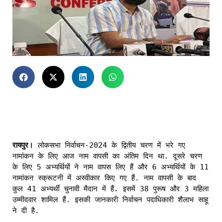
रायपुर। 
लोकसभा निर्वाचन-2024 के द्वितीय चरण में भरे गए 
नामांकन के लिए आज नाम वापसी का अंतिम दिन था. दूसरे चरण 
के लिए 5 अभ्यर्थियों ने नाम वापस लिए हैं और 6 अभ्यर्थियों के 11 
नामांकन स्क्रूटनी में अस्वीकार किए गए हैं. नाम वापसी के बाद 
कुल 41 अभ्यर्थी चुनावी मैदान में हैं. इसमें 38 पुरूष और 3 महिला 
उम्मीदवार शामिल हैं. इसकी जानकारी निर्वाचन पदाधिकारी शैलाभ साहू 
ने दी है.