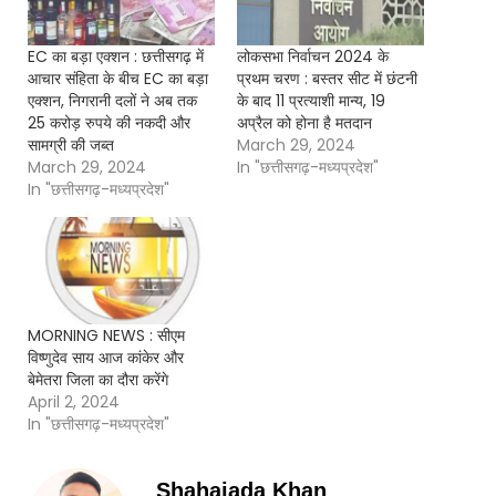
EC का बड़ा एक्शन : छत्तीसगढ़ में
लोकसभा निर्वाचन 2024 के
आचार संहिता के बीच EC का बड़ा
प्रथम चरण : बस्तर सीट में छंटनी
एक्शन, निगरानी दलों ने अब तक
के बाद 11 प्रत्याशी मान्य, 19
25 करोड़ रुपये की नकदी और
अप्रैल को होना है मतदान
सामग्री की जब्त
March 29, 2024
March 29, 2024
In "छत्तीसगढ़-मध्यप्रदेश"
In "छत्तीसगढ़-मध्यप्रदेश"
MORNING NEWS : सीएम
विष्णुदेव साय आज कांकेर और
बेमेतरा जिला का दौरा करेंगे
April 2, 2024
In "छत्तीसगढ़-मध्यप्रदेश"
Shahajada Khan