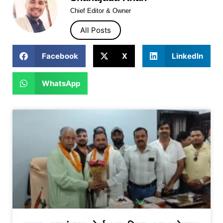
Chief Editor & Owner
All Posts
Facebook
X
LinkedIn
WhatsApp