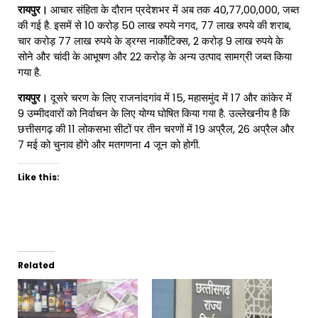
रायपुर।
आचार संहिता के दौरान प्रदेशभर में अब तक 40,77,00,000, जब्त
की गई है. इसमें से 10 करोड़ 50 लाख रुपये नगद, 77 लाख रुपये की शराब,
चार करोड़ 77 लाख रुपये के ड्रग्स नार्कोटिक्स, 2 करोड़ 9 लाख रुपये के
सोने और चांदी के आभूषण और 22 करोड़ के अन्य उत्पाद सामग्री जब्त किया
गया है.
रायपुर।
दूसरे चरण के लिए राजनांदगांव में 15, महासमुंद में 17 और कांकेर में
9 उम्मीदवारों को निर्वाचन के लिए योग्य घोषित किया गया है. उल्लेखनीय है कि
छत्तीसगढ़ की 11 लोकसभा सीटों पर तीन चरणों में 19 अप्रैल, 26 अप्रैल और
7 मई को चुनाव होंगे और मतगणना 4 जून को होगी.
Like this:
Related