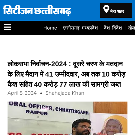
मेरा शहर
Home
छत्तीसगढ़-मध्यप्रदेश
देश-विदेश
खे
लोकसभा निर्वाचन-2024 : दूसरे चरण के मतदान
के लिए मैदान में 41 उम्मीदवार, अब तक 10 करोड़
कैश सहित 40 करोड़ 77 लाख की सामग्री जब्त
April 8, 2024
Shahajada Khan