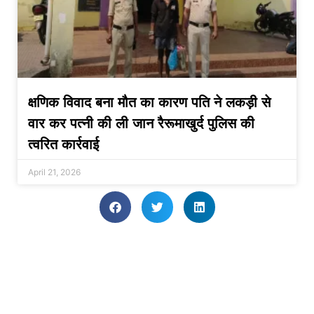
क्षणिक विवाद बना मौत का कारण पति ने लकड़ी से
वार कर पत्नी की ली जान रैरूमाखुर्द पुलिस की
त्वरित कार्रवाई
April 21, 2026