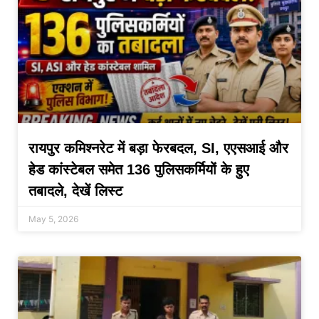
रायपुर कमिश्नरेट में बड़ा फेरबदल, SI, एएसआई और
हेड कांस्टेबल समेत 136 पुलिसकर्मियों के हुए
तबादले, देखें लिस्ट
May 5, 2026