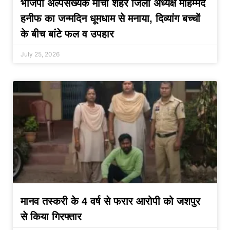
भाजपा अल्पसंख्यक मोर्चा शहर जिला अध्यक्ष मोहम्मद
हनीफ का जन्मदिन धूमधाम से मनाया, दिव्यांग बच्चों
के बीच बांटे फल व उपहार
July 25, 2026
मानव तस्करी के 4 वर्ष से फरार आरोपी को जशपुर
से किया गिरफ्तार