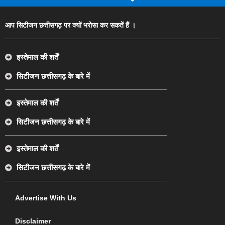
आप सिटीजन छत्तीसगढ़ पर क्यों भरोसा कर सकतें हैं ।
इस्तेमाल की शर्तें
सिटीजन छत्तीसगढ़ के बारे में
इस्तेमाल की शर्तें
सिटीजन छत्तीसगढ़ के बारे में
इस्तेमाल की शर्तें
सिटीजन छत्तीसगढ़ के बारे में
Advertise With Us
Disclaimer