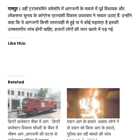
रायपुर।
वहीं ट्रांसफॉर्मर वर्कशॉप में आगजनी के मामले में पूर्व विधायक और
लोकसभा चुनाव के कांग्रेस प्रत्याशी विकास उपाध्याय ने सवाल उठाएं हैं. उन्होंने
कहा कि ये आगजनी किसी लापरवाही से हुई या ये कोई षड्यंत्र है इसकी
उच्चस्तरीय जांच होनी चाहिए. हजारों लोगों की जान खतरे में पड़ गई.
Like this:
Related
डिप्टी कलेक्टर चैंबर में आग : डिप्टी
वाहन आग के हवाले :अज्ञात लोगो ने
कलेक्टर विकास चौधरी के चैंबर में
दो वाहन को किया आग के हवाले,
भीषण आग ,आगजनी की घटना से
पुलिस कर रही मामले की जांच