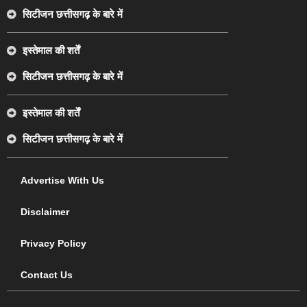
सिटीजन छत्तीसगढ़ के बारे में
इस्तेमाल की शर्तें
सिटीजन छत्तीसगढ़ के बारे में
इस्तेमाल की शर्तें
सिटीजन छत्तीसगढ़ के बारे में
Advertise With Us
Disclaimer
Privacy Policy
Contact Us