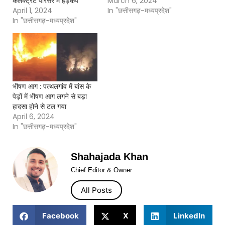
कलेक्ट्रट परिसर में हड़कप
March 6, 2024
April 1, 2024
In "छत्तीसगढ़-मध्यप्रदेश"
In "छत्तीसगढ़-मध्यप्रदेश"
भीषण आग : पत्थलगांव में बांस के
पेड़ों में भीषण आग लगने से बड़ा
हादसा होने से टल गया
April 6, 2024
In "छत्तीसगढ़-मध्यप्रदेश"
Shahajada Khan
Chief Editor & Owner
All Posts
Facebook
X
LinkedIn