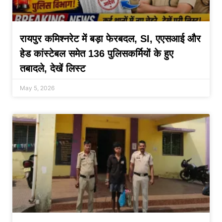
रायपुर कमिश्नरेट में बड़ा फेरबदल, SI, एएसआई और
हेड कांस्टेबल समेत 136 पुलिसकर्मियों के हुए
तबादले, देखें लिस्ट
May 5, 2026