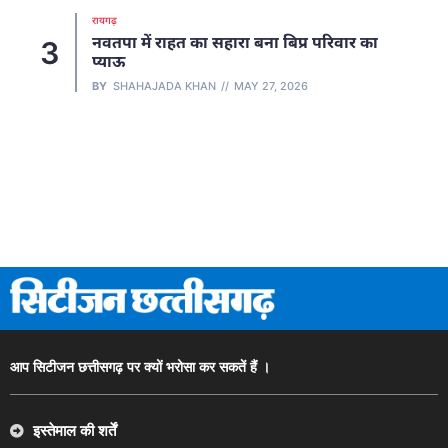
रायगढ़
नवतपा में राहत का सहारा बना बिप्र परिवार का
3
प्याऊ
BY
SHAHAJADA KHAN
MAY 27, 2026
आप सिटीजन छत्तीसगढ़ पर क्यों भरोसा कर सकतें हैं ।
इस्तेमाल की शर्तें