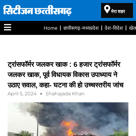
मेरा शहर
Home
छत्तीसगढ़-मध्यप्रदेश
देश-विदेश
खे
ट्रांसफॉर्मर जलकर खाक : 6 हजार ट्रांसफॉर्मर
जलकर खाक, पूर्व विधायक विकास उपाध्याय ने
उठाए सवाल, कहा- घटना की हो उच्चस्तरीय जांच
April 5, 2024
Shahajada Khan