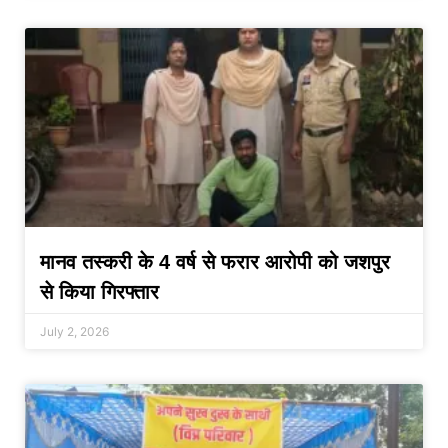
मानव तस्करी के 4 वर्ष से फरार आरोपी को जशपुर
से किया गिरफ्तार
July 2, 2026