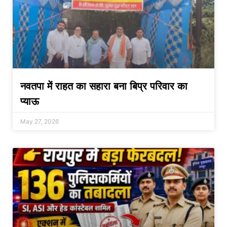
नवतपा में राहत का सहारा बना बिप्र परिवार का
प्याऊ
May 27, 2026