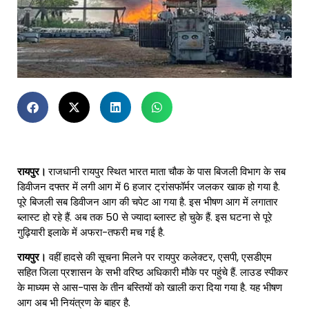
रायपुर।
राजधानी रायपुर स्थित भारत माता चौक के पास बिजली विभाग के सब
डिवीजन दफ्तर में लगी आग में 6 हजार ट्रांसफॉर्मर जलकर खाक हो गया है.
पूरे बिजली सब डिवीजन आग की चपेट आ गया है. इस भीषण आग में लगातार
ब्लास्ट हो रहे हैं. अब तक 50 से ज्यादा ब्लास्ट हो चुके हैं. इस घटना से पूरे
गुढ़ियारी इलाके में अफरा-तफरी मच गई है.
रायपुर।
वहीं हादसे की सूचना मिलने पर रायपुर कलेक्टर, एसपी, एसडीएम
सहित जिला प्रशासन के सभी वरिष्ठ अधिकारी मौके पर पहुंचे हैं. लाउड स्पीकर
के माध्यम से आस-पास के तीन बस्तियों को खाली करा दिया गया है. यह भीषण
आग अब भी नियंत्रण के बाहर है.