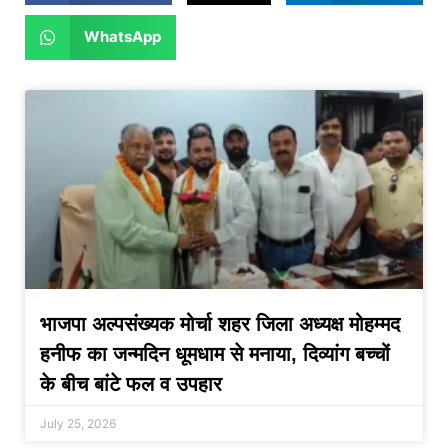
WhatsApp
भाजपा अल्पसंख्यक मोर्चा शहर जिला अध्यक्ष मोहम्मद
हनीफ का जन्मदिन धूमधाम से मनाया, दिव्यांग बच्चों
के बीच बांटे फल व उपहार
July 25, 2026