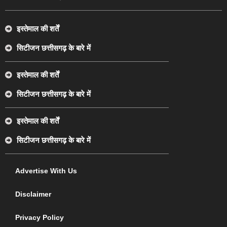
इस्तेमाल की शर्तें
सिटीजन छत्तीसगढ़ के बारे में
इस्तेमाल की शर्तें
सिटीजन छत्तीसगढ़ के बारे में
इस्तेमाल की शर्तें
सिटीजन छत्तीसगढ़ के बारे में
Advertise With Us
Disclaimer
Privacy Policy