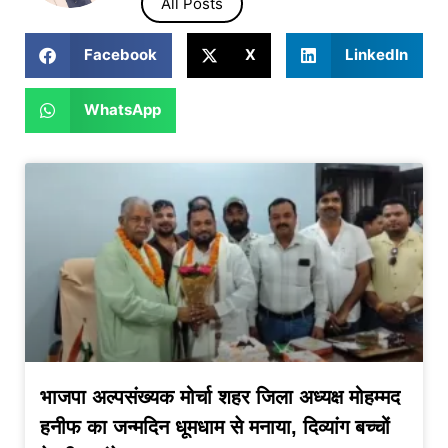
All Posts
Facebook
X
LinkedIn
WhatsApp
भाजपा अल्पसंख्यक मोर्चा शहर जिला अध्यक्ष मोहम्मद
हनीफ का जन्मदिन धूमधाम से मनाया, दिव्यांग बच्चों