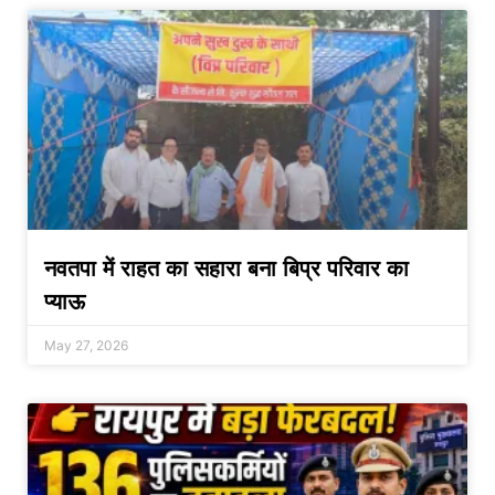
नवतपा में राहत का सहारा बना बिप्र परिवार का
प्याऊ
May 27, 2026