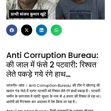
Anti Corruption Bureau:
की जाल में फंसे 2 पटवारी: रिश्वत
लेते पकड़े गये रंगे हाथ…
जांजगीर-चांपा । Anti Corruption Bureau: की टीम ने खैरागढ़ सी
खदान गंड जेले में भ्रष्ट पटवारी को
रिश्वत लेते रंगे हाथों पकड़ा है
। पटवारी
जमीन के कागजात में त्रुटि सुधार के नाम से 4 हजार की रिश्वत ले रहा था।
आरोपी को गिरफ्तार कर अदालत में पेश किया जा रहा है।
Anti Corruption Bureau: मिली जानकारी के अनुसार खैरागढ़