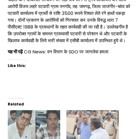
आरोपी विजय लहरे पटवारी ग्राम पनगॉव, तह. पामगढ़, जिला जाजंगीर-चांपा को
पटवारी कार्यालय में प्रार्थी से राशि 3500 रूपये रिश्वत लेते रंगे हाथों पकड़ा
गया। दोनों प्रकरण के आरोपियों को गिरफ्तार कर उनके विरुद्ध धारा 7
पीसीएक्ट 1988 के प्रावधानों के तहत कार्यवाही की जा रही है। उल्लेखनीय है
कि उपरोक्त ग्रामों के समस्त ग्रामवासी पटवारी से परेशान थे और पटवारी के
खिलाफ कार्यवाही के लिये भारी संख्या में एसीबी कार्यालय में उपस्थित हुये थे।
यह भी पढ़ें
CG News: वन विभाग के SDO पर जानलेवा हमला
Like this:
Related