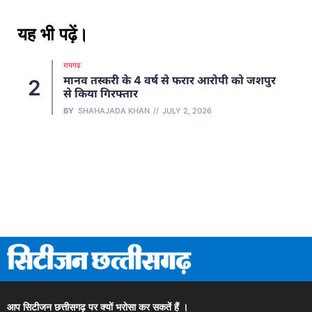
यह भी पढ़ें।
रायगढ़
मानव तस्करी के 4 वर्ष से फरार आरोपी को जशपुर
2
से किया गिरफ्तार
BY
SHAHAJADA KHAN
JULY 2, 2026
आप सिटीजन छत्तीसगढ़ पर क्यों भरोसा कर सकतें हैं ।