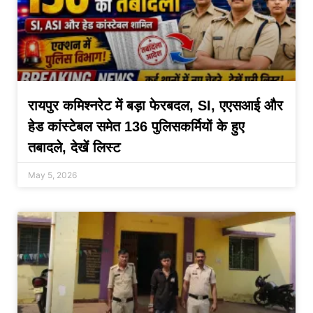
रायपुर कमिश्नरेट में बड़ा फेरबदल, SI, एएसआई और
हेड कांस्टेबल समेत 136 पुलिसकर्मियों के हुए
तबादले, देखें लिस्ट
May 5, 2026