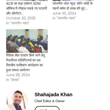
ACB का बड़ा एक्शन! SDM
जांजगीर-चंपा न्यूज़: सोने-चांदी के
ऑफिस में रंगेहाथ पकड़े गए पटवारी
गहनों समेत दो लाख की लूट…
और ऑपरेटर…
June 30, 2024
October 30, 2025
In "जांजगीर-चांपा"
In "जांजगीर-चांपा"
विधिक सेवा प्रदाय किये जाने हेतु
पैरालीगल वांलिण्टियर्स का एक
दिवसीय प्रशिक्षण कार्यक्रम का
हुआ सफल आयोजन
June 28, 2024
In "कोरबा"
Shahajada Khan
Chief Editor & Owner