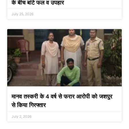
के बीच बांटे फल व उपहार
July 25, 2026
मानव तस्करी के 4 वर्ष से फरार आरोपी को जशपुर
से किया गिरफ्तार
July 2, 2026