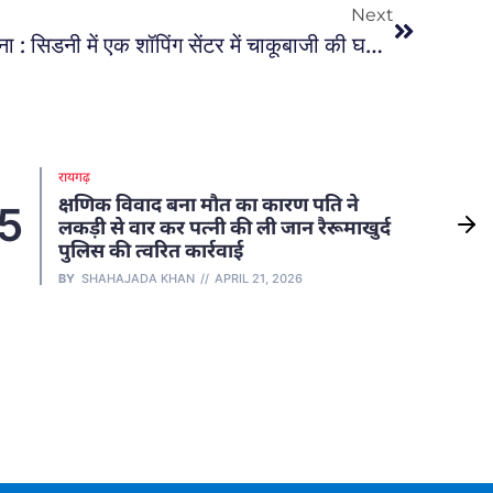
Next
शॉपिंग सेंटर में चाकूबाजी की घटना : सिडनी में एक शॉपिंग सेंटर में चाकूबाजी की घटना में छह लोगों की मौत
रायगढ़
क्षणिक विवाद बना मौत का कारण पति ने
5
6
लकड़ी से वार कर पत्नी की ली जान रैरूमाखुर्द
पुलिस की त्वरित कार्रवाई
BY
SHAHAJADA KHAN
APRIL 21, 2026