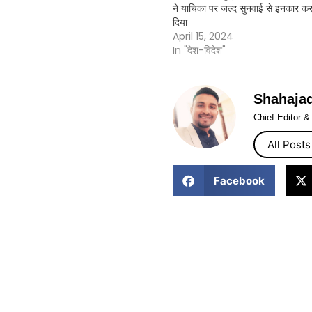
ने याचिका पर जल्द सुनवाई से इनकार क
दिया
April 15, 2024
In "देश-विदेश"
Shahaja
Chief Editor 
All Posts
Facebook