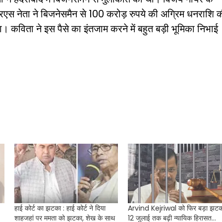
आरएस नेता ने बिजनेसमैन से 100 करोड़ रुपये की अग्रिम धनराशि 
। कविता ने इस पैसे का इंतजाम करने में बहुत बड़ी भूमिका निभाई
हाई कोर्ट का झटका : हाई कोर्ट ने दिया
Arvind Kejriwal को फिर बड़ा झटक
शाहजहां पर ममता को झटका, शेख के साथ
12 जुलाई तक बढ़ी न्यायिक हिरासत…