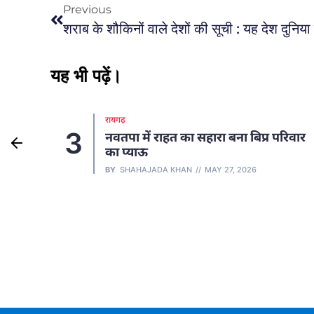
Previous
यह भी पढ़ें।
रायगढ़
3
पी को
नवतपा में राहत का सहारा बना बिप्र परिवार
का प्याऊ
BY
SHAHAJADA KHAN
MAY 27, 2026