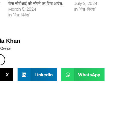
र
केस सीबीआई की सौंपने का दिया आदेश…
July 3, 2024
March 5, 2024
In "देश-विदेश"
In "देश-विदेश"
da Khan
& Owner
X
LinkedIn
WhatsApp