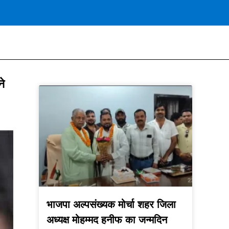
ने
भाजपा अल्पसंख्यक मोर्चा शहर जिला
अध्यक्ष मोहम्मद हनीफ का जन्मदिन