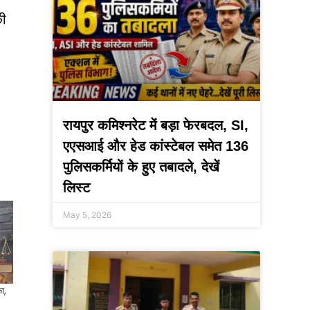
की
रायपुर कमिश्नरेट में बड़ा फेरबदल, SI,
एएसआई और हेड कांस्टेबल समेत 136
पुलिसकर्मियों के हुए तबादले, देखें
लिस्ट
May 5, 2026
ा,