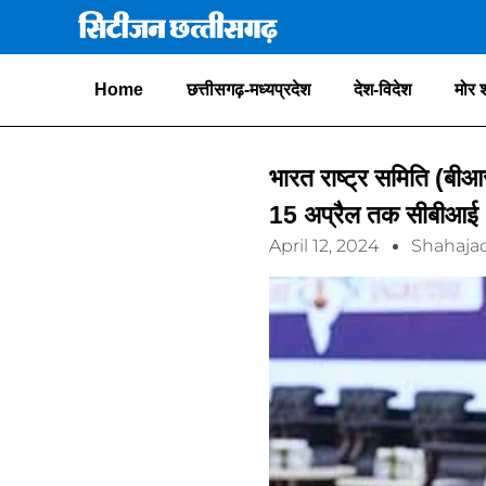
Home
छत्तीसगढ़-मध्यप्रदेश
देश-विदेश
मोर 
भारत राष्ट्र समिति (बीआ
15 अप्रैल तक सीबीआई (
April 12, 2024
Shahaja