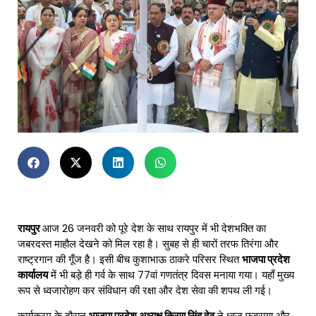
रायपुर
आज 26 जनवरी को पूरे देश के साथ रायपुर में भी देशभक्ति का
जबरदस्त माहौल देखने को मिल रहा है। सुबह से ही चारों तरफ तिरंगा और
राष्ट्रगान की गूँज है। इसी बीच कुशाभाऊ ठाकरे परिसर स्थित
भाजपा प्रदेश
कार्यालय
में भी बड़े ही गर्व के साथ 77वां गणतंत्र दिवस मनाया गया। यहाँ मुख्य
रूप से ध्वजारोहण कर संविधान की रक्षा और देश सेवा की शपथ ली गई।
कार्यक्रम के दौरान
भाजपा प्रदेश अध्यक्ष किरण सिंह देव
ने ध्वज फहराया और