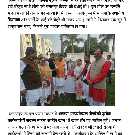
वहाँ मौजूद सभी लोगों को गणतंत्र दिवस की बधाई दी। इस मौके पर उन्होंने
भारत माता की तस्वीर पर माल्यार्पण भी किया। कार्यक्रम में
भाजपा के स्थानीय
विधायक
और पार्टी के कई बड़े चेहरे भी नजर आए। सभी ने मिलकर एक सुर में
राष्ट्रगान गाया, जिससे पूरा माहौल भक्तिमय हो गया।
ध्वजारोहण के इस पावन उत्सव में
भाजपा अल्पसंख्यक मोर्चा की प्रदेश
कार्यकारिणी सदस्य नजमा अज़ीम खान
भी खास तौर पर शामिल हुईं। उनके
साथ संगठन के अन्य पदों पर काम करने वाले सदस्य और भारी संख्या में
कार्यकर्ता भी तिरंगे को सलामी देने पहुंचे थे। कार्यक्रम के आखिर में सभी का