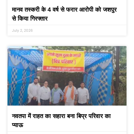
मानव तस्करी के 4 वर्ष से फरार आरोपी को जशपुर
से किया गिरफ्तार
July 2, 2026
नवतपा में राहत का सहारा बना बिप्र परिवार का
प्याऊ