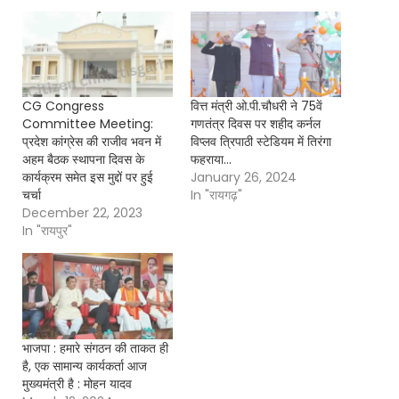
CG Congress
वित्त मंत्री ओ.पी.चौधरी ने 75वें
Committee Meeting:
गणतंत्र दिवस पर शहीद कर्नल
प्रदेश कांग्रेस की राजीव भवन में
विप्लव त्रिपाठी स्टेडियम में तिरंगा
अहम बैठक स्थापना दिवस के
फहराया…
कार्यक्रम समेत इस मुद्दों पर हुई
January 26, 2024
चर्चा
In "रायगढ़"
December 22, 2023
In "रायपुर"
भाजपा : हमारे संगठन की ताकत ही
है, एक सामान्य कार्यकर्ता आज
मुख्यमंत्री है : मोहन यादव