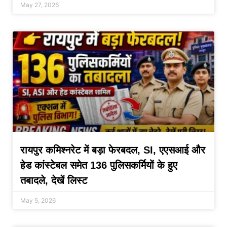
May 27, 2026
रायपुर कमिश्नरेट में बड़ा फेरबदल, SI, एएसआई और
हेड कांस्टेबल समेत 136 पुलिसकर्मियों के हुए
तबादले, देखें लिस्ट
May 5, 2026