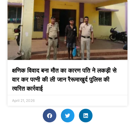
क्षणिक विवाद बना मौत का कारण पति ने लकड़ी से
वार कर पत्नी की ली जान रैरूमाखुर्द पुलिस की
त्वरित कार्रवाई
April 21, 2026