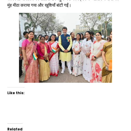
मुंह मीठा कराया गया और खुशियाँ बांटी गईं।
Like this:
Related