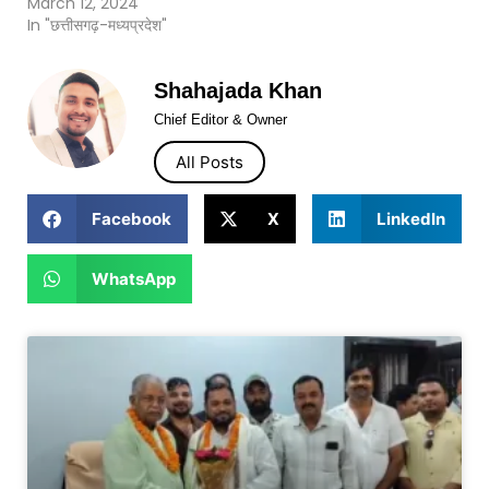
March 12, 2024
In "छत्तीसगढ़-मध्यप्रदेश"
Shahajada Khan
Chief Editor & Owner
All Posts
Facebook
X
LinkedIn
WhatsApp