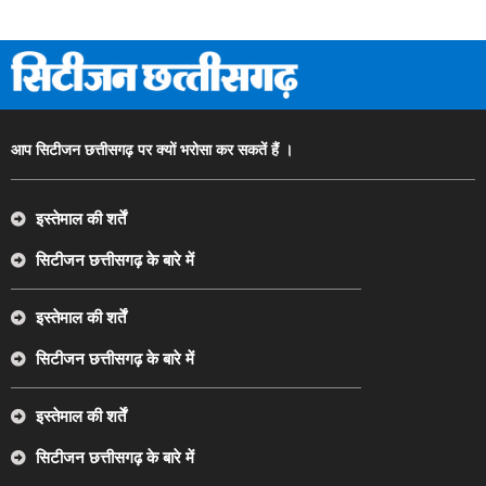
आप सिटीजन छत्तीसगढ़ पर क्यों भरोसा कर सकतें हैं ।
इस्तेमाल की शर्तें
सिटीजन छत्तीसगढ़ के बारे में
इस्तेमाल की शर्तें
सिटीजन छत्तीसगढ़ के बारे में
इस्तेमाल की शर्तें
सिटीजन छत्तीसगढ़ के बारे में