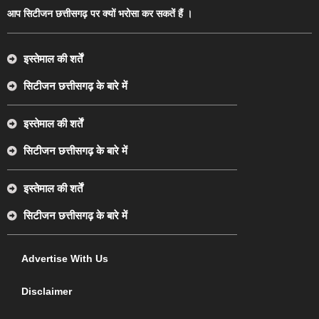
आप सिटीजन छत्तीसगढ़ पर क्यों भरोसा कर सकतें हैं ।
इस्तेमाल की शर्तें
सिटीजन छत्तीसगढ़ के बारे में
इस्तेमाल की शर्तें
सिटीजन छत्तीसगढ़ के बारे में
इस्तेमाल की शर्तें
सिटीजन छत्तीसगढ़ के बारे में
Advertise With Us
Disclaimer