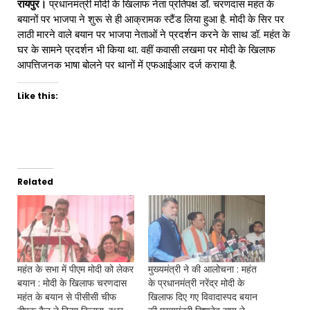
रायपुर।
प्रधानमंत्री मोदी के खिलाफ नेता प्रतिपक्ष डॉ. चरणदास महंत के
बयानों पर भाजपा ने शुरू से ही आक्रामक स्टैंड लिया हुआ है. मोदी के सिर पर
लाठी मारने वाले बयान पर भाजपा नेताओं ने प्रदर्शन करने के साथ डॉ. महंत के
घर के सामने प्रदर्शन भी किया था. वहीं कवासी लखमा पर मोदी के खिलाफ
आपत्तिजनक भाषा बोलने पर थानों में एफआईआर दर्ज कराया है.
Like this:
Related
महंत के सभा में पीएम मोदी को लेकर
मुख्यमंत्री ने की आलोचना : महंत
बयान : मोदी के खिलाफ चरणदास
के प्रधानमंत्री नरेंद्र मोदी के
महंत के बयान से पीसीसी चीफ
खिलाफ दिए गए विवादास्पद बयान