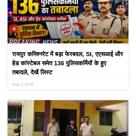
रायपुर कमिश्नरेट में बड़ा फेरबदल, SI, एएसआई और
हेड कांस्टेबल समेत 136 पुलिसकर्मियों के हुए
तबादले, देखें लिस्ट
May 5, 2026