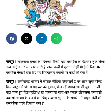
रायपुर।
लोकसभा चुनाव के मद्देनजर बीजेपी द्वारा कांग्रेस के खिलाफ शुरू किया
गया कार्टून वार लगातार जारी है. ताजा कड़ी में प्रधानमंत्री मोदी के खिलाफ
कांग्रेस नेताओं द्वारा दिए गए विवादास्पद बयानों पर पार्टी को घेरा है.
रायपुर।
छत्तीसगढ़ भाजपा ने सोशल मीडिया प्लेटफार्म X पर आज सुबह पोस्ट
किए कार्टून में ‘बोगस मोहब्बत की दुकान, बोल रही अभद्रता की ज़ुबान…’ की
बात कहते हुए नेता प्रतिपक्ष डॉ. चरणदास महंत और बस्तर लोकसभा प्रत्याशी
कवासी लखमा के बयानों का जिक्र करते हुए उनके समर्थन में राहुल गांधी को
गलबहियां करते दिखाया गया है.