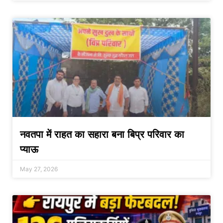
नवतपा में राहत का सहारा बना बिप्र परिवार का
प्याऊ
May 27, 2026