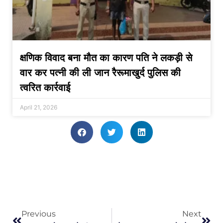
क्षणिक विवाद बना मौत का कारण पति ने लकड़ी से
वार कर पत्नी की ली जान रैरूमाखुर्द पुलिस की
त्वरित कार्रवाई
April 21, 2026
Previous
Next