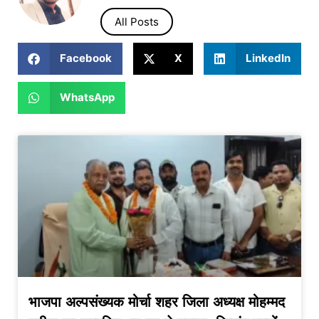
All Posts
Facebook
X
LinkedIn
WhatsApp
भाजपा अल्पसंख्यक मोर्चा शहर जिला अध्यक्ष मोहम्मद