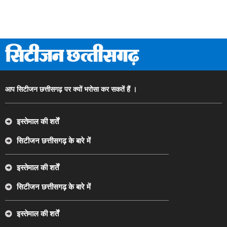
आप सिटीजन छत्तीसगढ़ पर क्यों भरोसा कर सकतें हैं ।
इस्तेमाल की शर्तें
सिटीजन छत्तीसगढ़ के बारे में
इस्तेमाल की शर्तें
सिटीजन छत्तीसगढ़ के बारे में
इस्तेमाल की शर्तें