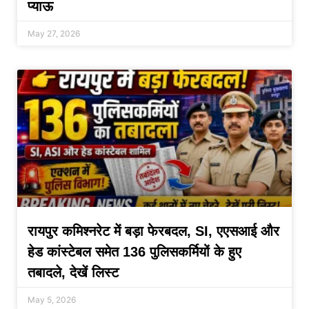
प्याऊ
May 27, 2026
रायपुर कमिश्नरेट में बड़ा फेरबदल, SI, एएसआई और
हेड कांस्टेबल समेत 136 पुलिसकर्मियों के हुए
तबादले, देखें लिस्ट
May 5, 2026