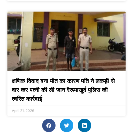
क्षणिक विवाद बना मौत का कारण पति ने लकड़ी से
वार कर पत्नी की ली जान रैरूमाखुर्द पुलिस की
त्वरित कार्रवाई
April 21, 2026