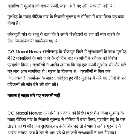
ग्रामीण ने मुठभेड़ को बताया फर्जी, कहा- मारे गए लोग नक्सली नहीं थे l
मुठभेड़ के गवाह पीडिया गांव के निवासी गुरुनंद ने मीडिया में दावा किया यह दावा
किया है l
कोरचुली गांव के राजू ने कहा कि वे अपने रिश्तेदारों के शव की मांग करने के
लिए जिलाधिकारी कार्यालय गए थे l
CG Naxal News: छत्तीसगढ़ के
बीजापुर
जिले में सुरक्षाबलों के साथ मुठभेड़
में 12 नक्सलियों के मारे जाने के दो दिन बाद ग्रामीणों ने रविवार को विरोध
प्रदर्शन किया। ग्रामीणों ने आरोप लगाया कि यह एक फर्जी मुठभेड़ थी और मारे
गए लोग आम नागरिक थे l ग्राम के किसान थे। ग्रामीणों ने मिल कर
जिलाधिकारी कार्यालय के बाहर एकत्रित हुए और मुठभेड़ में मारे गए लोगों के शव
परिजनों को सौंप देने की मांग की l
मामला है सहाब मारे गए नक्सली नहीं
CG Naxal News: ग्रामीणों ने रविवार को विरोध प्रदर्शन किया मुठभेड़ के
गवाह पीडिया गांव के निवासी गुरुनंद ने मीडिया में दावा किया, ग्रामीण तेंदू के पत्ते
तोड़ने गए थे और जब सुरक्षाबल उनकी ओर बढ़े तो वे भागने लगे। गुरुनंद ने
आरोप लगाया, जब वे डर से भाग रहे थे तो उन्हें सुरक्षाबलों ने मार गिराया l