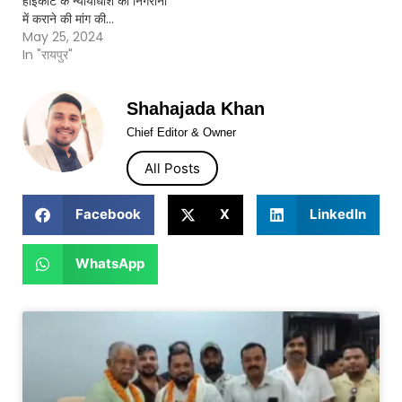
हाईकोर्ट के न्यायाधीश की निगरानी
में कराने की मांग की…
May 25, 2024
In "रायपुर"
Shahajada Khan
Chief Editor & Owner
All Posts
Facebook
X
LinkedIn
WhatsApp