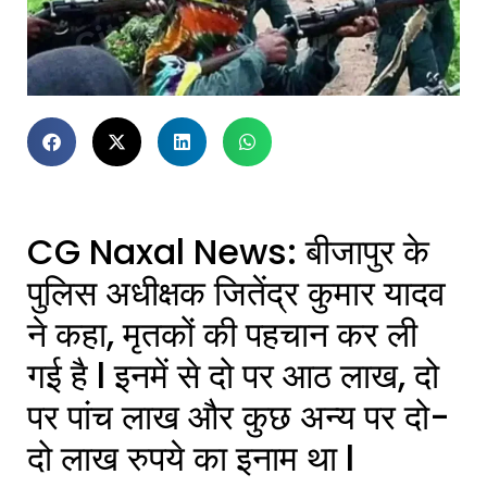
CG Naxal News: बीजापुर के
पुलिस अधीक्षक जितेंद्र कुमार यादव
ने कहा, मृतकों की पहचान कर ली
गई है l इनमें से दो पर आठ लाख, दो
पर पांच लाख और कुछ अन्य पर दो-
दो लाख रुपये का इनाम था l