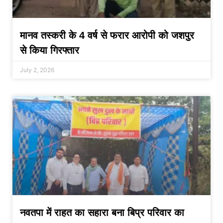
मानव तस्करी के 4 वर्ष से फरार आरोपी को जशपुर
से किया गिरफ्तार
July 2, 2026
नवतपा में राहत का सहारा बना बिप्र परिवार का