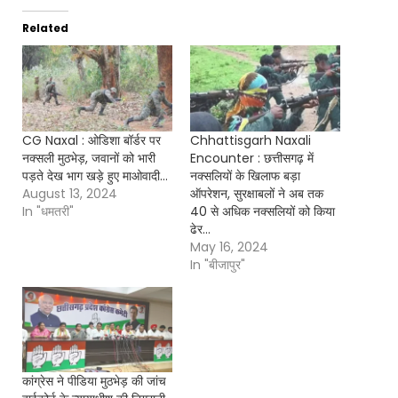
Related
CG Naxal : ओडिशा बॉर्डर पर
Chhattisgarh Naxali
नक्सली मुठभेड़, जवानों को भारी
Encounter : छत्तीसगढ़ में
पड़ते देख भाग खड़े हुए माओवादी…
नक्सलियों के खिलाफ बड़ा
August 13, 2024
ऑपरेशन, सुरक्षाबलों ने अब तक
In "धमतरी"
40 से अधिक नक्सलियों को किया
ढेर…
May 16, 2024
In "बीजापुर"
कांग्रेस ने पीडिया मुठभेड़ की जांच