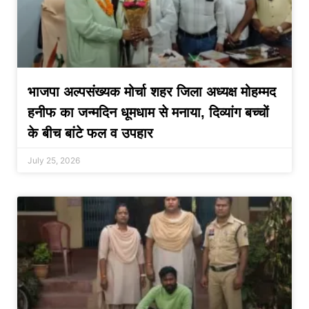
भाजपा अल्पसंख्यक मोर्चा शहर जिला अध्यक्ष मोहम्मद
हनीफ का जन्मदिन धूमधाम से मनाया, दिव्यांग बच्चों
के बीच बांटे फल व उपहार
July 25, 2026