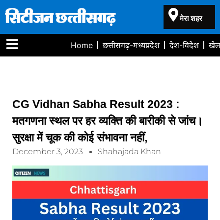
मेरा शहर
Home
छत्तीसगढ़-मध्यप्रदेश
देश-विदेश
खे
CG Vidhan Sabha Result 2023 :
मतगणना स्थल पर हर व्यक्ति की बारीकी से जांच।
सुरक्षा में चूक की कोई संभावना नहीं,
December 3, 2023
Shahajada Khan