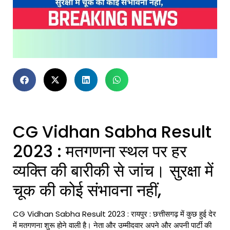
CG Vidhan Sabha Result
2023 : मतगणना स्थल पर हर
व्यक्ति की बारीकी से जांच। सुरक्षा में
चूक की कोई संभावना नहीं,
CG Vidhan Sabha Result 2023
: रायपुर : छत्तीसगढ़ में कुछ हुई देर
में मतगणना शुरू होने वाली है। नेता और उम्मीदवार अपने और अपनी पार्टी की