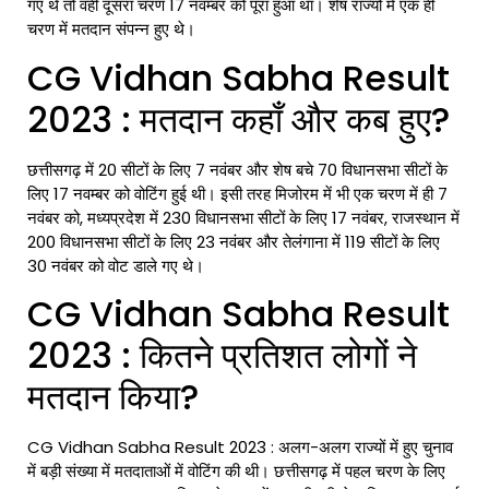
गए थे तो वही दूसरा चरण 17 नवम्बर को पूरा हुआ था। शेष राज्यों में एक ही
चरण में मतदान संपन्न हुए थे।
CG Vidhan Sabha Result
2023 : मतदान कहाँ और कब हुए?
छत्तीसगढ़ में 20 सीटों के लिए 7 नवंबर और शेष बचे 70 विधानसभा सीटों के
लिए 17 नवम्बर को वोटिंग हुई थी। इसी तरह मिजोरम में भी एक चरण में ही 7
नवंबर को, मध्यप्रदेश में 230 विधानसभा सीटों के लिए 17 नवंबर, राजस्थान में
200 विधानसभा सीटों के लिए 23 नवंबर और तेलंगाना में 119 सीटों के लिए
30 नवंबर को वोट डाले गए थे।
CG Vidhan Sabha Result
2023 : कितने प्रतिशत लोगों ने
मतदान किया?
CG Vidhan
Sabha Result
2023 : अलग-अलग राज्यों में हुए चुनाव
में बड़ी संख्या में मतदाताओं में वोटिंग की थी। छत्तीसगढ़ में पहल चरण के लिए