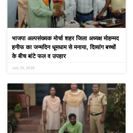
भाजपा अल्पसंख्यक मोर्चा शहर जिला अध्यक्ष मोहम्मद
हनीफ का जन्मदिन धूमधाम से मनाया, दिव्यांग बच्चों
के बीच बांटे फल व उपहार
July 25, 2026