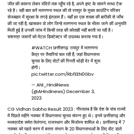
जीत की कामना लेकर मंदिरो तक पहुँच रहे है, अपने इष्ट के सामने मत्था टेक
रहे है। वही बात करें मतगणना स्थल की तो रायपुर के मुख्य काउंटिंग परिसर
सेजबहार में सुरक्षा के तगड़े इंतज़ाम हैं। यहाँ हर एक शख्स की बारीकी से जाँच
की जा रही है, खासकर वो लोग जिन्हे मतगणना स्थल के भीतर जाने की अनुमति
मिली हुई है उनकी जांच में किसी तरह की कोताही नहीं बरती जा रही है।
सशस्त्र जवानों को मेटल डिक्टेक्टर भी उपलब्ध कराया गया है।
#WATCH
छत्तीसगढ़: रायपुर में मतगणना
केंद्र पर तैयारियां चल रही हैं, जहां विधानसभा
चुनाव के लिए वोटों की गिनती थोड़ी देर में शुरू
होगी।
pic.twitter.com/RbfEEN0Gbv
— ANI_HindiNews
(@AHindinews)
December 3,
2023
CG Vidhan Sabha Result 2023 : गौरतलब है कि देश के पांच राज्यों
में पिछले महीने नवम्बर में विधानसभा चुनाव संपन्न हुए थे। इनमे छत्तीसगढ़ और
मध्यप्रदेश समेत तेलंगाना, राजस्थान और मिजोरम शामिल थे। छत्तीसगढ़ में 7
नवम्बर को पहले चरण में बस्तर संभाग के 20 विधानसभाओं के लिए वोट डाले