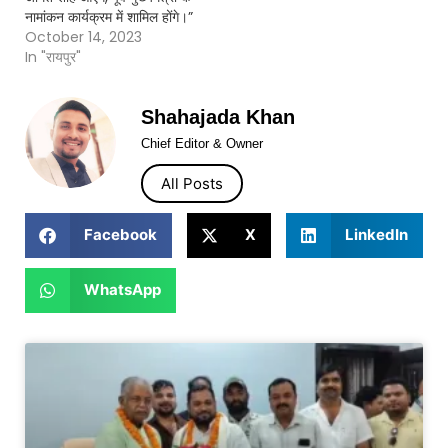
नामांकन कार्यक्रम में शामिल होंगे।”
October 14, 2023
In "रायपुर"
Shahajada Khan
Chief Editor & Owner
All Posts
Facebook
X
LinkedIn
WhatsApp