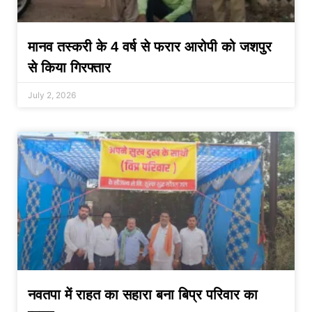
मानव तस्करी के 4 वर्ष से फरार आरोपी को जशपुर
से किया गिरफ्तार
July 2, 2026
नवतपा में राहत का सहारा बना बिप्र परिवार का