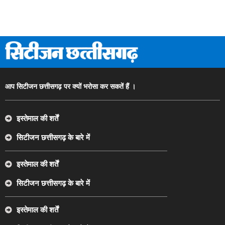
आप सिटीजन छत्तीसगढ़ पर क्यों भरोसा कर सकतें हैं ।
इस्तेमाल की शर्तें
सिटीजन छत्तीसगढ़ के बारे में
इस्तेमाल की शर्तें
सिटीजन छत्तीसगढ़ के बारे में
इस्तेमाल की शर्तें