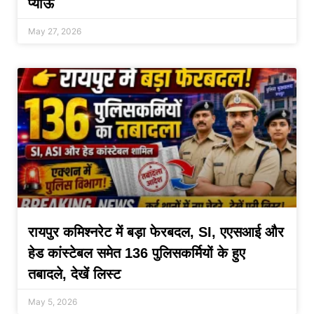
प्याऊ
May 27, 2026
रायपुर कमिश्नरेट में बड़ा फेरबदल, SI, एएसआई और
हेड कांस्टेबल समेत 136 पुलिसकर्मियों के हुए
तबादले, देखें लिस्ट
May 5, 2026