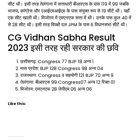
सीट थी। इसी तरह तेलंगाना में सत्ताधारी बीआरएस के पास 119 में 99 जबकि
भाजपा, कांग्रेस और एआईएमआईएम के पास संयुक्त रूप से 19 सीटें थी। यहाँ
एक सीट खाली थी। मिजोरम में एमएनएफ सत्ता में थी। उनके पास कुल 40 में
से 28 सीट थी। इसी तरह विपक्षी दल JPM के पास 6 विधानसभा सीटें थी।
CG Vidhan Sabha Result
2023 इसी तरह रही सरकार की छवि
छत्तीसगढ़: Congress 77 BJP 18 अन्य 1
मध्य प्रदेश: BJP 128 Congress 98 अन्य 04
राजस्थान: Congress व सहयोगी 121 BJP 70 अन्य 9
तेलंगाना: बीआरएस 99 Congress07 अन्य 12 रिक्त 01
मिजोरम: एमएनएफ 28 जेपीएम 06 अन्य 06
Like this: