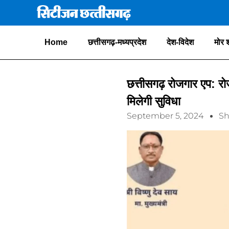
Home
छत्तीसगढ़-मध्यप्रदेश
देश-विदेश
मोर 
छत्तीसगढ़ रोजगार एप: रो
मिलेगी सुविधा
September 5, 2024
Sh