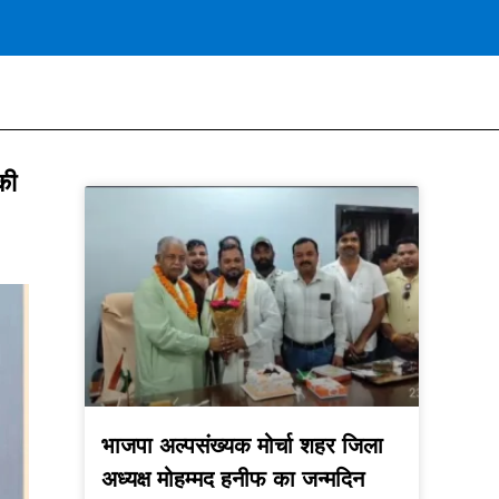
की
भाजपा अल्पसंख्यक मोर्चा शहर जिला
अध्यक्ष मोहम्मद हनीफ का जन्मदिन