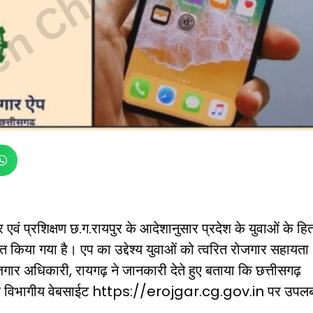
वं प्रशिक्षण छ.ग.रायपुर के आदेशानुसार प्रदेश के युवाओं के हित 
 किया गया है। एप का उद्देश्य युवाओं को त्वरित रोजगार सहायता
ार अधिकारी, रायगढ़ ने जानकारी देते हुए बताया कि छत्तीसगढ़
वं विभागीय वेबसाईट
https://erojgar.cg.gov.in
पर उपलब