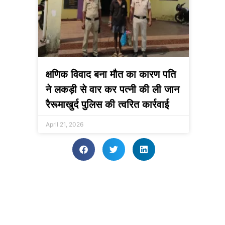
क्षणिक विवाद बना मौत का कारण पति
ने लकड़ी से वार कर पत्नी की ली जान
रैरूमाखुर्द पुलिस की त्वरित कार्रवाई
April 21, 2026