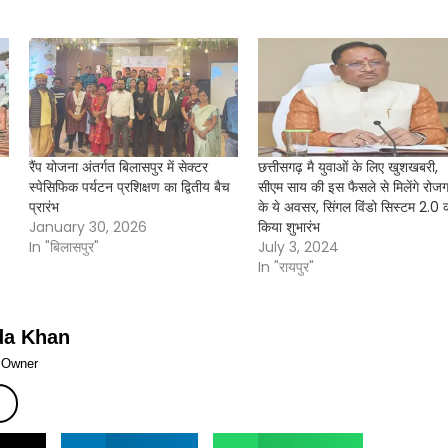
.
रैंप योजना अंतर्गत बिलासपुर में सेक्टर
छत्तीसगढ़ मै युवाओं के लिए खुशखबरी,
स्पेसिफिक पर्यटन प्रशिक्षण का द्वितीय बैच
सीएम साय की इस फैसले से मिलेंगे रोजग
प्रारंभ
के ये अवसर, सिंगल विंडो सिस्टम 2.0 
January 30, 2026
किया शुभारंभ
In "बिलासपुर"
July 3, 2024
In "रायपुर"
da Khan
& Owner