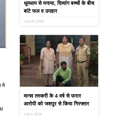
धूमधाम से मनाया, दिव्यांग बच्चों के बीच
बांटे फल व उपहार
July 25, 2026
में
मानव तस्करी के 4 वर्ष से फरार
आरोपी को जशपुर से किया गिरफ्तार
्ध
July 2, 2026