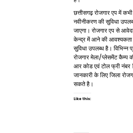
छत्तीसगढ़ रोजगार एप में कभी
नवीनीकरण की सुविधा उपलब्
जाएगा। रोजगार एप से आवेदको
केन्द्र में आने की आवश्यक
सुविधा उपलब्ध है। विभिन्न 
रोजगार मेला/प्लेसमेंट कैम्
आर कोड एवं टोल फ्री नंबर 
जानकारी के लिए जिला रोजगा
सकते है।
Like this: