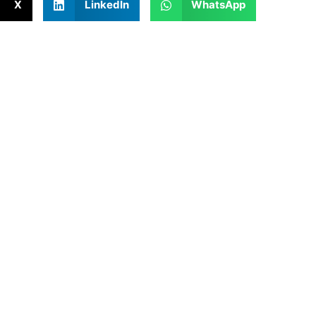
X
LinkedIn
WhatsApp