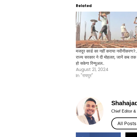
Related
मजदूर कार्ड का नहीं कराया नवीनीकरण?.
राज्य सरकार ने दी मोहलत, जानें कब तक
हो सकेगा रिन्युअल..
August 21, 2024
In "रायपुर"
Shahaja
Chief Editor 
All Posts