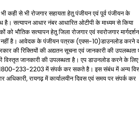
 भी कही से भी रोजगार सहायता हेतु पंजीयन एवं पूर्व पंजीयन के
ध है। सत्यापन आधार नंबर आधारित ओटीपी के माध्यम से किया
ं को भौतिक सत्यापन हेतु जिला रोजगार एवं स्वरोजगार मार्गदर्श
ता नहीं है। आवेदक के पंजीयन पत्रक (एक्स-10)डाउनलोड करने 
प्रकार की रिक्तियों की अद्यतन सूचना एवं जानकारी की उपलब्धता 
प की विस्तृत जानकारी की उपलब्धता है। एप डाउनलोड करने के लिए 
1800-233-2203 में संपर्क कर सकते है। इस संबंध में अन्य विस
र अधिकारी, रायगढ़ में कार्यालयीन दिवस एवं समय पर संपर्क कर