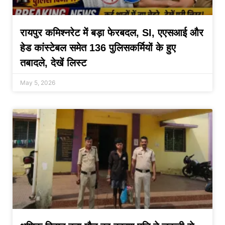
रायपुर कमिश्नरेट में बड़ा फेरबदल, SI, एएसआई और
हेड कांस्टेबल समेत 136 पुलिसकर्मियों के हुए
तबादले, देखें लिस्ट
May 5, 2026