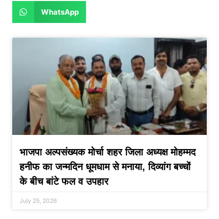
WhatsApp
भाजपा अल्पसंख्यक मोर्चा शहर जिला अध्यक्ष मोहम्मद
हनीफ का जन्मदिन धूमधाम से मनाया, दिव्यांग बच्चों
के बीच बांटे फल व उपहार
July 25, 2026