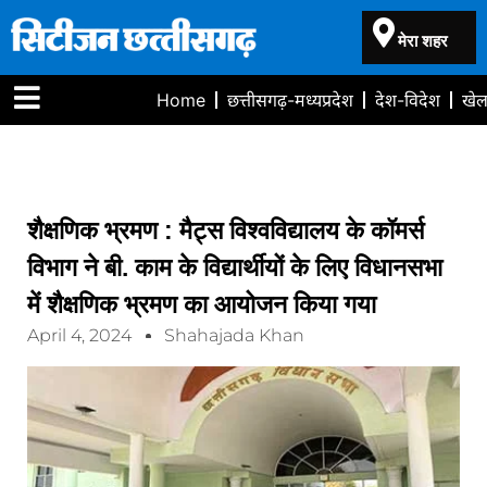
मेरा शहर
Home
छत्तीसगढ़-मध्यप्रदेश
देश-विदेश
खे
शैक्षणिक भ्रमण : मैट्स विश्वविद्यालय के कॉमर्स
विभाग ने बी. काम के विद्यार्थीयों के लिए विधानसभा
में शैक्षणिक भ्रमण का आयोजन किया गया
April 4, 2024
Shahajada Khan