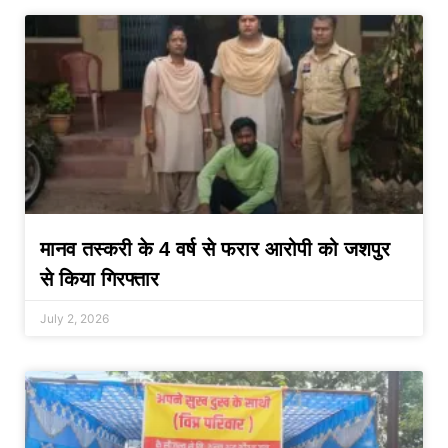
मानव तस्करी के 4 वर्ष से फरार आरोपी को जशपुर
से किया गिरफ्तार
July 2, 2026