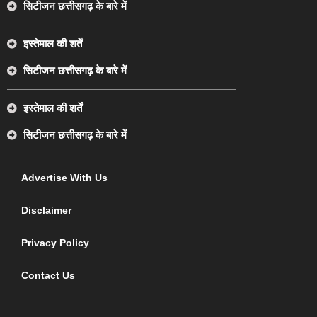
सिटीजन छत्तीसगढ़ के बारे में
इस्तेमाल की शर्तें
सिटीजन छत्तीसगढ़ के बारे में
इस्तेमाल की शर्तें
सिटीजन छत्तीसगढ़ के बारे में
Advertise With Us
Disclaimer
Privacy Policy
Contact Us