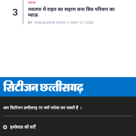
रायगढ़
नवतपा में राहत का सहारा बना बिप्र परिवार का
3
प्याऊ
BY
SHAHAJADA KHAN
MAY 27, 2026
आप सिटीजन छत्तीसगढ़ पर क्यों भरोसा कर सकतें हैं ।
इस्तेमाल की शर्तें