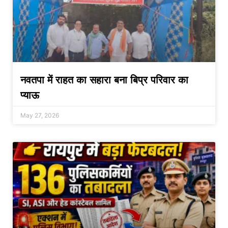
नवतपा में राहत का सहारा बना बिप्र परिवार का
प्याऊ
May 27, 2026