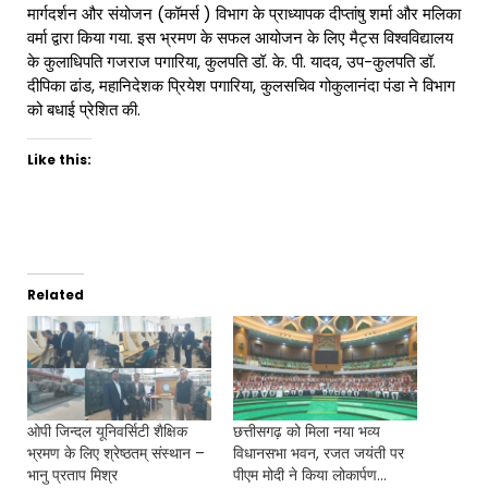
मार्गदर्शन और संयोजन (कॉमर्स ) विभाग के प्राध्यापक दीप्तांषु शर्मा और मलिका
वर्मा द्वारा किया गया. इस भ्रमण के सफल आयोजन के लिए मैट्स विश्वविद्यालय
के कुलाधिपति गजराज पगारिया, कुलपति डॉ. के. पी. यादव, उप-कुलपति डॉ.
दीपिका ढांड, महानिदेशक प्रियेश पगारिया, कुलसचिव गोकुलानंदा पंडा ने विभाग
को बधाई प्रेशित की.
Like this:
Related
ओपी जिन्दल यूनिवर्सिटी शैक्षिक
छत्तीसगढ़ को मिला नया भव्य
भ्रमण के लिए श्रेष्ठतम् संस्थान –
विधानसभा भवन, रजत जयंती पर
भानु प्रताप मिश्र
पीएम मोदी ने किया लोकार्पण…