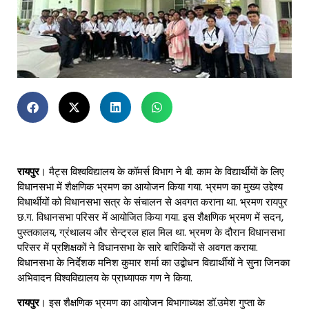
रायपुर
। मैट्स विश्वविद्यालय के कॉमर्स विभाग ने बी. काम के विद्यार्थीयों के लिए
विधानसभा में शैक्षणिक भ्रमण का आयोजन किया गया. भ्रमण का मुख्य उद्देश्य
विधार्थीयों को विधानसभा सत्र के संचालन से अवगत कराना था. भ्रमण रायपुर
छ.ग. विधानसभा परिसर में आयोजित किया गया. इस शैक्षणिक भ्रमण में सदन,
पुस्तकालय, ग्रंथालय और सेन्ट्रल हाल मिल था. भ्रमण के दौरान विधानसभा
परिसर में प्रशिक्षकों ने विधानसभा के सारे बारिकियों से अवगत कराया.
विधानसभा के निर्देशक मनिश कुमार शर्मा का उद्बोधन विद्यार्थीयों ने सुना जिनका
अभिवादन विश्वविद्यालय के प्राध्यापक गण ने किया.
रायपुर
। इस शैक्षणिक भ्रमण का आयोजन विभागाध्यक्ष डॉ.उमेश गुप्ता के