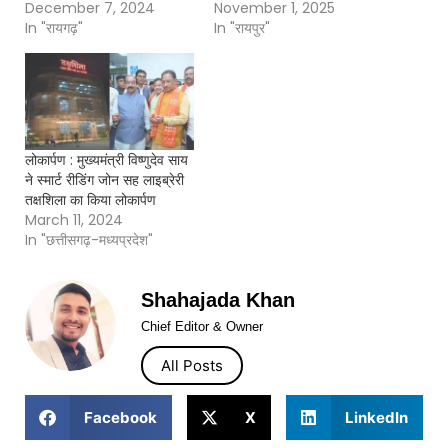
December 7, 2024
November 1, 2025
In "रायगढ़"
In "रायपुर"
लोकार्पण : मुख्यमंत्री विष्णुदेव साय
ने स्मार्ट रीडिंग जोन सह लाइब्रेरी
तक्षशिला का किया लोकार्पण
March 11, 2024
In "छत्तीसगढ़-मध्यप्रदेश"
Shahajada Khan
Chief Editor & Owner
All Posts
Facebook
X
LinkedIn