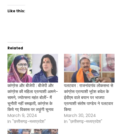
Like this:
Related
कांग्रेस और बीजेपी : बीजेपी और
पलटवार : राजनांदगांव लोकसभा से
कांग्रेस की महिला प्रत्याशी आमने-
कांग्रेस प्रत्याशी भूपेश बघेल के
सामने, ज्योत्सना महंत बोलीं- मैं
ईवीएम वाले बयान पर भाजपा
चुनौती नहीं समझती, कांग्रेस के
प्रत्याशी संतोष पाण्डेय ने पलटवार
किये गए विकास पर लड़ूंगी चुनाव
किया
March 9, 2024
March 30, 2024
In "छत्तीसगढ़-मध्यप्रदेश"
In "छत्तीसगढ़-मध्यप्रदेश"