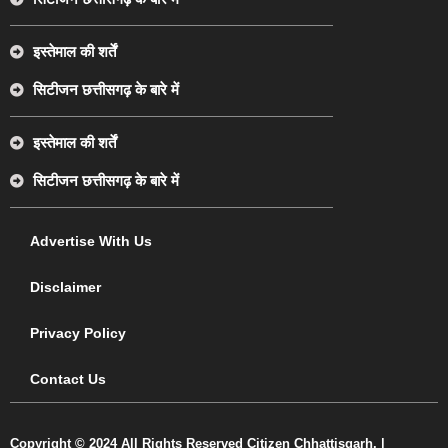
इस्तेमाल की शर्तें
सिटीजन छत्तीसगढ़ के बारे में
इस्तेमाल की शर्तें
सिटीजन छत्तीसगढ़ के बारे में
Advertise With Us
Disclaimer
Privacy Policy
Contact Us
Copyright © 2024 All Rights Reserved Citizen Chhattisgarh. |