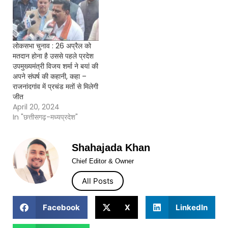
लोकसभा चुनाव : 26 अप्रैल को
मतदान होना है उससे पहले प्रदेश
उपमुख्यमंत्री विजय शर्मा ने बयां की
अपने संघर्ष की कहानी, कहा –
राजनांदगांव में प्रचंड मतों से मिलेगी
जीत
April 20, 2024
In "छत्तीसगढ़-मध्यप्रदेश"
Shahajada Khan
Chief Editor & Owner
All Posts
Facebook
X
LinkedIn