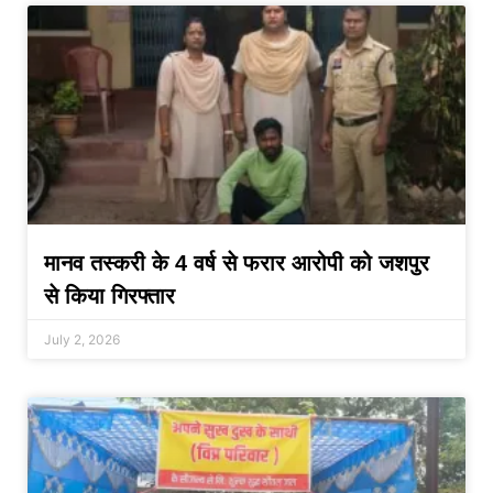
मानव तस्करी के 4 वर्ष से फरार आरोपी को जशपुर
से किया गिरफ्तार
July 2, 2026