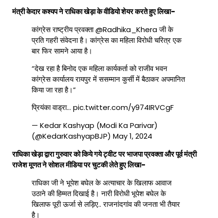
मंत्री केदार कश्यप ने राधिका खेड़ा के वीडियो शेयर करते हुए लिखा-
कांग्रेस राष्ट्रीय प्रवक्ता
@Radhika_Khera
जी के
प्रति गहरी संवेदना है। कांग्रेस का महिला विरोधी चरित्र एक
बार फिर सामने आया है।
“देख रहा है बिनोद एक महिला कार्यकर्ता को राजीव भवन
कांग्रेस कार्यालय रायपुर में ससम्मान कुर्सी में बैठाकर अपमानित
किया जा रहा है।”
प्रियंका वाड्रा…
pic.twitter.com/y974IRVCgF
— Kedar Kashyap (Modi Ka Parivar)
(@KedarKashyapBJP)
May 1, 2024
राधिका खेड़ा द्वारा गुरुवार को किये गये ट्वीट पर भाजपा प्रवक्ता और पूर्व मंत्री
राजेश मूणत ने सोशल मीडिया पर चुटकी लेते हुए लिखा-
राधिका जी ने भूपेश बघेल के अत्याचार के खिलाफ आवाज
उठाने की हिम्मत दिखाई है। नारी विरोधी भूपेश बघेल के
खिलाफ पूरी ऊर्जा से लड़िए.. राजनांदगांव की जनता भी तैयार
है।