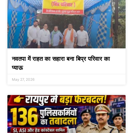
नवतपा में राहत का सहारा बना बिप्र परिवार का
प्याऊ
May 27, 2026