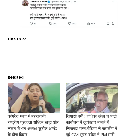
Like this:
Related
कांग्रेस भवन में बहसबाजी :
सियासी गर्मी : राधिका खेड़ा से पार्टी
राष्ट्रीय प्रवक्ता राधिका खेड़ा और
कार्यालय में दुर्व्यवहार मामले में
संचार विभाग अध्यक्ष सुशील आनंद
सियासत गरम,मीडिया से बातचीत में
के बीच विवाद
पूर्व CM भूपेश बघेल ने PM मोदी