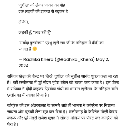
‘दुशील’ को लेकर ‘कका’ का मोह
एक लड़की की इज़्ज़त से बढ़कर है
लेकिन,
लड़की हूँ, “लड़ रही हूँ”
“मर्यादा पुरुषोत्तम” प्रभु श्री राम जी के ननिहाल में दीदी का
स्वागत है
— Radhika Khera (@Radhika_Khera)
May 2,
2024
राधिका खेड़ा की पोस्ट पर लिखे ‘दुशील‘ को सुशील आनंद शुक्ला कहा जा रहा
है। वहीं छत्तीसगढ़ में पूर्व सीएम भूपेश बघेल को ‘कका‘ कहा जाता है। इस पोस्ट
में राधिका ने दीदी कहकर प्रियंका गांधी का भगवान श्रीराम के ननिहाल यानि
छत्तीसगढ़ में स्वागत किया है।
कांग्रेस की इस अंतरकलह के सामने आते ही भाजपा ने कांग्रेस पर निशाना
साधना और चुटकी लेना शुरु कर दिया है। छत्तीसगढ़ के केबिनेट मंत्री केदार
कश्यप और पूर्व मंत्री राजेश मूणत ने सोशल मीडिया पर पोस्ट कर कांग्रेस को
घेरा है।