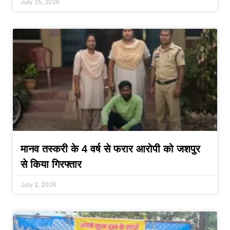
July 25, 2026
मानव तस्करी के 4 वर्ष से फरार आरोपी को जशपुर
से किया गिरफ्तार
July 2, 2026