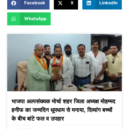
Facebook
X
LinkedIn
WhatsApp
भाजपा अल्पसंख्यक मोर्चा शहर जिला अध्यक्ष मोहम्मद
हनीफ का जन्मदिन धूमधाम से मनाया, दिव्यांग बच्चों
के बीच बांटे फल व उपहार