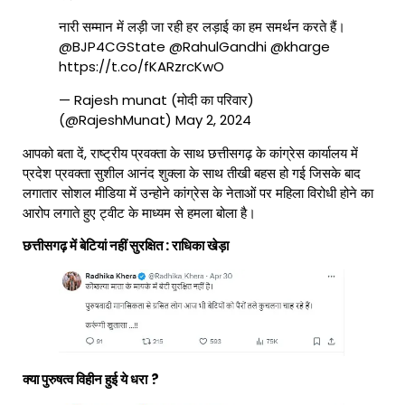
नारी सम्मान में लड़ी जा रही हर लड़ाई का हम समर्थन करते हैं।
@BJP4CGState
@RahulGandhi
@kharge
https://t.co/fKARzrcKwO
— Rajesh munat (मोदी का परिवार)
(@RajeshMunat)
May 2, 2024
आपको बता दें, राष्ट्रीय प्रवक्ता के साथ छत्तीसगढ़ के कांग्रेस कार्यालय में
प्रदेश प्रवक्ता सुशील आनंद शुक्ला के साथ तीखी बहस हो गई जिसके बाद
लगातार सोशल मीडिया में उन्होने कांग्रेस के नेताओं पर महिला विरोधी होने का
आरोप लगाते हुए ट्वीट के माध्यम से हमला बोला है।
छत्तीसगढ़ में बेटियां नहीं सुरक्षित : राधिका खेड़ा
क्या पुरुषत्व विहीन हुई ये धरा
?