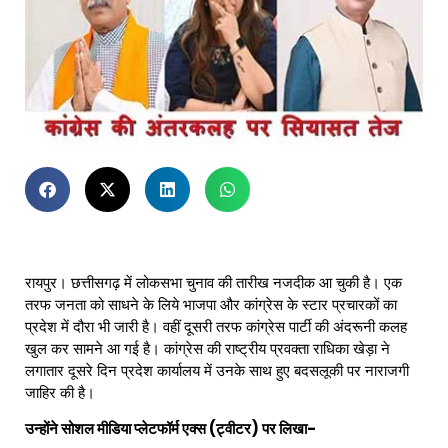
रायपुर। छत्तीसगढ़ में लोकसभा चुनाव की तारीख नजदीक आ चुकी है। एक
तरफ जनता को साधने के लिये भाजपा और कांग्रेस के स्टार प्रचारकों का
प्रदेश में दौरा भी जारी है। वहीं दूसरी तरफ कांग्रेस पार्टी की अंदरूनी कलह
खुल कर सामने आ गई है। कांग्रेस की राष्ट्रीय प्रवक्ता राधिका खेड़ा ने
लगातार दूसरे दिन प्रदेश कार्यालय में उनके साथ हुए बदसलूकी पर नाराजगी
जाहिर की है।
उन्होंने सोशल मीडिया प्लेटफॉर्म एक्स (ट्वीटर) पर लिखा-