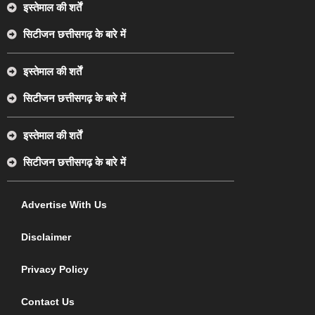
इस्तेमाल की शर्तें
सिटीजन छत्तीसगढ़ के बारे में
इस्तेमाल की शर्तें
सिटीजन छत्तीसगढ़ के बारे में
इस्तेमाल की शर्तें
सिटीजन छत्तीसगढ़ के बारे में
Advertise With Us
Disclaimer
Privacy Policy
Contact Us