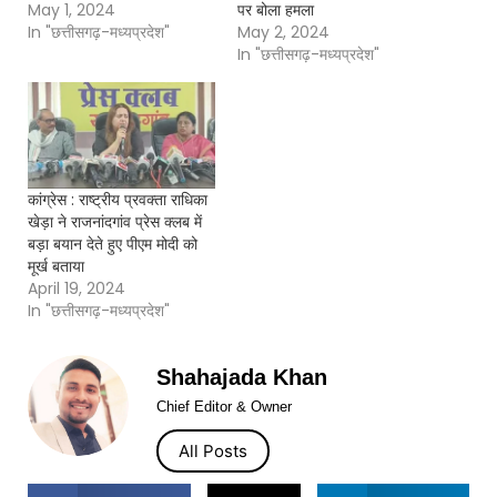
May 1, 2024
पर बोला हमला
In "छत्तीसगढ़-मध्यप्रदेश"
May 2, 2024
In "छत्तीसगढ़-मध्यप्रदेश"
कांग्रेस : राष्ट्रीय प्रवक्ता राधिका
खेड़ा ने राजनांदगांव प्रेस क्लब में
बड़ा बयान देते हुए पीएम मोदी को
मूर्ख बताया
April 19, 2024
In "छत्तीसगढ़-मध्यप्रदेश"
Shahajada Khan
Chief Editor & Owner
All Posts