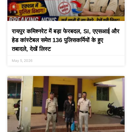
रायपुर कमिश्नरेट में बड़ा फेरबदल, SI, एएसआई और
हेड कांस्टेबल समेत 136 पुलिसकर्मियों के हुए
तबादले, देखें लिस्ट
May 5, 2026