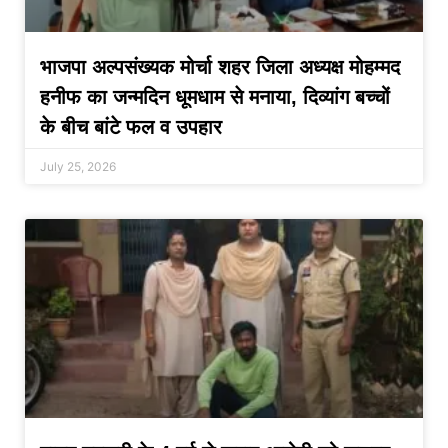
भाजपा अल्पसंख्यक मोर्चा शहर जिला अध्यक्ष मोहम्मद
हनीफ का जन्मदिन धूमधाम से मनाया, दिव्यांग बच्चों
के बीच बांटे फल व उपहार
July 25, 2026