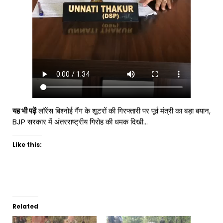
यह भी पढ़ें
लॉरेंस बिश्नोई गैंग के शूटरों की गिरफ्तारी पर पूर्व मंत्री का बड़ा बयान,
BJP सरकार में अंतरराष्ट्रीय गिरोह की धमक दिखी…
Like this:
Related