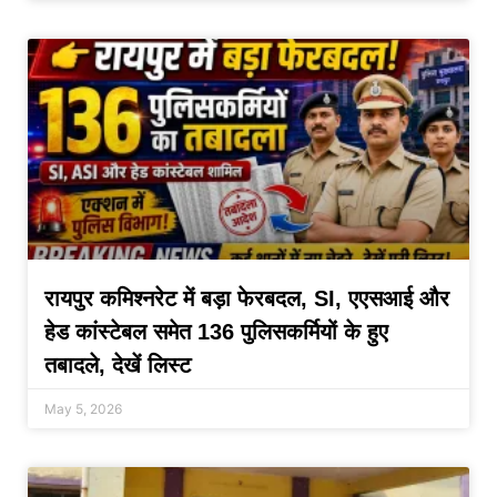
रायपुर कमिश्नरेट में बड़ा फेरबदल, SI, एएसआई और
हेड कांस्टेबल समेत 136 पुलिसकर्मियों के हुए
तबादले, देखें लिस्ट
May 5, 2026