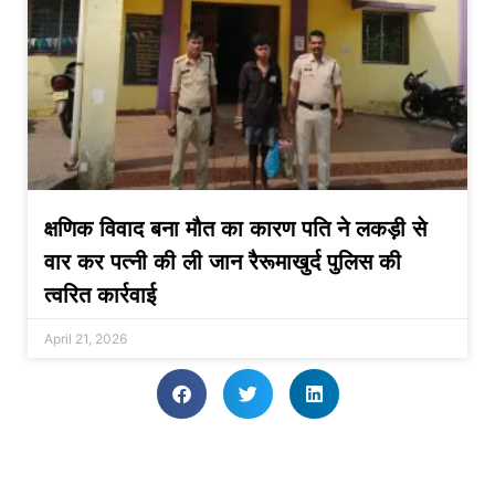
क्षणिक विवाद बना मौत का कारण पति ने लकड़ी से
वार कर पत्नी की ली जान रैरूमाखुर्द पुलिस की
त्वरित कार्रवाई
April 21, 2026