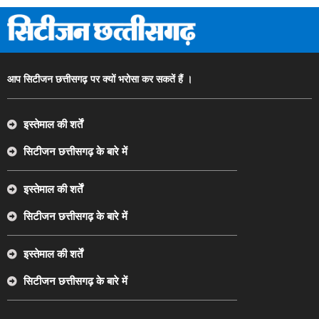
आप सिटीजन छत्तीसगढ़ पर क्यों भरोसा कर सकतें हैं ।
इस्तेमाल की शर्तें
सिटीजन छत्तीसगढ़ के बारे में
इस्तेमाल की शर्तें
सिटीजन छत्तीसगढ़ के बारे में
इस्तेमाल की शर्तें
सिटीजन छत्तीसगढ़ के बारे में