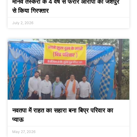
मानव तस्करी के 4 वर्ष से फरार आरोपी को जशपुर
से किया गिरफ्तार
July 2, 2026
नवतपा में राहत का सहारा बना बिप्र परिवार का
प्याऊ
May 27, 2026