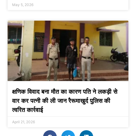
May 5, 2026
क्षणिक विवाद बना मौत का कारण पति ने लकड़ी से
वार कर पत्नी की ली जान रैरूमाखुर्द पुलिस की
त्वरित कार्रवाई
April 21, 2026