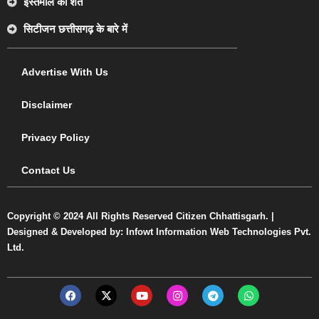
इस्तेमाल की शर्तें
सिटीजन छत्तीसगढ़ के बारे में
Advertise With Us
Disclaimer
Privacy Policy
Contact Us
Copyright © 2024 All Rights Reserved Citizen Chhattisgarh. |
Designed & Developed by: Infowt Information Web Technologies Pvt.
Ltd.