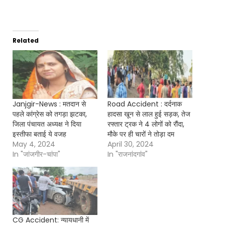
Related
Janjgir-News : मतदान से
Road Accident : दर्दनाक
पहले कांग्रेस को तगड़ा झटका,
हादसा खून से लाल हुई सड़क, तेज
जिला पंचायत अध्यक्ष ने दिया
रफ्तार ट्रक ने 4 लोगों को रौंदा,
इस्तीफा बताई ये वजह
मौके पर ही चारों ने तोड़ा दम
May 4, 2024
April 30, 2024
In "जांजगीर-चांपा"
In "राजनांदगांव"
CG Accident: न्यायधानी में