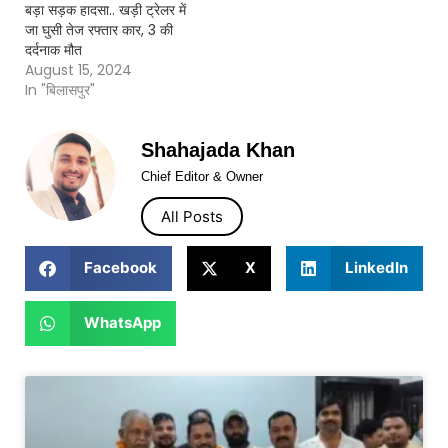
बड़ा सड़क हादसा.. खड़ी ट्रेलर में
जा घुसी तेज रफ्तार कार, 3 की
दर्दनाक मौत
August 15, 2024
In "बिलासपुर"
Shahajada Khan
Chief Editor & Owner
All Posts
Facebook
X
LinkedIn
WhatsApp