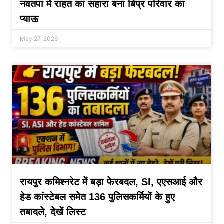
नवतपा में राहत का सहारा बना बिप्र परिवार का
प्याऊ
May 27, 2026
रायपुर कमिश्नरेट में बड़ा फेरबदल, SI, एएसआई और
हेड कांस्टेबल समेत 136 पुलिसकर्मियों के हुए
तबादले, देखें लिस्ट