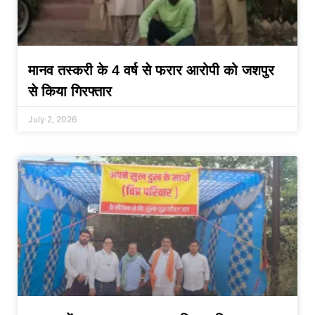
मानव तस्करी के 4 वर्ष से फरार आरोपी को जशपुर
से किया गिरफ्तार
July 2, 2026