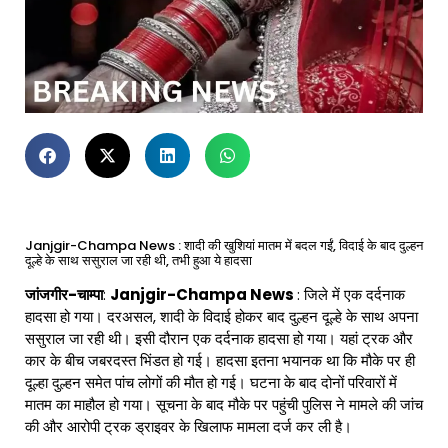
Janjgir-Champa News : शादी की खुशियां मातम में बदल गईं, विदाई के बाद दुल्हन
दूल्हे के साथ ससुराल जा रही थी, तभी हुआ ये हादसा
जांजगीर-चाम्पा
:
Janjgir-Champa News
: जिले में एक दर्दनाक
हादसा हो गया। दरअसल, शादी के विदाई होकर बाद दुल्हन दूल्हे के साथ अपना
ससुराल जा रही थी। इसी दौरान एक दर्दनाक हादसा हो गया। यहां ट्रक और
कार के बीच जबरदस्त भिंडत हो गई। हादसा इतना भयानक था कि मौके पर ही
दूल्हा दुल्हन समेत पांच लोगों की मौत हो गई। घटना के बाद दोनों परिवारों में
मातम का माहौल हो गया। सूचना के बाद मौके पर पहुंची पुलिस ने मामले की जांच
की और आरोपी ट्रक ड्राइवर के खिलाफ मामला दर्ज कर ली है।