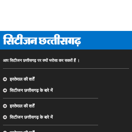
आप सिटीजन छत्तीसगढ़ पर क्यों भरोसा कर सकतें हैं ।
इस्तेमाल की शर्तें
सिटीजन छत्तीसगढ़ के बारे में
इस्तेमाल की शर्तें
सिटीजन छत्तीसगढ़ के बारे में