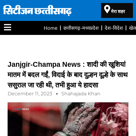
मेरा शहर
Home
छत्तीसगढ़-मध्यप्रदेश
देश-विदेश
खे
Janjgir-Champa News : शादी की खुशियां
मातम में बदल गईं, विदाई के बाद दुल्हन दूल्हे के साथ
ससुराल जा रही थी, तभी हुआ ये हादसा
December 11, 2023
Shahajada Khan