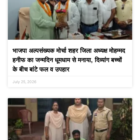
भाजपा अल्पसंख्यक मोर्चा शहर जिला अध्यक्ष मोहम्मद
हनीफ का जन्मदिन धूमधाम से मनाया, दिव्यांग बच्चों
के बीच बांटे फल व उपहार
July 25, 2026