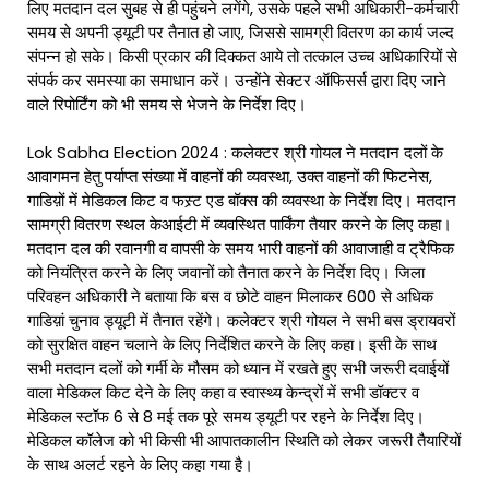
लिए मतदान दल सुबह से ही पहुंचने लगेंगे, उसके पहले सभी अधिकारी-कर्मचारी
समय से अपनी ड्यूटी पर तैनात हो जाए, जिससे सामग्री वितरण का कार्य जल्द
संपन्न हो सके। किसी प्रकार की दिक्कत आये तो तत्काल उच्च अधिकारियों से
संपर्क कर समस्या का समाधान करें। उन्होंने सेक्टर ऑफिसर्स द्वारा दिए जाने
वाले रिपोर्टिंग को भी समय से भेजने के निर्देश दिए।
Lok Sabha Election 2024 : कलेक्टर श्री गोयल ने मतदान दलों के
आवागमन हेतु पर्याप्त संख्या में वाहनों की व्यवस्था, उक्त वाहनों की फिटनेस,
गाडिय़ों में मेडिकल किट व फस्र्ट एड बॉक्स की व्यवस्था के निर्देश दिए। मतदान
सामग्री वितरण स्थल केआईटी में व्यवस्थित पार्किंग तैयार करने के लिए कहा।
मतदान दल की रवानगी व वापसी के समय भारी वाहनों की आवाजाही व ट्रैफिक
को नियंत्रित करने के लिए जवानों को तैनात करने के निर्देश दिए। जिला
परिवहन अधिकारी ने बताया कि बस व छोटे वाहन मिलाकर 600 से अधिक
गाडिय़ां चुनाव ड्यूटी में तैनात रहेंगे। कलेक्टर श्री गोयल ने सभी बस ड्रायवरों
को सुरक्षित वाहन चलाने के लिए निर्देशित करने के लिए कहा। इसी के साथ
सभी मतदान दलों को गर्मी के मौसम को ध्यान में रखते हुए सभी जरूरी दवाईयों
वाला मेडिकल किट देने के लिए कहा व स्वास्थ्य केन्द्रों में सभी डॉक्टर व
मेडिकल स्टॉफ 6 से 8 मई तक पूरे समय ड्यूटी पर रहने के निर्देश दिए।
मेडिकल कॉलेज को भी किसी भी आपातकालीन स्थिति को लेकर जरूरी तैयारियों
के साथ अलर्ट रहने के लिए कहा गया है।