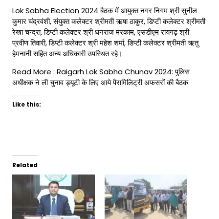
Lok Sabha Election 2024 बैठक में आयुक्त नगर निगम श्री सुनील
कुमार चंद्रवंशी, संयुक्त कलेक्टर श्रीमती ऋषा ठाकुर, डिप्टी कलेक्टर श्रीमती
रेखा चन्द्रा, डिप्टी कलेक्टर श्री धनराज मरकाम, एसडीएम रायगढ़ श्री
प्रवीण तिवारी, डिप्टी कलेक्टर श्री महेश शर्मा, डिप्टी कलेक्टर श्रीमती ऋतु
हेमनानी सहित अन्य अधिकारी उपस्थित रहे।
Read More :
Raigarh Lok Sabha Chunav 2024: पुलिस
अधीक्षक ने ली चुनाव ड्यूटी के लिए आये पैरामिलिट्री अफसरों की बैठक
Like this:
Related