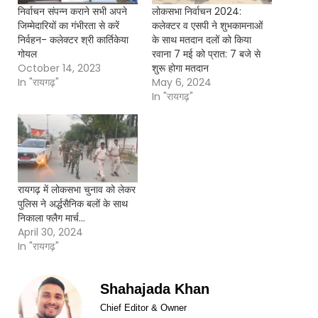
निर्वाचन संपन्न कराने सभी अपने
लोकसभा निर्वाचन 2024:
जिम्मेदारियों का गंभीरता से करें
कलेक्टर व एसपी ने शुभकामनाओं
निर्वहन- कलेक्टर श्री कार्तिकेया
के साथ मतदान दलों को किया
गोयल
रवाना 7 मई को प्रात: 7 बजे से
October 14, 2023
शुरू होगा मतदान
In "रायगढ़"
May 6, 2024
In "रायगढ़"
रायगढ़ में लोकसभा चुनाव को लेकर
पुलिस ने अर्द्धसैनिक बलों के साथ
निकाला फ्लैग मार्च…
April 30, 2024
In "रायगढ़"
Shahajada Khan
Chief Editor & Owner