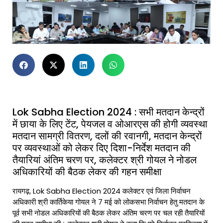
Lok Sabha Election 2024 : सभी मतदान केन्द्रों
में छाया के लिए टेंट, पेयजल व ओआरएस की होगी व्यवस्था
मतदान सामग्री वितरण, दलों की रवानगी, मतदान केन्द्रों
पर व्यवस्थाओं को लेकर दिए दिशा-निर्देश मतदान की
तैयारियां अंतिम चरण पर, कलेक्टर श्री गोयल ने नोडल
अधिकारियों की बैठक लेकर की गहन समीक्षा
रायगढ़,
Lok Sabha Election 2024
कलेक्टर एवं जिला निर्वाचन
अधिकारी श्री कार्तिकेया गोयल ने 7 मई को लोकसभा निर्वाचन हेतु मतदान के
पूर्व सभी नोडल अधिकारियों की बैठक लेकर अंतिम चरण पर चल रही तैयारियों