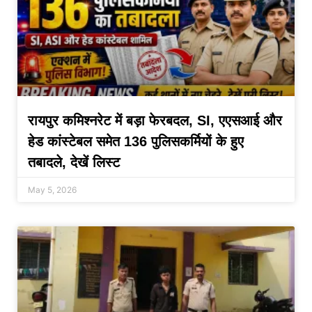
रायपुर कमिश्नरेट में बड़ा फेरबदल, SI, एएसआई और
हेड कांस्टेबल समेत 136 पुलिसकर्मियों के हुए
तबादले, देखें लिस्ट
May 5, 2026