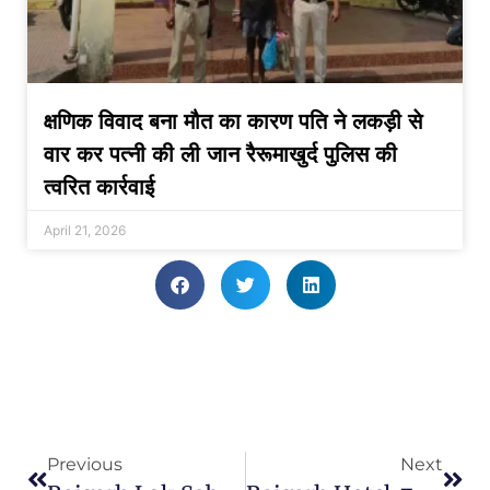
क्षणिक विवाद बना मौत का कारण पति ने लकड़ी से
वार कर पत्नी की ली जान रैरूमाखुर्द पुलिस की
त्वरित कार्रवाई
April 21, 2026
Previous
Next