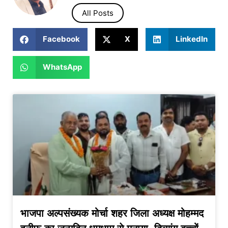
All Posts
Facebook
X
LinkedIn
WhatsApp
भाजपा अल्पसंख्यक मोर्चा शहर जिला अध्यक्ष मोहम्मद