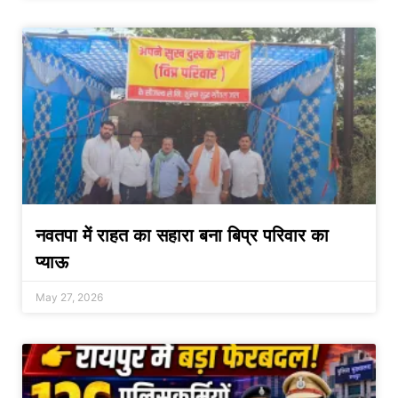
नवतपा में राहत का सहारा बना बिप्र परिवार का
प्याऊ
May 27, 2026