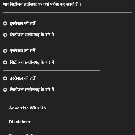
आप सिटीजन छत्तीसगढ़ पर क्यों भरोसा कर सकतें हैं ।
इस्तेमाल की शर्तें
सिटीजन छत्तीसगढ़ के बारे में
इस्तेमाल की शर्तें
सिटीजन छत्तीसगढ़ के बारे में
इस्तेमाल की शर्तें
सिटीजन छत्तीसगढ़ के बारे में
Advertise With Us
Disclaimer