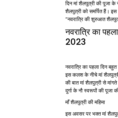
दिन मां शैलपुत्री की पूजा के
शैलपुत्री को समर्पित हैं। इ
“नवरात्रि की शुरुआत शैलपुत्
नवरात्रि का पहला
2023
नवरात्रि का पहला दिन बहुत मह
इस कलश के नीचे मां शैलपुत्
की बात मां शैलपुत्री से मांग
दुर्गा के नौ स्वरूपों की पूजा
माँ शैलपुत्री की महिमा
इस अवसर पर भक्त मां शैलपुत्