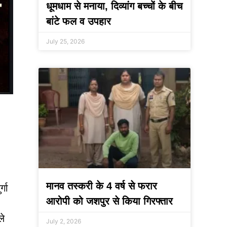
धूमधाम से मनाया, दिव्यांग बच्चों के बीच
बांटे फल व उपहार
July 25, 2026
मानव तस्करी के 4 वर्ष से फरार
्गा
आरोपी को जशपुर से किया गिरफ्तार
ले
July 2, 2026