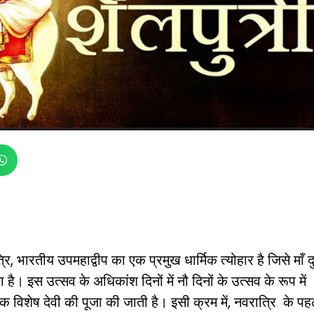
रि, भारतीय उपमहाद्वीप का एक प्रमुख धार्मिक त्योहार है जिसे माँ दुर
ा है। इस उत्सव के अधिकांश दिनों में नौ दिनों के उत्सव के रूप में
क विशेष देवी की पूजा की जाती है। इसी क्रम में, नवरात्रि के पह