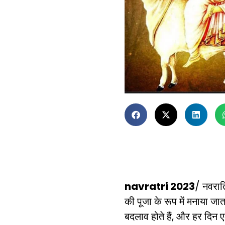
navratri 2023
/ नवरात्
की पूजा के रूप में मनाया जात
बदलाव होते हैं, और हर दिन ए