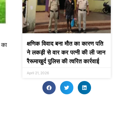
क्षणिक विवाद बना मौत का कारण पति
ा का
ने लकड़ी से वार कर पत्नी की ली जान
रैरूमाखुर्द पुलिस की त्वरित कार्रवाई
April 21, 2026