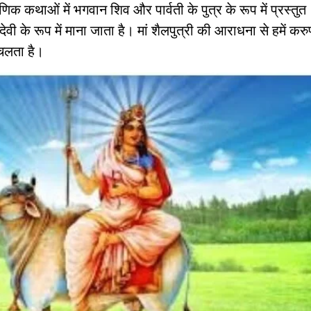
राणिक कथाओं में भगवान शिव और पार्वती के पुत्र के रूप में प्रस्तुत
देवी के रूप में माना जाता है। मां शैलपुत्री की आराधना से हमें करु
 चलता है।