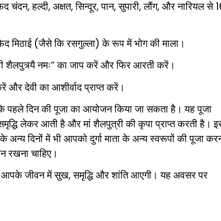
ेद चंदन, हल्दी, अक्षत, सिन्दूर, पान, सुपारी, लौंग, और नारियल से 
सफ़ेद मिठाई (जैसे कि रसगुल्ला) के रूप में भोग की माला।
ेवी शैलपुत्र्यै नमः” का जाप करें और फिर आरती करें।
ं और देवी का आशीर्वाद प्राप्त करें।
ि के पहले दिन की पूजा का आयोजन किया जा सकता है। यह पूजा
ृद्धि लेकर आती है और मां शैलपुत्री की कृपा प्राप्त करती है। इ
के अन्य दिनों में भी आपको दुर्गा माता के अन्य स्वरूपों की पूजा कर
यान रखना चाहिए।
में आपके जीवन में सुख, समृद्धि और शांति आएगी। यह अवसर पर