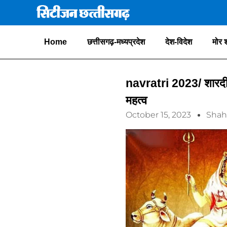
Home
छत्तीसगढ़-मध्यप्रदेश
देश-विदेश
मोर 
navratri 2023/ शारदीय 
महत्व
October 15, 2023
Shah