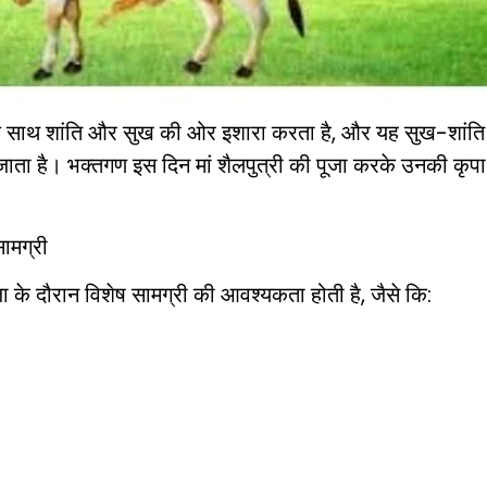
ा के साथ शांति और सुख की ओर इशारा करता है, और यह सुख-शांति
जाता है। भक्तगण इस दिन मां शैलपुत्री की पूजा करके उनकी कृप
सामग्री
ा के दौरान विशेष सामग्री की आवश्यकता होती है, जैसे कि: