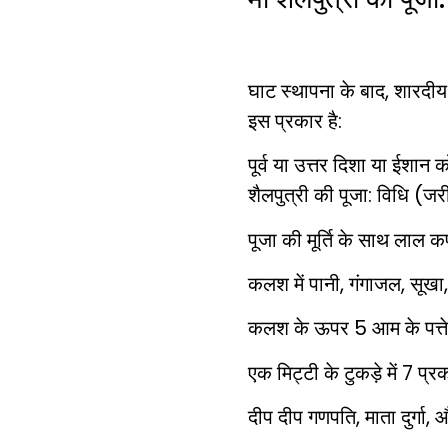
घाट स्थापना के बाद, शारदीय 
इस प्रकार है:
पूर्व या उत्तर दिशा या ईशान
शैलपुत्री की पूजा: विधि (जर
पूजा की मूर्ति के साथ लाल कप
कलश में पानी, गंगाजल, सूखा,
कलश के ऊपर 5 आम के पत्त
एक मिट्टी के टुकड़े में 7 प
दीप दीप गणपति, माता दुर्गा, 