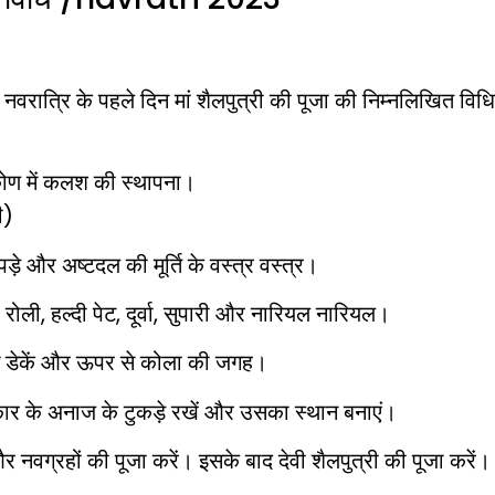
नवरात्रि के पहले दिन मां शैलपुत्री की पूजा की निम्नलिखित विध
 कोण में कलश की स्थापना।
ी)
ड़े और अष्टदल की मूर्ति के वस्त्र वस्त्र।
 रोली, हल्दी पेट, दूर्वा, सुपारी और नारियल नारियल।
े डेकें और ऊपर से कोला की जगह।
्रकार के अनाज के टुकड़े रखें और उसका स्थान बनाएं।
और नवग्रहों की पूजा करें। इसके बाद देवी शैलपुत्री की पूजा करें।