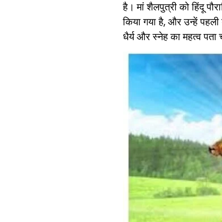
है। मां शैलपुत्री को हिंदू पौ
किया गया है, और उन्हें पहली 
धैर्य और स्नेह का महत्व पता