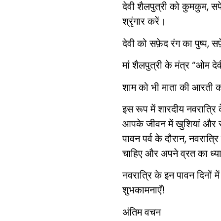
देवी शैलपुत्री को कुमकुम, सफ
श्रृंगार करें।
देवी को सफ़ेद रंग का पुष्प, 
मां शैलपुत्री के मंत्र “ओम द
शाम को भी माता की आरती करे
इस रूप में शारदीय नवरात्र
आपके जीवन में खुशियां और सम
पावन पर्व के दौरान, नवरात्रि 
चाहिए और अपने व्रत का ध्
नवरात्रि के इन पावन दिनों 
शुभकामनाएँ!
अंतिम वचन