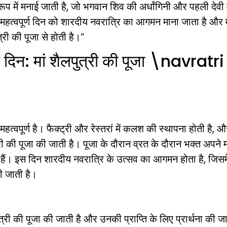
 रूप में मनाई जाती है, जो भगवान शिव की अर्धांगिनी और पहली देवी 
स महत्वपूर्ण दिन को शारदीय नवरात्रि का आगमन माना जाता है और म
री की पूजा से होती है।”
 दिन: मां शैलपुत्री की पूजा \navratri
त्वपूर्ण है। फैक्ट्री और रेस्तरां में कलश की स्थापना होती है, 
री की पूजा की जाती है। पूजा के दौरान व्रत के दौरान भक्त अपने 
ते हैं। इस दिन शारदीय नवरात्रि के उत्सव का आगमन होता है, जिसमें
 की जाती है।
री की पूजा की जाती है और उनकी प्राप्ति के लिए प्रार्थना की ज