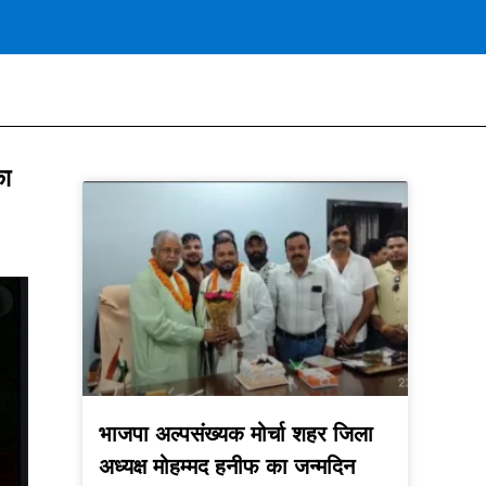
का
भाजपा अल्पसंख्यक मोर्चा शहर जिला
अध्यक्ष मोहम्मद हनीफ का जन्मदिन