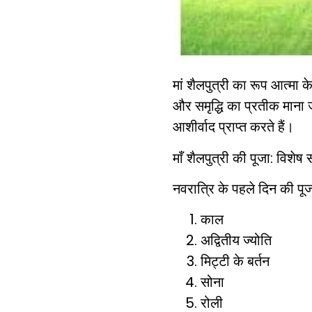
मां शैलपुत्री का रूप आत्म
और समृद्धि का प्रतीक माना 
आशीर्वाद प्राप्त करते हैं।
माँ शैलपुत्री की पूजा: विशेष 
नवरात्रि के पहले दिन की पूज
काल
अद्वितीय ज्योति
मिट्टी के बर्तन
सोना
रोली