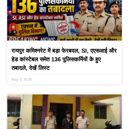
रायपुर कमिश्नरेट में बड़ा फेरबदल, SI, एएसआई और
हेड कांस्टेबल समेत 136 पुलिसकर्मियों के हुए
तबादले, देखें लिस्ट
May 5, 2026