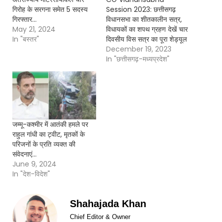
गिरोह के सरगना समेत 5 सदस्य
Session 2023: छत्तीसगढ़
गिरफ्तार…
विधानसभा का शीतकालीन सत्र,
May 21, 2024
विधायकों का शपथ ग्रहण देखें चार
In "बस्तर"
दिवसीय विस सत्र का पूरा शेड्यूल
December 19, 2023
In "छत्तीसगढ़-मध्यप्रदेश"
जम्मू-कश्मीर में आतंकी हमले पर
राहुल गांधी का ट्वीट, मृतकों के
परिजनों के प्रति व्यक्त की
संवेदनाएं…
June 9, 2024
In "देश-विदेश"
Shahajada Khan
Chief Editor & Owner