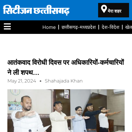
मेरा शहर
Home
छत्तीसगढ़-मध्यप्रदेश
देश-विदेश
खे
आतंकवाद विरोधी दिवस पर अधिकारियों-कर्मचारियों
ने ली शपथ…
May 21, 2024
Shahajada Khan