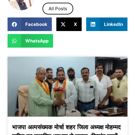
All Posts
Facebook
X
LinkedIn
WhatsApp
भाजपा अल्पसंख्यक मोर्चा शहर जिला अध्यक्ष मोहम्मद