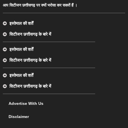
आप सिटीजन छत्तीसगढ़ पर क्यों भरोसा कर सकतें हैं ।
इस्तेमाल की शर्तें
सिटीजन छत्तीसगढ़ के बारे में
इस्तेमाल की शर्तें
सिटीजन छत्तीसगढ़ के बारे में
इस्तेमाल की शर्तें
सिटीजन छत्तीसगढ़ के बारे में
Advertise With Us
Disclaimer