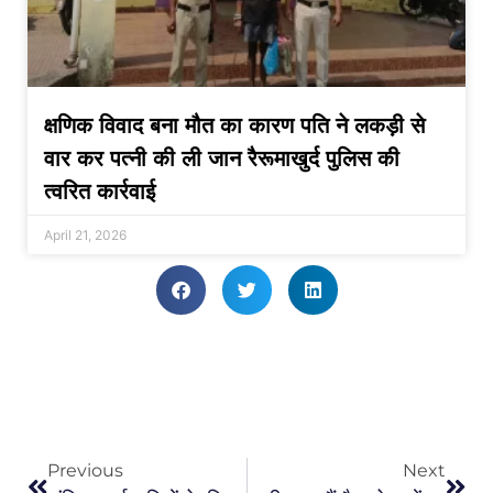
क्षणिक विवाद बना मौत का कारण पति ने लकड़ी से
वार कर पत्नी की ली जान रैरूमाखुर्द पुलिस की
त्वरित कार्रवाई
April 21, 2026
Previous
Next