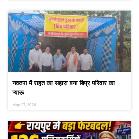
नवतपा में राहत का सहारा बना बिप्र परिवार का
प्याऊ
May 27, 2026