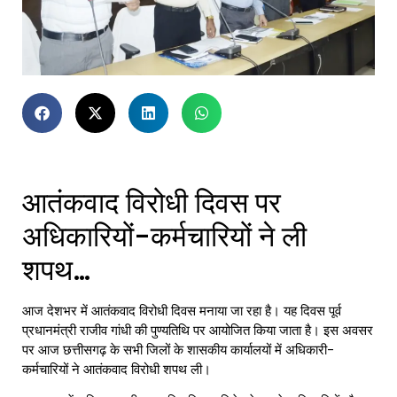
आतंकवाद विरोधी दिवस पर
अधिकारियों-कर्मचारियों ने ली
शपथ…
आज देशभर में आतंकवाद विरोधी दिवस मनाया जा रहा है। यह दिवस पूर्व
प्रधानमंत्री राजीव गांधी की पुण्यतिथि पर आयोजित किया जाता है। इस अवसर
पर आज छत्तीसगढ़ के सभी जिलों के शासकीय कार्यालयों में अधिकारी-
कर्मचारियों ने आतंकवाद विरोधी शपथ ली।