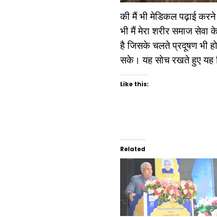
की मैं भी मेडिकल पढ़ाई करने 
भी मैं मेरा शरीर समाज सेवा 
है जिसके चलते प्रदूषण भी हो
सके। यह सोच रखते हुए यह न
Like this:
Related