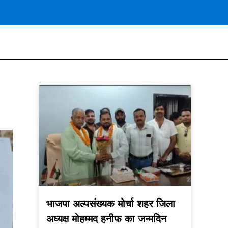
भाजपा अल्पसंख्यक मोर्चा शहर जिला
अध्यक्ष मोहम्मद हनीफ का जन्मदिन