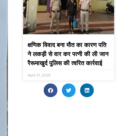
क्षणिक विवाद बना मौत का कारण पति
ने लकड़ी से वार कर पत्नी की ली जान
रैरूमाखुर्द पुलिस की त्वरित कार्रवाई
April 21, 2026