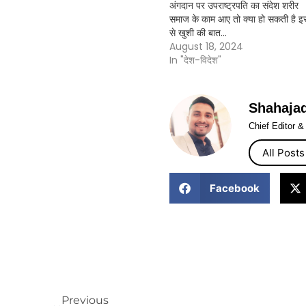
अंगदान पर उपराष्ट्रपति का संदेश शरीर
समाज के काम आए तो क्या हो सकती है इ
से खुशी की बात…
August 18, 2024
In "देश-विदेश"
Shahaja
Chief Editor 
All Posts
Facebook
Previous