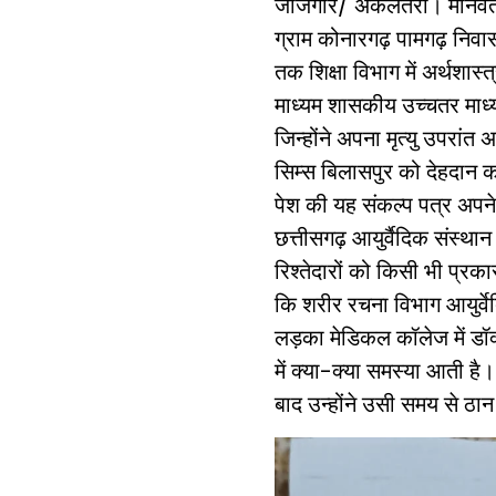
जांजगीर/ अकलतरा। मानवता 
ग्राम कोनारगढ़ पामगढ़ निवास
तक शिक्षा विभाग में अर्थशास्त्र
माध्यम शासकीय उच्चतर माध्य
जिन्होंने अपना मृत्यु उपरांत
सिम्स बिलासपुर को देहदान 
पेश की यह संकल्प पत्र अपने ब
छत्तीसगढ़ आयुर्वैदिक संस्थान
रिश्तेदारों को किसी भी प्रक
कि शरीर रचना विभाग आयुर्वे
लड़का मेडिकल कॉलेज में डॉक
में क्या-क्या समस्या आती
बाद उन्होंने उसी समय से ठा