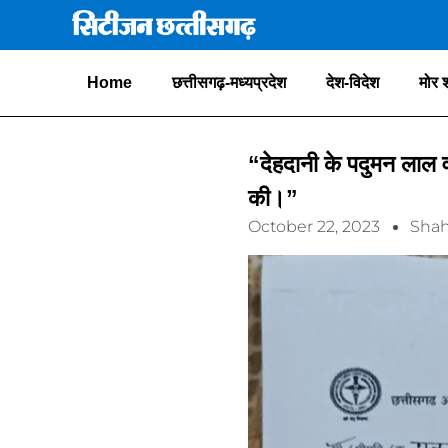
Home
छत्तीसगढ़-मध्यप्रदेश
देश-विदेश
मोर 
“देहदानी के पदुमन लाल व
की।”
October 22, 2023
Shah