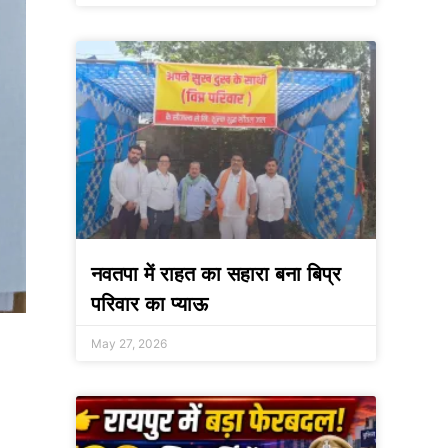
नवतपा में राहत का सहारा बना बिप्र
परिवार का प्याऊ
May 27, 2026