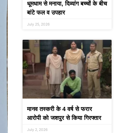
धूमधाम से मनाया, दिव्यांग बच्चों के बीच
बांटे फल व उपहार
July 25, 2026
मानव तस्करी के 4 वर्ष से फरार
आरोपी को जशपुर से किया गिरफ्तार
July 2, 2026