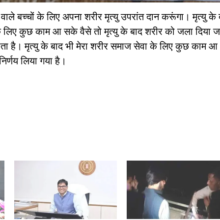
वाले बच्चों के लिए अपना शरीर मृत्यु उपरांत दान करूंगा। मृत्यु के
के लिए कुछ काम आ सके वैसे तो मृत्यु के बाद शरीर को जला दिया ज
ता है। मृत्यु के बाद भी मेरा शरीर समाज सेवा के लिए कुछ काम आ
िर्णय लिया गया है।