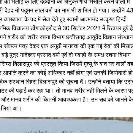
की भलाई के लिए देहदानी की अनुकरणीय मिसाल करने वालों में
ी देहदानी पदुमन लाल वर्मा का नाम भी शामिल हो गया। उन्होंने 43व
 व्याख्याता के पद में सेवा देते हुए स्वामी आत्मानंद उत्कृष्ट हिन्दी
मिक विद्यालय डोंगाकोहरौद से 30 सितंबर 2023 में रिटायर हुऐ ह
 अपने शरीर को शरीर रचना विभाग छत्तीसगढ़ आयुर्वेद विज्ञान संस्थान
का संकल्प पत्र देकर एक अनूठी मानवता की एक नई सेवा की मिसा
ड़े पुत्र नादेश्वर प्रसाद वर्मा एवं दो गवाहो के समक्ष रचना विभाग
 सिम्स बिलासपुर को प्रस्तुत किया जिसमें मृत्यु के बाद घर वालों व
ार आपत्ति करने का कोई अधिकार नहीं होगा एवं उनकी जिम्मेदारी हो
दिक संस्थान सिम्स बिलासपुर को सूचना दें। उन्होंने बताया कि उ
्टर की पढ़ाई कर रहा था। तो मानव शरीर नहीं मिलने के कारण पढ
 है। और मानव शरीर की कितनी आवश्यकता है। उन सब को जानने क
न लिया था।