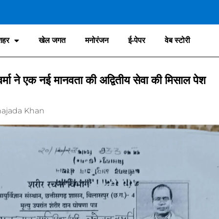
शहर
खेल जगत
मनोरंजन
ई-पेपर
वेब स्टोरी
र्मा ने एक नई मानवता की अद्वितीय सेवा की मिसाल पेश
ajada Khan