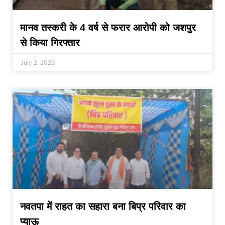
मानव तस्करी के 4 वर्ष से फरार आरोपी को जशपुर
से किया गिरफ्तार
July 2, 2026
नवतपा में राहत का सहारा बना बिप्र परिवार का
प्याऊ