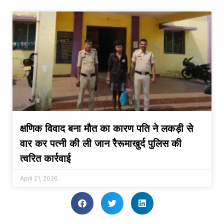
क्षणिक विवाद बना मौत का कारण पति ने लकड़ी से
वार कर पत्नी की ली जान रैरूमाखुर्द पुलिस की
त्वरित कार्रवाई
April 21, 2026