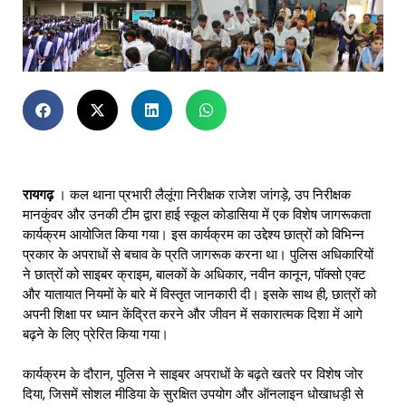
रायगढ़
। कल थाना प्रभारी लैलूंगा निरीक्षक राजेश जांगड़े, उप निरीक्षक
मानकुंवर और उनकी टीम द्वारा हाई स्कूल कोडासिया में एक विशेष जागरूकता
कार्यक्रम आयोजित किया गया। इस कार्यक्रम का उद्देश्य छात्रों को विभिन्न
प्रकार के अपराधों से बचाव के प्रति जागरूक करना था। पुलिस अधिकारियों
ने छात्रों को साइबर क्राइम, बालकों के अधिकार, नवीन कानून, पॉक्सो एक्ट
और यातायात नियमों के बारे में विस्तृत जानकारी दी। इसके साथ ही, छात्रों को
अपनी शिक्षा पर ध्यान केंद्रित करने और जीवन में सकारात्मक दिशा में आगे
बढ़ने के लिए प्रेरित किया गया।
कार्यक्रम के दौरान, पुलिस ने साइबर अपराधों के बढ़ते खतरे पर विशेष जोर
दिया, जिसमें सोशल मीडिया के सुरक्षित उपयोग और ऑनलाइन धोखाधड़ी से