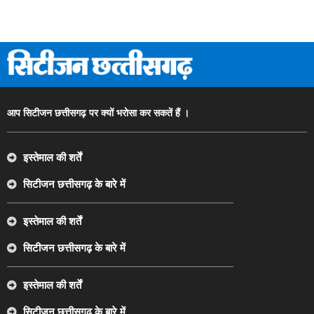
आप सिटीजन छत्तीसगढ़ पर क्यों भरोसा कर सकतें हैं ।
इस्तेमाल की शर्तें
सिटीजन छत्तीसगढ़ के बारे में
इस्तेमाल की शर्तें
सिटीजन छत्तीसगढ़ के बारे में
इस्तेमाल की शर्तें
सिटीजन छत्तीसगढ़ के बारे में