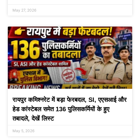
May 27, 2026
रायपुर कमिश्नरेट में बड़ा फेरबदल, SI, एएसआई और
हेड कांस्टेबल समेत 136 पुलिसकर्मियों के हुए
तबादले, देखें लिस्ट
May 5, 2026