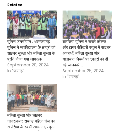
Related
पुलिस जनचौपाल : धरमजयगढ़
खरसिया पुलिस ने चपले कॉलेज
पुलिस ने महाविद्यालय के छात्रों को
और हायर सेकेंडरी स्कूल में साइबर
साइबर सुरक्षा और महिला सुरक्षा के
अपराधों, महिला सुरक्षा और
प्रति किया गया जागरूक
यातायात नियमों पर छात्रों को दी
September 20, 2024
गई जानकारी…
In "रायगढ़"
September 25, 2024
In "रायगढ़"
महिला सुरक्षा और साइबर
जागरूकता: रायगढ़ महिला सेल का
खरसिया के स्वामी आत्मानंद स्कूल