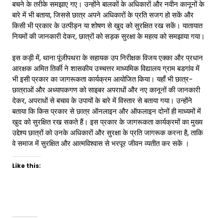
बचने के तरीके समझाए गए। उन्होंने बालकों के अधिकारों और नवीन कानूनों के
बारे में भी बताया, जिससे छात्र अपने अधिकारों के प्रति सजग हो सकें और
किसी भी प्रकार के उत्पीड़न या शोषण से खुद को सुरक्षित रख सकें। यातायात
नियमों की जानकारी देकर, छात्रों को सड़क सुरक्षा के महत्व को समझाया गया।
इस कड़ी में, थाना पूंजीपथरा के सहायक उप निरीक्षक विजय एक्का और प्रधान
आरक्षक अमित तिर्की ने शासकीय उच्चत्तर माध्यमिक विद्यालय ग्राम बडगांव में
भी इसी प्रकार का जागरूकता कार्यक्रम आयोजित किया। यहाँ भी छात्र-
छात्राओं और अध्यापकगण को साइबर अपराधों और नए कानूनों की जानकारी
देकर, अपराधों से बचाव के उपायों के बारे में विस्तार से बताया गया। उन्होंने
बताया कि किस प्रकार से छात्र ऑनलाइन और ऑफलाइन दोनों ही माध्यमों में
खुद को सुरक्षित रख सकते हैं। इस प्रकार के जागरूकता कार्यक्रमों का मुख्य
उद्देश्य छात्रों को उनके अधिकारों और सुरक्षा के प्रति जागरूक करना है, ताकि
वे समाज में सुरक्षित और आत्मविश्वास से भरपूर जीवन व्यतीत कर सकें ।
Like this: