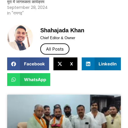
मुरा में जागरूकता कार्यक्रम
September 28, 2024
In "रायगढ़"
Shahajada Khan
Chief Editor & Owner
All Posts
Facebook
X
LinkedIn
WhatsApp