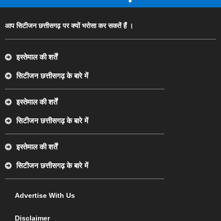
आप सिटीजन छत्तीसगढ़ पर क्यों भरोसा कर सकतें हैं ।
इस्तेमाल की शर्तें
सिटीजन छत्तीसगढ़ के बारे में
इस्तेमाल की शर्तें
सिटीजन छत्तीसगढ़ के बारे में
इस्तेमाल की शर्तें
सिटीजन छत्तीसगढ़ के बारे में
Advertise With Us
Disclaimer