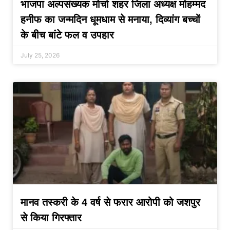
भाजपा अल्पसंख्यक मोर्चा शहर जिला अध्यक्ष मोहम्मद
हनीफ का जन्मदिन धूमधाम से मनाया, दिव्यांग बच्चों
के बीच बांटे फल व उपहार
July 25, 2026
मानव तस्करी के 4 वर्ष से फरार आरोपी को जशपुर
से किया गिरफ्तार