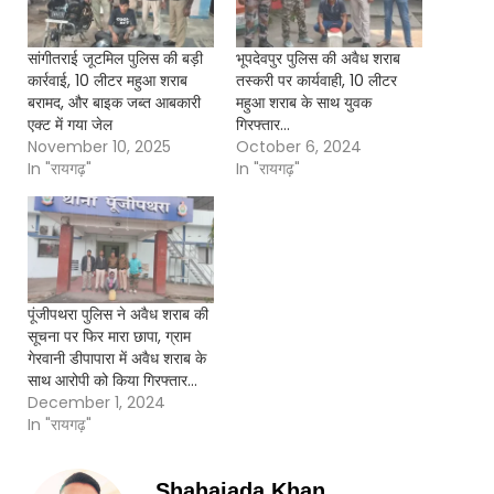
सांगीतराई जूटमिल पुलिस की बड़ी
भूपदेवपुर पुलिस की अवैध शराब
कार्रवाई, 10 लीटर महुआ शराब
तस्करी पर कार्यवाही, 10 लीटर
बरामद, और बाइक जब्त आबकारी
महुआ शराब के साथ युवक
एक्ट में गया जेल
गिरफ्तार…
November 10, 2025
October 6, 2024
In "रायगढ़"
In "रायगढ़"
पूंजीपथरा पुलिस ने अवैध शराब की
सूचना पर फिर मारा छापा, ग्राम
गेरवानी डीपापारा में अवैध शराब के
साथ आरोपी को किया गिरफ्तार…
December 1, 2024
In "रायगढ़"
Shahajada Khan