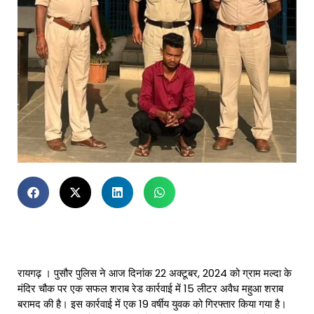
रायगढ़ । पुसौर पुलिस ने आज दिनांक 22 अक्टूबर, 2024 को ग्राम मल्दा के
मंदिर चौक पर एक सफल शराब रेड कार्रवाई में 15 लीटर अवैध महुआ शराब
बरामद की है। इस कार्रवाई में एक 19 वर्षीय युवक को गिरफ्तार किया गया है।