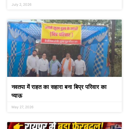
July 2, 2026
नवतपा में राहत का सहारा बना बिप्र परिवार का
प्याऊ
May 27, 2026