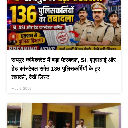
रायपुर कमिश्नरेट में बड़ा फेरबदल, SI, एएसआई और
हेड कांस्टेबल समेत 136 पुलिसकर्मियों के हुए
तबादले, देखें लिस्ट
May 5, 2026