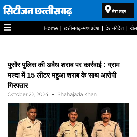
मेरा शहर
Home
छत्तीसगढ़-मध्यप्रदेश
देश-विदेश
खे
पुसौर पुलिस की अवैध शराब पर कार्रवाई : ग्राम
मल्दा में 15 लीटर महुआ शराब के साथ आरोपी
गिरफ्तार
October 22, 2024
Shahajada Khan