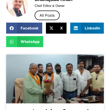
Chief Editor & Owner
All Posts
Facebook
X
LinkedIn
WhatsApp