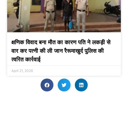
क्षणिक विवाद बना मौत का कारण पति ने लकड़ी से
वार कर पत्नी की ली जान रैरूमाखुर्द पुलिस की
त्वरित कार्रवाई
April 21, 2026