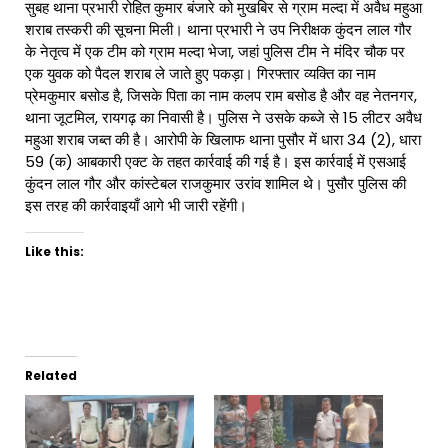
सुबह थाना प्रभारी रोहित कुमार बंजारे को मुखबिर से ग्राम मल्दा में अवैध महुआ
शराब तस्करी की सूचना मिली। थाना प्रभारी ने उप निरीक्षक कुंदन लाल गौर
के नेतृत्व में एक टीम को ग्राम मल्दा भेजा, जहां पुलिस टीम ने मंदिर चौक पर
एक युवक को पैदल शराब ले जाते हुए पकड़ा। गिरफ्तार व्यक्ति का नाम
प्रेमकुमार बसोड है, जिसके पिता का नाम कलप राम बसोड है और वह नेतनगर,
थाना जूटमिल, रायगढ़ का निवासी है। पुलिस ने उसके कब्जे से 15 लीटर अवैध
महुआ शराब जब्त की है। आरोपी के खिलाफ थाना पुसौर में धारा 34 (2), धारा
59 (क) आबकारी एक्ट के तहत कार्रवाई की गई है। इस कार्रवाई में एसआई
कुंदन लाल गौर और कांस्टेबल राजकुमार उरांव शामिल थे। पुसौर पुलिस की
इस तरह की कार्रवाइयाँ आगे भी जारी रहेंगी।
Like this:
Related