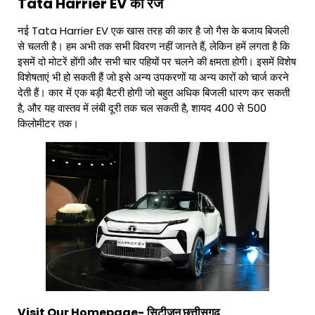
Tata Harrier EV की रेंज
नई Tata Harrier EV एक खास तरह की कार है जो गैस के बजाय बिजली
से चलती है। हम अभी तक सभी विवरण नहीं जानते हैं, लेकिन हमें लगता है कि
इसमें दो मोटरें होंगी और सभी चार पहियों पर चलने की क्षमता होगी। इसमें विशेष
विशेषताएं भी हो सकती हैं जो इसे अन्य उपकरणों या अन्य कारों को चार्ज करने
देती हैं। कार में एक बड़ी बैटरी होगी जो बहुत अधिक बिजली धारण कर सकती
है, और यह वास्तव में लंबी दूरी तक चल सकती है, शायद 400 से 500
किलोमीटर तक।
Visit Our Homepage-
सिटीजन छत्तीसगढ़