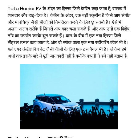
Tata Harrier EV के अंदर का हिस्सा जिसे केबिन कहा जाता है, वास्तव में
शानदार और हाई-टेक है। केबिन के अंदर, एक बड़ी स्क्रीन है जिसे आप संगीत
और मानचित्र जैसी चीज़ों को नियंत्रित करने के लिए छू सकते हैं। ऐसे भी
अलग-अलग तरीके हैं जिनसे आप कार चला सकते हैं, और आप उन्हें एक विशेष
नॉब का उपयोग करके चुन सकते हैं। कार के बीच में एक नया हिस्सा जिसे
सेंट्रल टनल कहा जाता है, और दो स्पोक वाला एक नया स्टीयरिंग व्हील भी है।
यहां एयर कंडीशनिंग वेंट जैसी चीज़ों के लिए एक टच पैनल भी है। लेकिन हमें
अभी तक इसके बारे में पूरी जानकारी नहीं है क्योंकि कंपनी ने हमें नहीं बताया है.