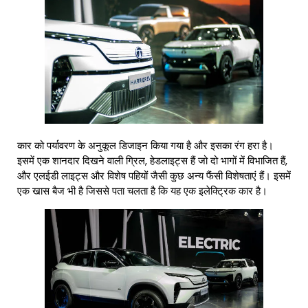
कार को पर्यावरण के अनुकूल डिजाइन किया गया है और इसका रंग हरा है।
इसमें एक शानदार दिखने वाली ग्रिल, हेडलाइट्स हैं जो दो भागों में विभाजित हैं,
और एलईडी लाइट्स और विशेष पहियों जैसी कुछ अन्य फैंसी विशेषताएं हैं। इसमें
एक खास बैज भी है जिससे पता चलता है कि यह एक इलेक्ट्रिक कार है।