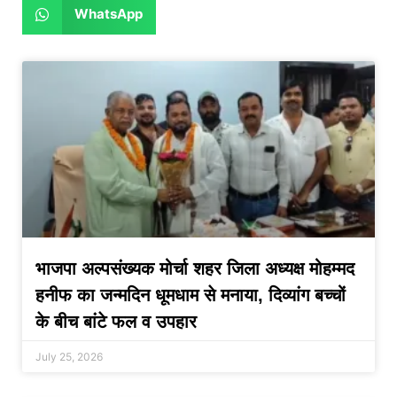
WhatsApp
भाजपा अल्पसंख्यक मोर्चा शहर जिला अध्यक्ष मोहम्मद
हनीफ का जन्मदिन धूमधाम से मनाया, दिव्यांग बच्चों
के बीच बांटे फल व उपहार
July 25, 2026