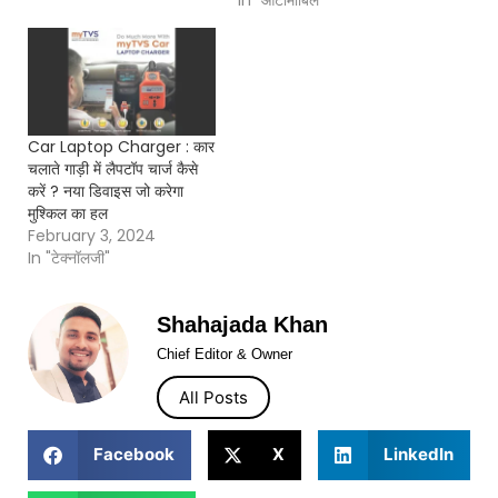
In "औटोमोबिल"
Car Laptop Charger : कार
चलाते गाड़ी में लैपटॉप चार्ज कैसे
करें ? नया डिवाइस जो करेगा
मुश्किल का हल
February 3, 2024
In "टेक्नॉलजी"
Shahajada Khan
Chief Editor & Owner
All Posts
Facebook
X
LinkedIn