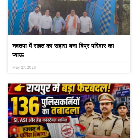
नवतपा में राहत का सहारा बना बिप्र परिवार का
प्याऊ
May 27, 2026