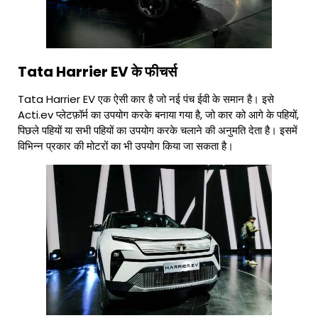
Tata Harrier EV के फीचर्स
Tata Harrier EV एक ऐसी कार है जो नई पंच ईवी के समान है। इसे
Acti.ev प्लेटफ़ॉर्म का उपयोग करके बनाया गया है, जो कार को आगे के पहियों,
पिछले पहियों या सभी पहियों का उपयोग करके चलाने की अनुमति देता है। इसमें
विभिन्न प्रकार की मोटरों का भी उपयोग किया जा सकता है।