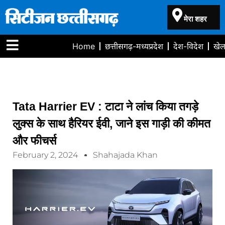
मेरा शहर
Home
छत्तीसगढ़-मध्यप्रदेश
देश-विदेश
खे
Tata Harrier EV : टाटा ने लांच किया तगड़े
लुक्स के साथ हैरियर ईवी, जाने इस गाड़ी की कीमत
और फीचर्स
February 2, 2024
Shahajada Khan