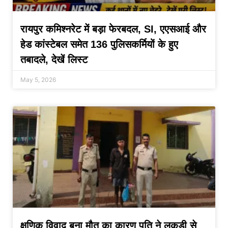
रायपुर कमिश्नरेट में बड़ा फेरबदल, SI, एएसआई और
हेड कांस्टेबल समेत 136 पुलिसकर्मियों के हुए
तबादले, देखें लिस्ट
May 5, 2026
क्षणिक विवाद बना मौत का कारण पति ने लकड़ी से