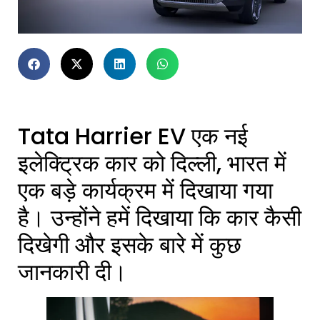
Tata Harrier EV
एक नई
इलेक्ट्रिक कार को दिल्ली, भारत में
एक बड़े कार्यक्रम में दिखाया गया
है। उन्होंने हमें दिखाया कि कार कैसी
दिखेगी और इसके बारे में कुछ
जानकारी दी।