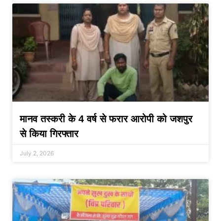
मानव तस्करी के 4 वर्ष से फरार आरोपी को जशपुर
से किया गिरफ्तार
July 2, 2026