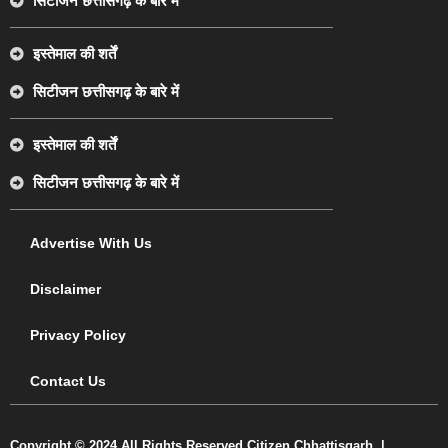
सिटीजन छत्तीसगढ़ के बारे में
इस्तेमाल की शर्तें
सिटीजन छत्तीसगढ़ के बारे में
इस्तेमाल की शर्तें
सिटीजन छत्तीसगढ़ के बारे में
Advertise With Us
Disclaimer
Privacy Policy
Contact Us
Copyright © 2024 All Rights Reserved Citizen Chhattisgarh. |