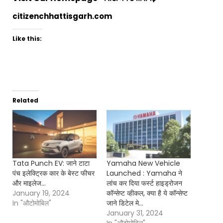
citizenchhattisgarh.com
Like this:
Related
Tata Punch EV: जाने टाटा
Yamaha New Vehicle
पंच इलेक्ट्रिक कार के बेस्ट फीचर
Launched : Yamaha ने
और माइलेज…
लांच कर दिया फर्स्ट हाइड्रोजन
January 19, 2024
कॉन्सेप्ट व्हीकल, क्या है ये कॉन्सेप्ट
In "औटोमोबिल"
जाने डिटेल मे…
January 31, 2024