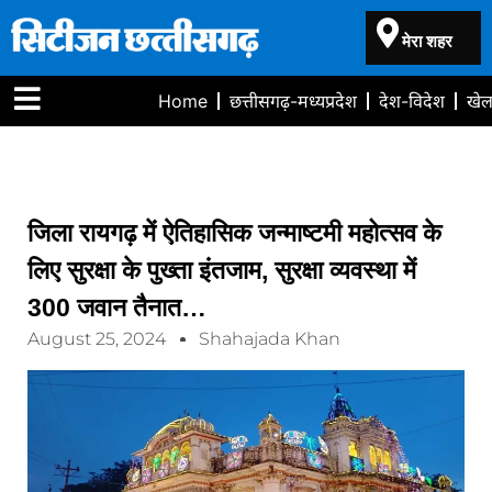
मेरा शहर
Home
छत्तीसगढ़-मध्यप्रदेश
देश-विदेश
खे
जिला रायगढ़ में ऐतिहासिक जन्माष्टमी महोत्सव के
लिए सुरक्षा के पुख्ता इंतजाम, सुरक्षा व्यवस्था में
300 जवान तैनात…
August 25, 2024
Shahajada Khan