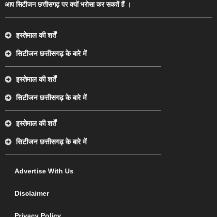
आप सिटीजन छत्तीसगढ़ पर क्यों भरोसा कर सकतें हैं ।
इस्तेमाल की शर्तें
सिटीजन छत्तीसगढ़ के बारे में
इस्तेमाल की शर्तें
सिटीजन छत्तीसगढ़ के बारे में
इस्तेमाल की शर्तें
सिटीजन छत्तीसगढ़ के बारे में
Advertise With Us
Disclaimer
Privacy Policy