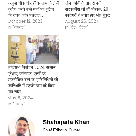
प्रमुख चौक चौराहों के साथ जिले में
सोने-चांदी के तार से बनी
प्रवेश करने वाले मार्गों पर पुलिस
द्वारकाधीश जी की पोशाक, 20
की सघन जांच पड़ताल…
कारीगरों ने बनाए हार और मुकुट
October 12, 2023
August 26, 2024
In "रायगढ़"
In "देश-विदेश"
लोकसभा निर्वाचन 2024 सामान्य
प्रेक्षक, कलेक्टर, एसपी एवं
राजनीतिक दलों के प्रतिनिधियों की
उपस्थिति में स्ट्रांग रूम को किया
गया सील
May 8, 2024
In "रायगढ़"
Shahajada Khan
Chief Editor & Owner