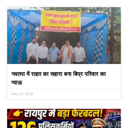
नवतपा में राहत का सहारा बना बिप्र परिवार का
प्याऊ
May 27, 2026