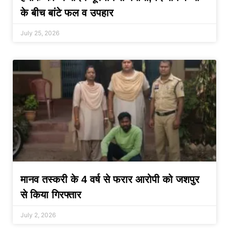
के बीच बांटे फल व उपहार
July 25, 2026
मानव तस्करी के 4 वर्ष से फरार आरोपी को जशपुर
से किया गिरफ्तार
July 2, 2026