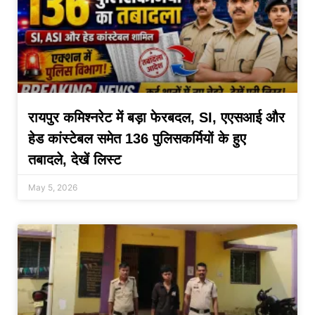
रायपुर कमिश्नरेट में बड़ा फेरबदल, SI, एएसआई और
हेड कांस्टेबल समेत 136 पुलिसकर्मियों के हुए
तबादले, देखें लिस्ट
May 5, 2026