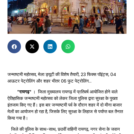
जन्माष्टमी महोत्सव, मेला ड्यूटी की विशेष तैयारी, 23 फिक्स पॉइंट्स, 04
आऊटर पेट्रोलिंग और शहर भीतर 06 फुट पेट्रोलिंग…
*
रायगढ़
* । जिला मुख्यालय रायगढ़ में प्रतिवर्ष आयोजित होने वाले
ऐतिहासिक जन्माष्टमी महोत्सव को लेकर जिला पुलिस द्वारा सुरक्षा के पुख्ता
इंतजाम किए गए हैं। इस बार जन्माष्टमी पर्व के दौरान शहर में दो मीना बाजार
मेलों का आयोजन हो रहा है, जिसके लिए सुरक्षा के लिहाज से पर्याप्त बल तैनात
किया गया है।
जिले की पुलिस के साथ-साथ, छठवीं वाहिनी रायगढ़, नगर सेना के जवान