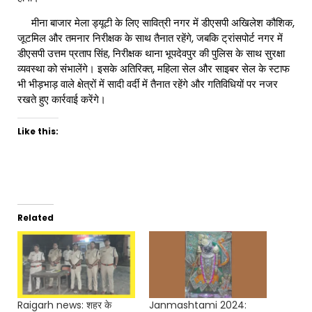
मीना बाजार मेला ड्यूटी के लिए सावित्री नगर में डीएसपी अखिलेश कौशिक,
जूटमिल और तमनार निरीक्षक के साथ तैनात रहेंगे, जबकि ट्रांसपोर्ट नगर में
डीएसपी उत्तम प्रताप सिंह, निरीक्षक थाना भूपदेवपुर की पुलिस के साथ सुरक्षा
व्यवस्था को संभालेंगे। इसके अतिरिक्त, महिला सेल और साइबर सेल के स्टाफ
भी भीड़भाड़ वाले क्षेत्रों में सादी वर्दी में तैनात रहेंगे और गतिविधियों पर नजर
रखते हुए कार्रवाई करेंगे।
Like this:
Related
Raigarh news: शहर के
Janmashtami 2024: