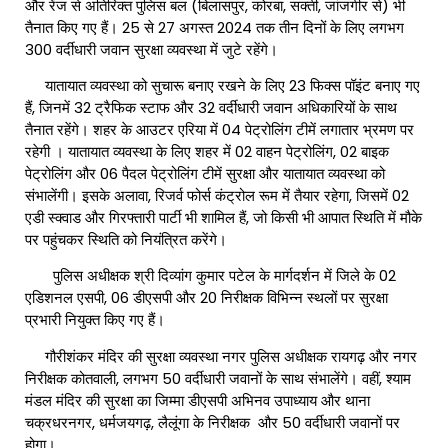
और रेंज से अतिरिक्त पुलिस बल (बिलासपुर, कोरबा, सक्ती, जांजगीर से) भी
तैनात किए गए हैं। 25 से 27 अगस्त 2024 तक तीन दिनों के लिए लगभग
300 वर्दीधारी जवान सुरक्षा व्यवस्था में जुटे रहेंगे।
यातायात व्यवस्था को सुचारू बनाए रखने के लिए 23 फिक्स पॉइंट बनाए गए
हैं, जिनमें 32 ट्रैफिक स्टाफ और 32 वर्दीधारी जवान अधिकारियों के साथ
तैनात रहेंगे। शहर के आउटर एरिया में 04 पेट्रोलिंग टीमें लगातार भ्रमण पर
रहेगी । यातायात व्यवस्था के लिए शहर में 02 वाहन पेट्रोलिंग, 02 बाइक
पेट्रोलिंग और 06 पैदल पेट्रोलिंग टीमें सुरक्षा और यातायात व्यवस्था को
संभालेंगी। इसके अलावा, रिजर्व फोर्स कंट्रोल रूम में तैयार रहेगा, जिसमें 02
एडी स्क्वाड और गिरफ्तारी पार्टी भी शामिल हैं, जो किसी भी आपात स्थिति में मौके
पर पहुंचकर स्थिति को नियंत्रित करेंगे।
पुलिस अधीक्षक श्री दिव्यांग कुमार पटेल के मार्गदर्शन में जिले के 02
एडिशनल एसपी, 06 डीएसपी और 20 निरीक्षक विभिन्न स्थलों पर सुरक्षा
प्रभारी नियुक्त किए गए हैं।
गौरीशंकर मंदिर की सुरक्षा व्यवस्था नगर पुलिस अधीक्षक रायगढ़ और नगर
निरीक्षक कोतवाली, लगभग 50 वर्दीधारी जवानों के साथ संभालेंगे। वहीं, श्याम
मंडल मंदिर की सुरक्षा का जिम्मा डीएसपी अभिनव उपाध्याय और थाना
चक्रधरनगर, धर्मजयगढ़, लैलूंगा के निरीक्षक और 50 वर्दीधारी जवानों पर
होगा।