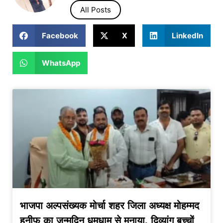
All Posts
Facebook
X
LinkedIn
WhatsApp
भाजपा अल्पसंख्यक मोर्चा शहर जिला अध्यक्ष मोहम्मद
हनीफ का जन्मदिन धूमधाम से मनाया, दिव्यांग बच्चों