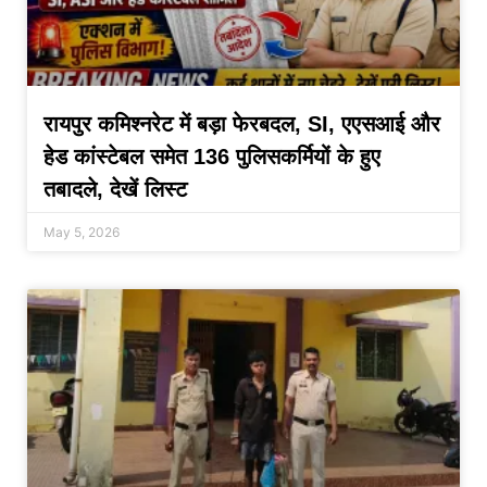
रायपुर कमिश्नरेट में बड़ा फेरबदल, SI, एएसआई और
हेड कांस्टेबल समेत 136 पुलिसकर्मियों के हुए
तबादले, देखें लिस्ट
May 5, 2026