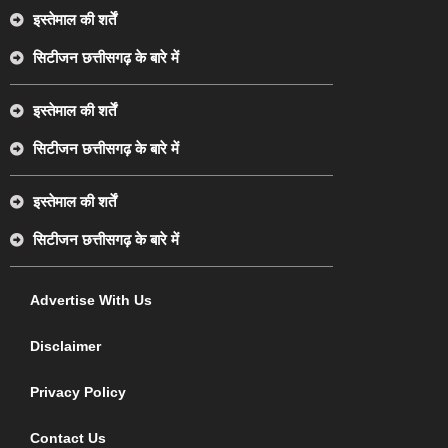
इस्तेमाल की शर्तें
सिटीजन छत्तीसगढ़ के बारे में
इस्तेमाल की शर्तें
सिटीजन छत्तीसगढ़ के बारे में
इस्तेमाल की शर्तें
सिटीजन छत्तीसगढ़ के बारे में
Advertise With Us
Disclaimer
Privacy Policy
Contact Us