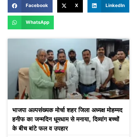
Facebook
X
LinkedIn
WhatsApp
भाजपा अल्पसंख्यक मोर्चा शहर जिला अध्यक्ष मोहम्मद
हनीफ का जन्मदिन धूमधाम से मनाया, दिव्यांग बच्चों
के बीच बांटे फल व उपहार