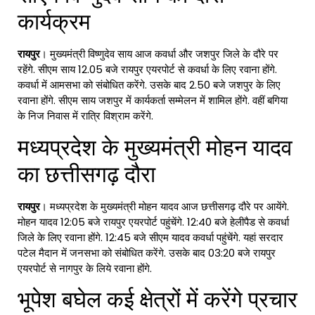
कार्यक्रम
रायपुर
। मुख्यमंत्री विष्णुदेव साय आज कवर्धा और जशपुर जिले के दौरे पर
रहेंगे. सीएम साय 12.05 बजे रायपुर एयरपोर्ट से कवर्धा के लिए रवाना होंगे.
कवर्धा में आमसभा को संबोधित करेंगे. उसके बाद 2.50 बजे जशपुर के लिए
रवाना होंगे. सीएम साय जशपुर में कार्यकर्ता सम्मेलन में शामिल होंगे. वहीं बगिया
के निज निवास में रात्रि विश्राम करेंगे.
मध्यप्रदेश के मुख्यमंत्री मोहन यादव
का छत्तीसगढ़ दौरा
रायपुर
। मध्यप्रदेश के मुख्यमंत्री मोहन यादव आज छत्तीसगढ़ दौरे पर आयेंगे.
मोहन यादव 12:05 बजे रायपुर एयरपोर्ट पहुंचेंगे. 12:40 बजे हेलीपैड से कवर्धा
जिले के लिए रवाना होंगे. 12:45 बजे सीएम यादव कवर्धा पहुंचेंगे. यहां सरदार
पटेल मैदान में जनसभा को संबोधित करेंगे. उसके बाद 03:20 बजे रायपुर
एयरपोर्ट से नागपुर के लिये रवाना होंगे.
भूपेश बघेल कई क्षेत्रों में करेंगे प्रचार