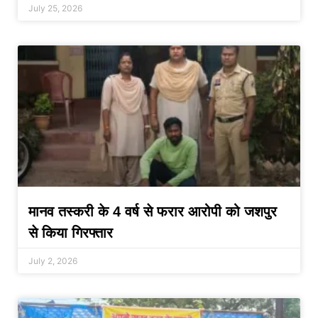
July 25, 2026
मानव तस्करी के 4 वर्ष से फरार आरोपी को जशपुर
से किया गिरफ्तार
July 2, 2026