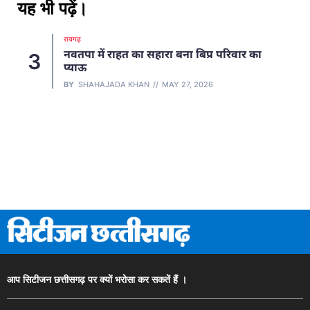
यह भी पढ़ें।
रायगढ़
नवतपा में राहत का सहारा बना बिप्र परिवार का
3
प्याऊ
BY
SHAHAJADA KHAN
MAY 27, 2026
आप सिटीजन छत्तीसगढ़ पर क्यों भरोसा कर सकतें हैं ।