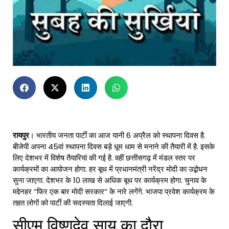
रायपुर
। भारतीय जनता पार्टी का आज यानी 6 अप्रैल को स्‍थापना दिवस है.
बीजेपी अपना 45वां स्‍थापना दिवस बड़े धूम धाम से मनाने की तैयारी में है. इसके
लिए देशभर में विशेष तैयारियां की गई है. वहीं छत्तीसगढ़ में मंडल स्तर पर
कार्यक्रमों का आयोजन होगा. हर बूथ में प्रधानमंत्री नरेंद्र मोदी का उद्बोधन
सुना जाएगा. देशभर के 10 लाख से अधिक बूथ पर कार्यक्रम होगा. चुनाव के
मद्देनहर “फिर एक बार मोदी सरकार“ के नारे लगेंगे. भाजपा प्रवेश कार्यक्रम के
तहत लोगों को पार्टी की सदस्यता दिलाई जाएगी.
सीएम विष्णुदेव साय का दौरा