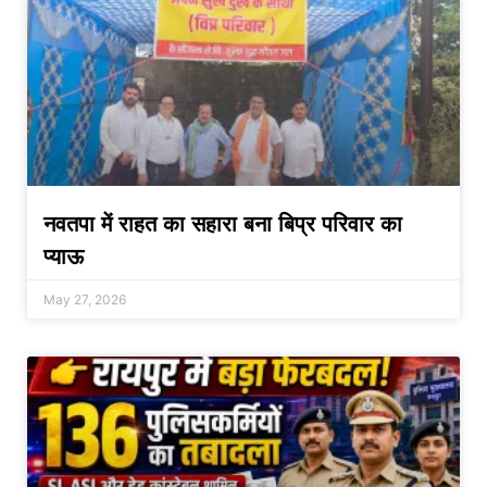
नवतपा में राहत का सहारा बना बिप्र परिवार का
प्याऊ
May 27, 2026