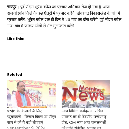
रायपुर
। पूर्व सीएम भूपेश बघेल का प्रचार अभियान तेज हो गया है. आज
राजनांदगांव जिले के कई क्षेत्रों में प्रचार करेंगे. डोंगरगढ़ विकासखंड के गांव में
प्रचार करेंगे. भूपेश बघेल एक ही दिन में 23 गांव का दौरा करेंगे. पूर्व सीएम बघेल
गांव-गांव में जाकर लोगों से भेंट मुलाकात करेंगे.
Like this:
Related
प्रदेश के किसानों के लिए
आज विभिन्न कर्यक्रम : सचिन
खुशखबरी… किसान दिवस पर सीएम
पायलट का दो दिवसीय छत्तीसगढ़
साय ने की ये बड़ी घोषणाएं
दौरा, CM साय आज जनसभाओं
September 9, 2024
को करेंगे संबोधित, भाजपा का