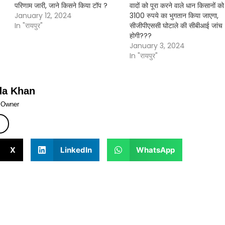
परिणाम जारी, जाने किसने किया टॉप ?
वादों को पूरा करने वाले धान किसानों को
January 12, 2024
3100 रुपये का भुगतान किया जाएगा,
In "रायपुर"
सीजीपीएससी घोटाले की सीबीआई जांच
होगी???
January 3, 2024
In "रायपुर"
da Khan
& Owner
X
LinkedIn
WhatsApp