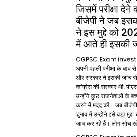
जिसमें परीक्षा देन
बीजेपी ने जब इसक
ने इस मुद्दे को 202
में आते ही इसकी 
CGPSC Exam
invest
अपनी पहली परीक्षा के बाद स
और सरकार ने इसकी जांच सी
कांग्रेस की सरकार थी. पीएसस
उन्होंने कुछ राजनेताओं के ब
करने में मदद की। जब बीजेपी
चुनाव में उन्होंने इसे बड़ा मु
जांच कर रहे हैं। लोग सोच रहे