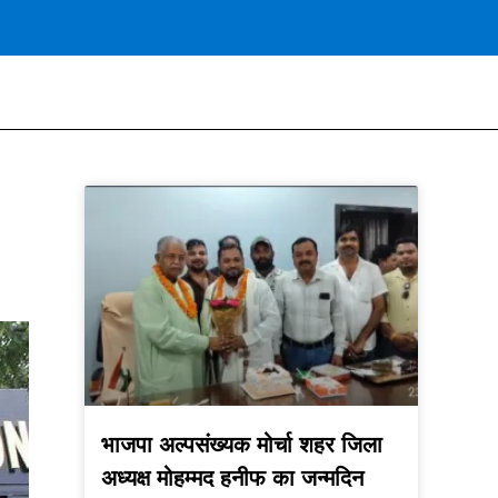
भाजपा अल्पसंख्यक मोर्चा शहर जिला
अध्यक्ष मोहम्मद हनीफ का जन्मदिन