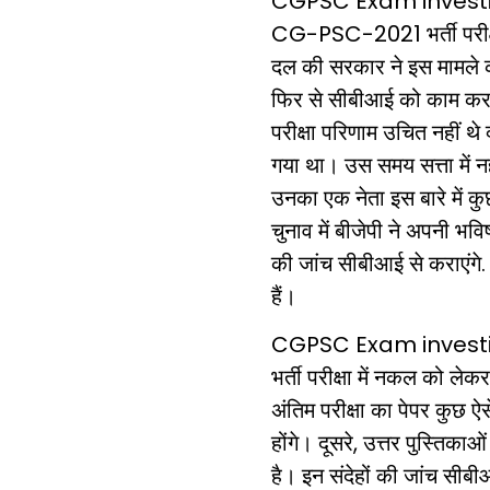
CGPSC Exam
invest
CG-PSC-2021 भर्ती परीक्ष
दल की सरकार ने इस मामले की
फिर से सीबीआई को काम करने 
परीक्षा परिणाम उचित नहीं थे क
गया था। उस समय सत्ता में नही
उनका एक नेता इस बारे में
चुनाव में बीजेपी ने अपनी भवि
की जांच सीबीआई से कराएंगे. 
हैं।
CGPSC Exam
invest
भर्ती परीक्षा में नकल को लेक
अंतिम परीक्षा का पेपर कुछ ऐस
होंगे। दूसरे, उत्तर पुस्ति
है। इन संदेहों की जांच सीबीआई