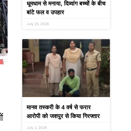
धूमधाम से मनाया, दिव्यांग बच्चों के बीच
बांटे फल व उपहार
July 25, 2026
मानव तस्करी के 4 वर्ष से फरार
ं
आरोपी को जशपुर से किया गिरफ्तार
July 2, 2026