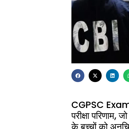
CGPSC
Exam
परीक्षा परिणाम, ज
के बच्चों को अनुच