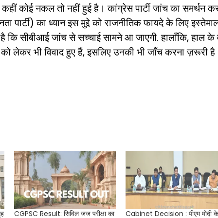
ि कहीं कोई नकल तो नहीं हुई है। कांग्रेस पार्टी जांच का समर्थन क
ता पार्टी) का ध्यान इस मुद्दे को राजनीतिक फायदे के लिए इस्तेमा
ीद है कि सीबीआई जांच से सच्चाई सामने आ जाएगी. हालाँकि, हाल के वर
क्षाओं को लेकर भी विवाद हुए हैं, इसलिए उनकी भी जाँच करना ज़रूरी ह
ृह
CGPSC Result: सिविल जज परीक्षा का
Cabinet Decision : पीएम मोदी क