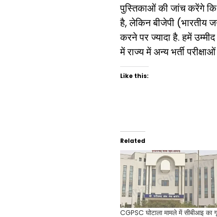
पुस्तिकाओं की जांच करेंगे क
है, लेकिन बीजेपी (भारतीय जन
करने पर ज्यादा है. हमें उम्म
में राज्य में अन्य भर्ती परी
Like this:
Related
CGPSC घोटाला मामले में सीबीआइ का ग