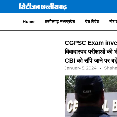
Home
छत्तीसगढ़-मध्यप्रदेश
देश-विदेश
मोर 
CGPSC Exam investiga
विवादास्पद परीक्षाओं की 
CBI को सौंपे जाने पर बड
January 5, 2024
Shaha