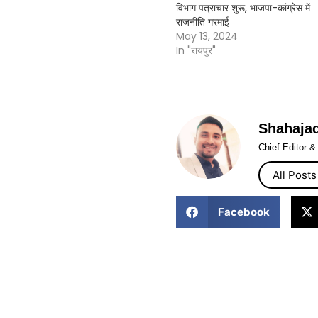
विभाग पत्राचार शुरू, भाजपा-कांग्रेस में
राजनीति गरमाई
May 13, 2024
In "रायपुर"
Shahaja
Chief Editor 
All Posts
Facebook