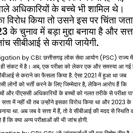
े वाले अधिकारियों के बच्चे भी शामिल थे।
ा विरोध किया तो उसने इस पर चिंता जता
3 के चुनाव में बड़ा मुद्दा बनाया है और सत्त
जांच सीबीआई से करायी जायेगी.
igation by
CBI
: छत्तीसगढ़ लोक सेवा आयोग (PSC) राज्य मे
े ही संकट में है। अब, एक परीक्षा को लेकर एक और समस्या आ गई 
बीआई से कराने का फैसला किया है. ऐसा 2021 में हुआ था जब
ी लोगों को भर्ती करने के लिए जिम्मेदार है, लेकिन आरोप हैं कि
च्चों और पीएससी अधिकारियों के बच्चों को गलत तरीके से परीक्षा प
 सत्ता में नहीं थी तब उन्होंने इसका विरोध किया था और 2023 के
द्दा बनाया था. अब जब वे सत्ता में हैं, तो वे सीबीआई की मदद से स्थिति 
 हैं कि क्या अन्य परीक्षाओं की भी जांच होगी.