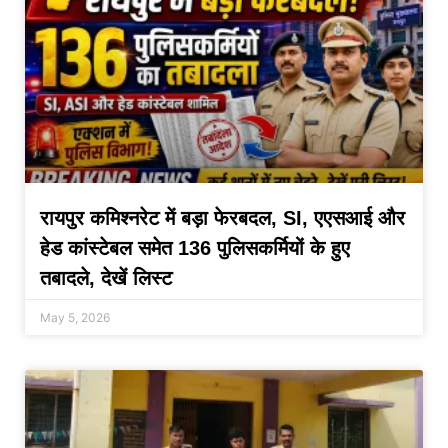
रायपुर कमिश्नरेट में बड़ा फेरबदल, SI, एएसआई और
हेड कांस्टेबल समेत 136 पुलिसकर्मियों के हुए
तबादले, देखें लिस्ट
May 5, 2026