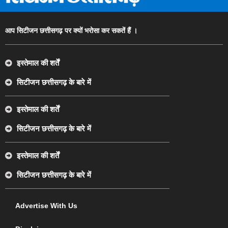
आप सिटीजन छत्तीसगढ़ पर क्यों भरोसा कर सकतें हैं ।
इस्तेमाल की शर्तें
सिटीजन छत्तीसगढ़ के बारे में
इस्तेमाल की शर्तें
सिटीजन छत्तीसगढ़ के बारे में
इस्तेमाल की शर्तें
सिटीजन छत्तीसगढ़ के बारे में
Advertise With Us