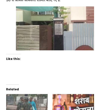
Like this:
Related