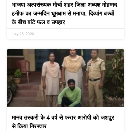
भाजपा अल्पसंख्यक मोर्चा शहर जिला अध्यक्ष मोहम्मद
हनीफ का जन्मदिन धूमधाम से मनाया, दिव्यांग बच्चों
के बीच बांटे फल व उपहार
July 25, 2026
मानव तस्करी के 4 वर्ष से फरार आरोपी को जशपुर
से किया गिरफ्तार