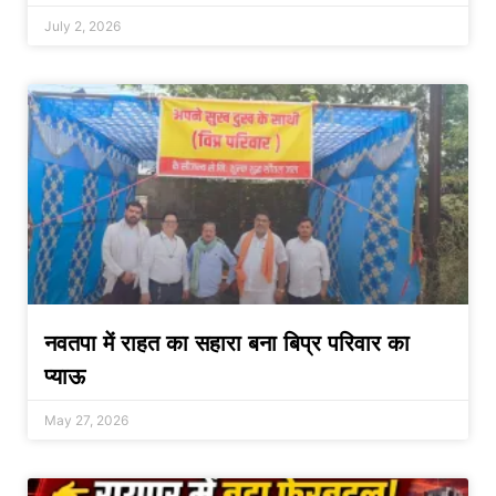
July 2, 2026
नवतपा में राहत का सहारा बना बिप्र परिवार का
प्याऊ
May 27, 2026