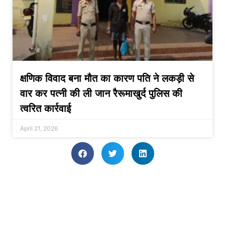
क्षणिक विवाद बना मौत का कारण पति ने लकड़ी से
वार कर पत्नी की ली जान रैरूमाखुर्द पुलिस की
त्वरित कार्रवाई
April 21, 2026