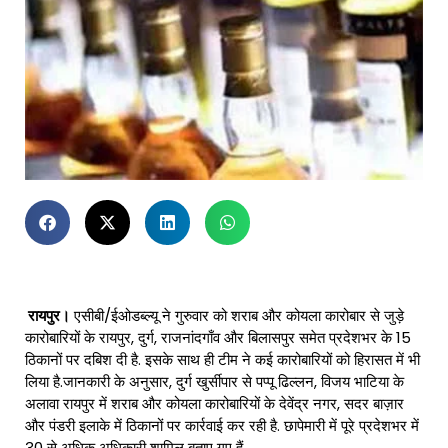
रायपुर।
एसीबी/ईओडब्ल्यू ने गुरुवार को शराब और कोयला कारोबार से जुड़े
कारोबारियों के रायपुर, दुर्ग, राजनांदगाँव और बिलासपुर समेत प्रदेशभर के 15
ठिकानों पर दबिश दी है. इसके साथ ही टीम ने कई कारोबारियों को हिरासत में भी
लिया है.जानकारी के अनुसार, दुर्ग खुर्सीपार से पप्पू ढिल्लन, विजय भाटिया के
अलावा रायपुर में शराब और कोयला कारोबारियों के देवेंद्र नगर, सदर बाज़ार
और पंडरी इलाके में ठिकानों पर कार्रवाई कर रही है. छापेमारी में पूरे प्रदेशभर में
30 से अधिक अधिकारी शामिल बताए गए हैं.