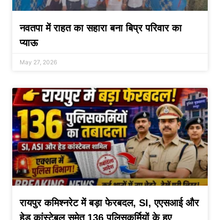
नवतपा में राहत का सहारा बना बिप्र परिवार का
प्याऊ
May 27, 2026
रायपुर कमिश्नरेट में बड़ा फेरबदल, SI, एएसआई और
हेड कांस्टेबल समेत 136 पुलिसकर्मियों के हुए