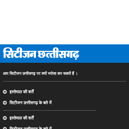
आप सिटीजन छत्तीसगढ़ पर क्यों भरोसा कर सकतें हैं ।
इस्तेमाल की शर्तें
सिटीजन छत्तीसगढ़ के बारे में
इस्तेमाल की शर्तें
सिटीजन छत्तीसगढ़ के बारे में