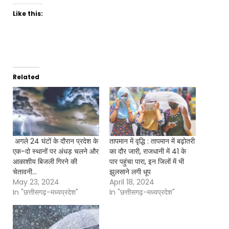
Like this:
Related
अगले 24 घंटों के दौरान प्रदेश के
तापमान में वृद्धि : तापमान में बढ़ोतरी
एक-दो स्थानों पर अंधड़ चलने और
का दौर जारी, राजधानी में 41 के
आकाशीय बिजली गिरने की
पार पहुंचा पारा, इन जिलों में भी
चेतावनी…
झुलसाने लगी धूप
May 23, 2024
April 18, 2024
In "छत्तीसगढ़-मध्यप्रदेश"
In "छत्तीसगढ़-मध्यप्रदेश"