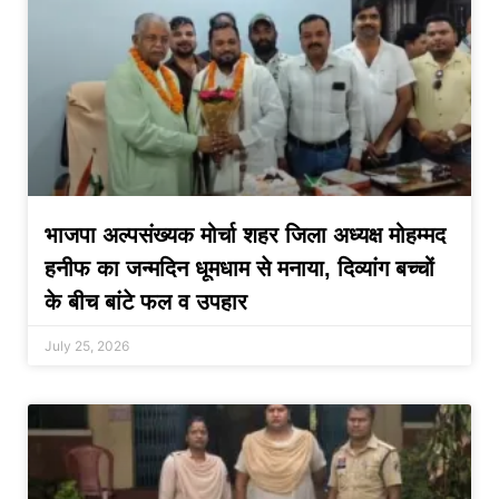
भाजपा अल्पसंख्यक मोर्चा शहर जिला अध्यक्ष मोहम्मद
हनीफ का जन्मदिन धूमधाम से मनाया, दिव्यांग बच्चों
के बीच बांटे फल व उपहार
July 25, 2026