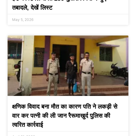
तबादले, देखें लिस्ट
May 5, 2026
क्षणिक विवाद बना मौत का कारण पति ने लकड़ी से
वार कर पत्नी की ली जान रैरूमाखुर्द पुलिस की
त्वरित कार्रवाई