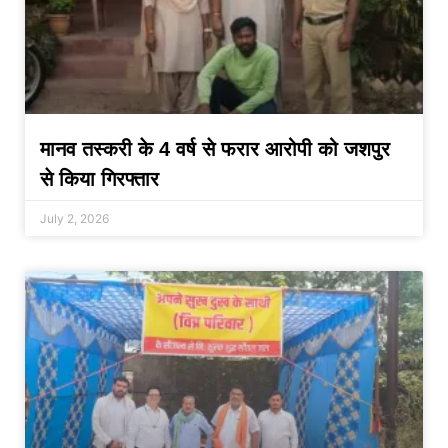
मानव तस्करी के 4 वर्ष से फरार आरोपी को जशपुर
से किया गिरफ्तार
July 2, 2026