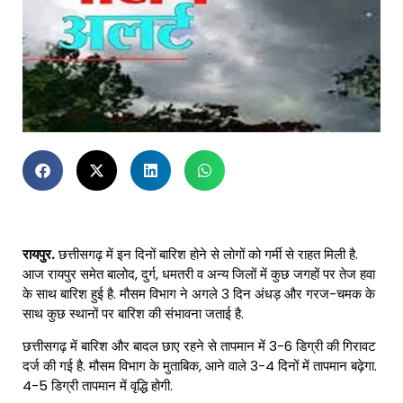
रायपुर.
छत्तीसगढ़ में इन दिनों बारिश होने से लोगों को गर्मी से राहत मिली है.
आज रायपुर समेत बालोद, दुर्ग, धमतरी व अन्य जिलों में कुछ जगहों पर तेज हवा
के साथ बारिश हुई है. मौसम विभाग ने अगले 3 दिन अंधड़ और गरज-चमक के
साथ कुछ स्थानों पर बारिश की संभावना जताई है.
छत्तीसगढ़ में बारिश और बादल छाए रहने से तापमान में 3-6 डिग्री की गिरावट
दर्ज की गई है. मौसम विभाग के मुताबिक, आने वाले 3-4 दिनों में तापमान बढ़ेगा.
4-5 डिग्री तापमान में वृद्धि होगी.