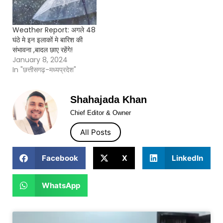
Weather Report: अगले 48
घंठे मे इन इलाकों मे बारिश की
संभावना ,बादल छाए रहेंगे!
January 8, 2024
In "छत्तीसगढ़-मध्यप्रदेश"
Shahajada Khan
Chief Editor & Owner
All Posts
Facebook
X
LinkedIn
WhatsApp