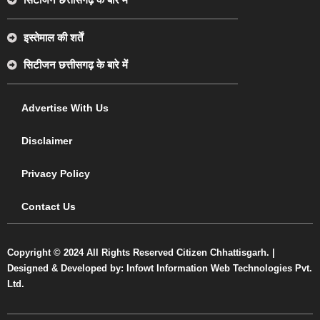
इस्तेमाल की शर्तें
सिटीजन छत्तीसगढ़ के बारे में
Advertise With Us
Disclaimer
Privacy Policy
Contact Us
Copyright © 2024 All Rights Reserved Citizen Chhattisgarh. |
Designed & Developed by: Infowt Information Web Technologies Pvt.
Ltd.