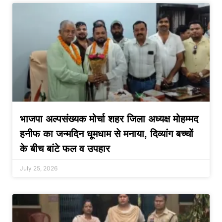
भाजपा अल्पसंख्यक मोर्चा शहर जिला अध्यक्ष मोहम्मद
हनीफ का जन्मदिन धूमधाम से मनाया, दिव्यांग बच्चों
के बीच बांटे फल व उपहार
July 25, 2026