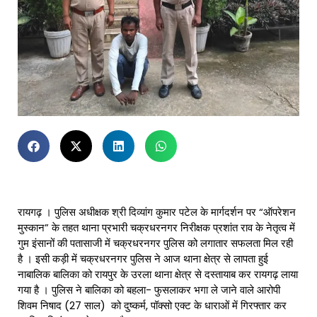
रायगढ़ । पुलिस अधीक्षक श्री दिव्यांग कुमार पटेल के मार्गदर्शन पर “ऑपरेशन
मुस्कान” के तहत थाना प्रभारी चक्रधरनगर निरीक्षक प्रशांत राव के नेतृत्व में
गुम इंसानों की पतासाजी में चक्रधरनगर पुलिस को लगातार सफलता मिल रही
है । इसी कड़ी में चक्रधरनगर पुलिस ने आज थाना क्षेत्र से लापता हुई
नाबालिक बालिका को रायपुर के उरला थाना क्षेत्र से दस्तायाब कर रायगढ़ लाया
गया है । पुलिस ने बालिका को बहला- फुसलाकर भगा ले जाने वाले आरोपी
शिवम निषाद (27 साल) को दुष्कर्म, पॉक्सो एक्ट के धाराओं में गिरफ्तार कर