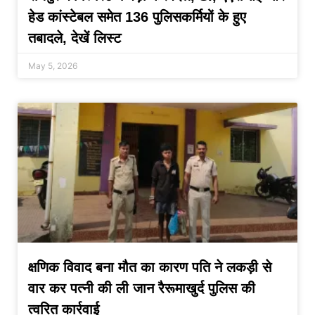
हेड कांस्टेबल समेत 136 पुलिसकर्मियों के हुए
तबादले, देखें लिस्ट
May 5, 2026
क्षणिक विवाद बना मौत का कारण पति ने लकड़ी से
वार कर पत्नी की ली जान रैरूमाखुर्द पुलिस की
त्वरित कार्रवाई