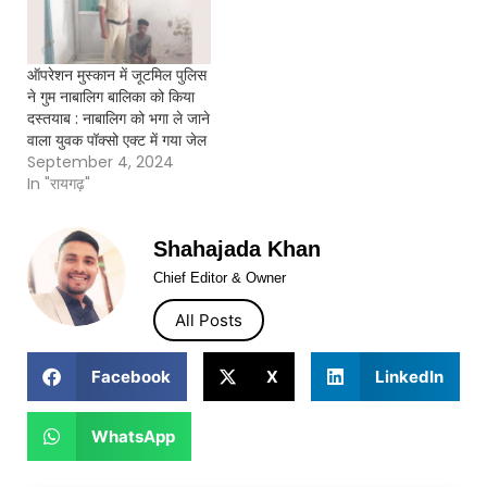
ऑपरेशन मुस्कान में जूटमिल पुलिस
ने गुम नाबालिग बालिका को किया
दस्तयाब : नाबालिग को भगा ले जाने
वाला युवक पॉक्सो एक्ट में गया जेल
September 4, 2024
In "रायगढ़"
Shahajada Khan
Chief Editor & Owner
All Posts
Facebook
X
LinkedIn
WhatsApp