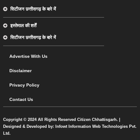
सिटीजन छत्तीसगढ़ के बारे में
इस्तेमाल की शर्तें
सिटीजन छत्तीसगढ़ के बारे में
Advertise With Us
Disclaimer
Privacy Policy
Contact Us
Copyright © 2024 All Rights Reserved Citizen Chhattisgarh. |
Designed & Developed by: Infowt Information Web Technologies Pvt.
Ltd.