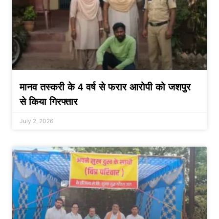
मानव तस्करी के 4 वर्ष से फरार आरोपी को जशपुर
से किया गिरफ्तार
July 2, 2026