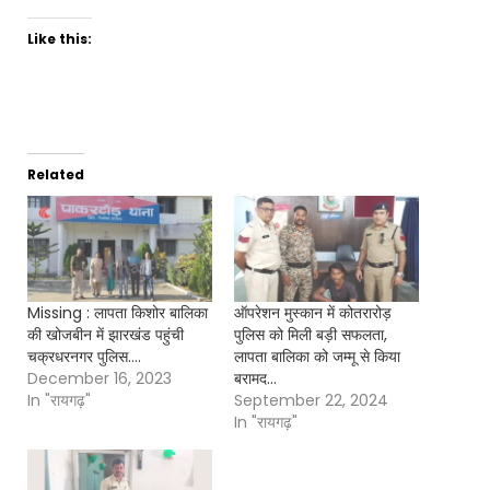
Like this:
Related
Missing : लापता किशोर बालिका
ऑपरेशन मुस्कान में कोतरारोड़
की खोजबीन में झारखंड पहुंची
पुलिस को मिली बड़ी सफलता,
चक्रधरनगर पुलिस….
लापता बालिका को जम्मू से किया
December 16, 2023
बरामद…
In "रायगढ़"
September 22, 2024
In "रायगढ़"