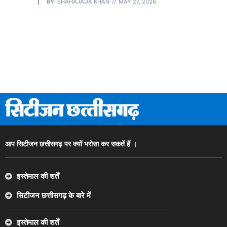
BY
SHAHAJADA KHAN
MAY 27, 2026
आप सिटीजन छत्तीसगढ़ पर क्यों भरोसा कर सकतें हैं ।
इस्तेमाल की शर्तें
सिटीजन छत्तीसगढ़ के बारे में
इस्तेमाल की शर्तें