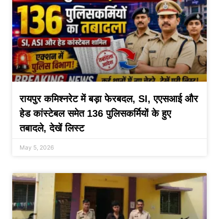
रायपुर कमिश्नरेट में बड़ा फेरबदल, SI, एएसआई और
हेड कांस्टेबल समेत 136 पुलिसकर्मियों के हुए
तबादले, देखें लिस्ट
May 5, 2026