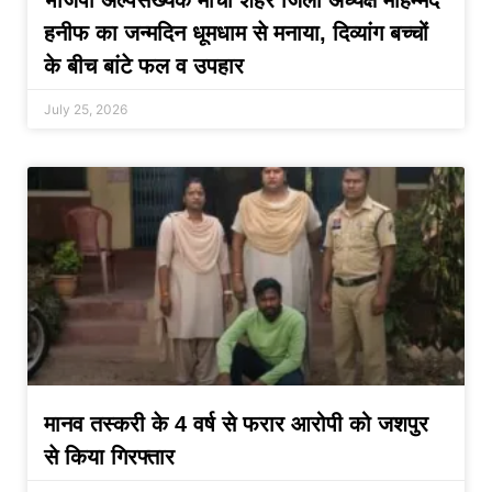
हनीफ का जन्मदिन धूमधाम से मनाया, दिव्यांग बच्चों
के बीच बांटे फल व उपहार
July 25, 2026
मानव तस्करी के 4 वर्ष से फरार आरोपी को जशपुर
से किया गिरफ्तार