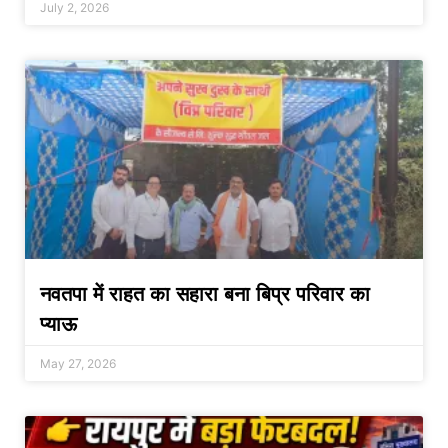
July 2, 2026
नवतपा में राहत का सहारा बना बिप्र परिवार का
प्याऊ
May 27, 2026