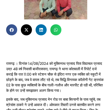
रायगढ़ । दिनांक 14/08/2024 को मुक्तिनाथ प्रसाद पिता विद्याचल प्रसाद
उम्र 48 वर्ष निवासी बाजीरावपारा, रायगढ़ ने थाना कोतवाली में रिपोर्ट दर्ज
कराई कि रात 11:00 बजे स्टेशन चौक से इंदिरा नगर एक व्यक्ति को स्कुटी में
छोड़ने के बाद, जब वे वापस लौट रहे थे, तब सिद्धि विनायक कॉलोनी गेट क्रमांक
02 के पास कुछ व्यक्तियों के बीच गाली-गलौज और मारपीट हो रही थी, परिचित
के होने पर उन्हें समझाकर अलग किया गया।
इसके बाद, जब मुक्तिनाथ प्रसाद मेन रोड पर बाबा बिरयानी के पास पहुंचे, तब
श्रेयांश ठाकरे ने उन्हें आवाज दी। ओमकार तिवारी उनसे बातचीत करने लगा