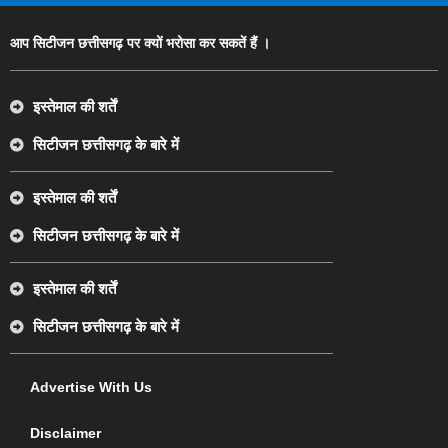
आप सिटीजन छत्तीसगढ़ पर क्यों भरोसा कर सकतें हैं ।
इस्तेमाल की शर्तें
सिटीजन छत्तीसगढ़ के बारे में
इस्तेमाल की शर्तें
सिटीजन छत्तीसगढ़ के बारे में
इस्तेमाल की शर्तें
सिटीजन छत्तीसगढ़ के बारे में
Advertise With Us
Disclaimer