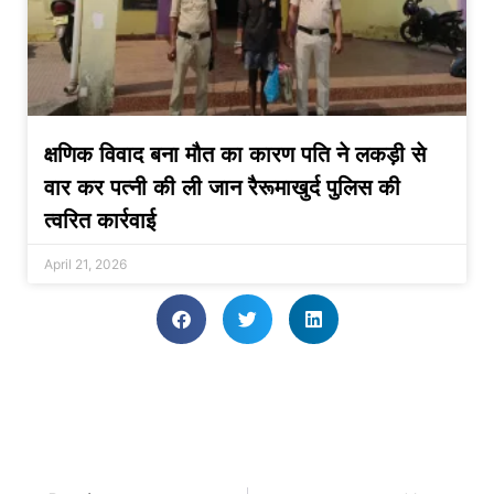
क्षणिक विवाद बना मौत का कारण पति ने लकड़ी से
वार कर पत्नी की ली जान रैरूमाखुर्द पुलिस की
त्वरित कार्रवाई
April 21, 2026