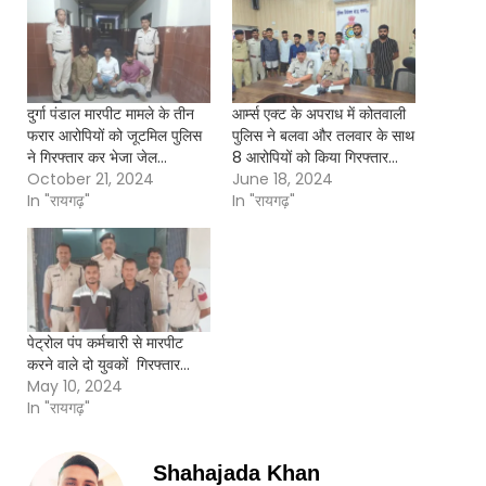
दुर्गा पंडाल मारपीट मामले के तीन
आर्म्स एक्ट के अपराध में कोतवाली
फरार आरोपियों को जूटमिल पुलिस
पुलिस ने बलवा और तलवार के साथ
ने गिरफ्तार कर भेजा जेल…
8 आरोपियों को किया गिरफ्तार…
October 21, 2024
June 18, 2024
In "रायगढ़"
In "रायगढ़"
पेट्रोल पंप कर्मचारी से मारपीट
करने वाले दो युवकों गिरफ्तार…
May 10, 2024
In "रायगढ़"
Shahajada Khan